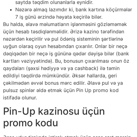
saytda təqdim olunanlarla eynidir.
Nəzərə almaq lazımdır ki, bank kartına köçürmələr
7 iş günü ərzində həyata keçirilə bilər.
Bu halda, əlavə məlumatların işlənməsini gözləməmək
üçün hesab təsdiqlənməlidir. Ərizə kazino tərəfindən
nəzərdən keçirilir və pul ödəniş sisteminin şərtlərinə
uyğun olaraq oyun hesabından çıxarılır. Onlar bir neçə
dəqiqədən bir neçə iş gününə qədər dəyişə bilər (bank
kartları vəziyyətində). Bu, bonusun çıxarılması onun öz
qaydaları (şəxsi hədiyyə və ya cashback) ilə təmin
edildiyi təqdirdə mümkündür. Əksər hallarda, geri
çəkilmədən əvvəl bonus mərc edilir. Əlavə pul və ya
pulsuz spinlər əldə etmək üçün Pin Up promo kod
istifadə olunur.
Pin-Up kazinosu üçün
promo kodu