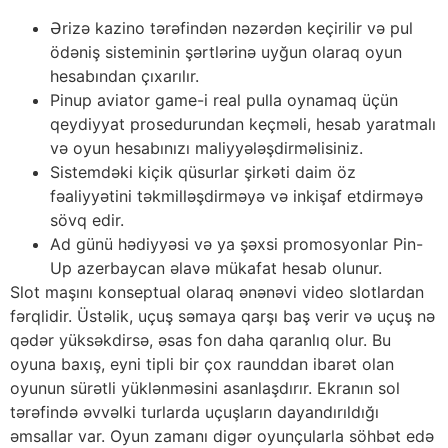
Ərizə kazino tərəfindən nəzərdən keçirilir və pul
ödəniş sisteminin şərtlərinə uyğun olaraq oyun
hesabından çıxarılır.
Pinup aviator game-i real pulla oynamaq üçün
qeydiyyat prosedurundan keçməli, hesab yaratmalı
və oyun hesabınızı maliyyələşdirməlisiniz.
Sistemdəki kiçik qüsurlar şirkəti daim öz
fəaliyyətini təkmilləşdirməyə və inkişaf etdirməyə
sövq edir.
Ad günü hədiyyəsi və ya şəxsi promosyonlar Pin-
Up azerbaycan əlavə mükafat hesab olunur.
Slot maşını konseptual olaraq ənənəvi video slotlardan
fərqlidir. Üstəlik, uçuş səmaya qarşı baş verir və uçuş nə
qədər yüksəkdirsə, əsas fon daha qaranlıq olur. Bu
oyuna baxış, eyni tipli bir çox raunddan ibarət olan
oyunun sürətli yüklənməsini asanlaşdırır. Ekranın sol
tərəfində əvvəlki turlarda uçuşların dayandırıldığı
əmsallar var. Oyun zamanı digər oyunçularla söhbət edə