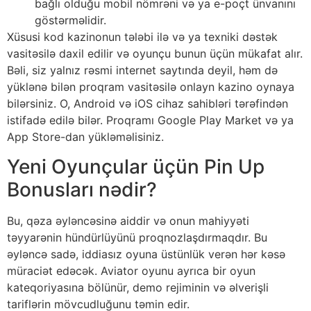
bağlı olduğu mobil nömrəni və ya e-poçt ünvanını
göstərməlidir.
Xüsusi kod kazinonun tələbi ilə və ya texniki dəstək
vasitəsilə daxil edilir və oyunçu bunun üçün mükafat alır.
Bəli, siz yalnız rəsmi internet saytında deyil, həm də
yüklənə bilən proqram vasitəsilə onlayn kazino oynaya
bilərsiniz. O, Android və iOS cihaz sahibləri tərəfindən
istifadə edilə bilər. Proqramı Google Play Market və ya
App Store-dan yükləməlisiniz.
Yeni Oyunçular üçün Pin Up
Bonusları nədir?
Bu, qəza əyləncəsinə aiddir və onun mahiyyəti
təyyarənin hündürlüyünü proqnozlaşdırmaqdır. Bu
əyləncə sadə, iddiasız oyuna üstünlük verən hər kəsə
müraciət edəcək. Aviator oyunu ayrıca bir oyun
kateqoriyasına bölünür, demo rejiminin və əlverişli
tariflərin mövcudluğunu təmin edir.