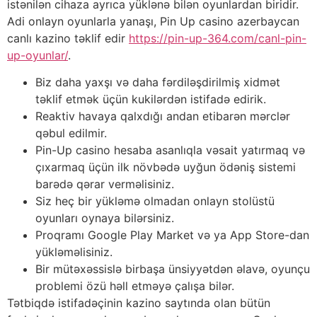
istənilən cihaza ayrıca yüklənə bilən oyunlardan biridir.
Adi onlayn oyunlarla yanaşı, Pin Up casino azerbaycan
canlı kazino təklif edir
https://pin-up-364.com/canl-pin-
up-oyunlar/
.
Biz daha yaxşı və daha fərdiləşdirilmiş xidmət
təklif etmək üçün kukilərdən istifadə edirik.
Reaktiv havaya qalxdığı andan etibarən mərclər
qəbul edilmir.
Pin-Up casino hesaba asanlıqla vəsait yatırmaq və
çıxarmaq üçün ilk növbədə uyğun ödəniş sistemi
barədə qərar verməlisiniz.
Siz heç bir yükləmə olmadan onlayn stolüstü
oyunları oynaya bilərsiniz.
Proqramı Google Play Market və ya App Store-dan
yükləməlisiniz.
Bir mütəxəssislə birbaşa ünsiyyətdən əlavə, oyunçu
problemi özü həll etməyə çalışa bilər.
Tətbiqdə istifadəçinin kazino saytında olan bütün