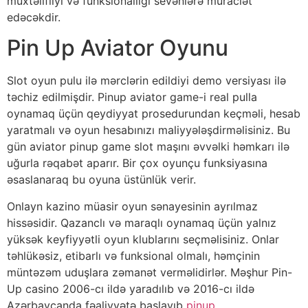
müxtəlifliyi və funksionallığı sevənlərə müraciət
edəcəkdir.
Pin Up Aviator Oyunu
Slot oyun pulu ilə mərclərin edildiyi demo versiyası ilə
təchiz edilmişdir. Pinup aviator game-i real pulla
oynamaq üçün qeydiyyat prosedurundan keçməli, hesab
yaratmalı və oyun hesabınızı maliyyələşdirməlisiniz. Bu
gün aviator pinup game slot maşını əvvəlki həmkarı ilə
uğurla rəqabət aparır. Bir çox oyunçu funksiyasına
əsaslanaraq bu oyuna üstünlük verir.
Onlayn kazino müasir oyun sənayesinin ayrılmaz
hissəsidir. Qazanclı və maraqlı oynamaq üçün yalnız
yüksək keyfiyyətli oyun klublarını seçməlisiniz. Onlar
təhlükəsiz, etibarlı və funksional olmalı, həmçinin
müntəzəm uduşlara zəmanət verməlidirlər. Məşhur Pin-
Up casino 2006-cı ildə yaradılıb və 2016-cı ildə
Azərbaycanda fəaliyyətə başlayıb
pinup
.