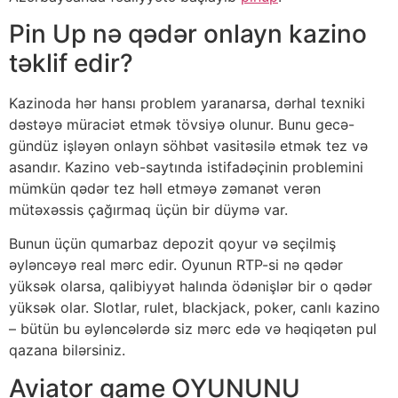
Pin Up nə qədər onlayn kazino
təklif edir?
Kazinoda hər hansı problem yaranarsa, dərhal texniki
dəstəyə müraciət etmək tövsiyə olunur. Bunu gecə-
gündüz işləyən onlayn söhbət vasitəsilə etmək tez və
asandır. Kazino veb-saytında istifadəçinin problemini
mümkün qədər tez həll etməyə zəmanət verən
mütəxəssis çağırmaq üçün bir düymə var.
Bunun üçün qumarbaz depozit qoyur və seçilmiş
əyləncəyə real mərc edir. Oyunun RTP-si nə qədər
yüksək olarsa, qalibiyyət halında ödənişlər bir o qədər
yüksək olar. Slotlar, rulet, blackjack, poker, canlı kazino
– bütün bu əyləncələrdə siz mərc edə və həqiqətən pul
qazana bilərsiniz.
Aviator game OYUNUNU