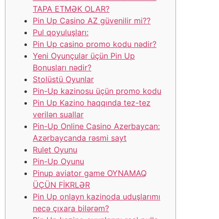
TAPA ETMƏK OLAR?
Pin Up Casino AZ güvenilir mi??
Pul qoyuluşları:
Pin Up casino promo kodu nədir?
Yeni Oyunçular üçün Pin Up
Bonusları nədir?
Stolüstü Oyunlar
Pin-Up kazinosu üçün promo kodu
Pin Up Kazino haqqında tez-tez
verilən suallar
Pin-Up Online Casino Azerbaycan:
Azərbaycanda rəsmi sayt
Rulet Oyunu
Pin-Up Oyunu
Pinup aviator game OYNAMAQ
ÜÇÜN FİKRLƏR
Pin Up onlayn kazinoda uduşlarımı
necə çıxara bilərəm?