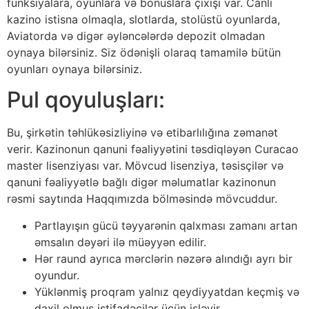
funksiyalara, oyunlara və bonuslara çıxışı var. Canlı
kazino istisna olmaqla, slotlarda, stolüstü oyunlarda,
Aviatorda və digər əyləncələrdə depozit olmadan
oynaya bilərsiniz. Siz ödənişli olaraq tamamilə bütün
oyunları oynaya bilərsiniz.
Pul qoyuluşları:
Bu, şirkətin təhlükəsizliyinə və etibarlılığına zəmanət
verir. Kazinonun qanuni fəaliyyətini təsdiqləyən Curacao
master lisenziyası var. Mövcud lisenziya, təsisçilər və
qanuni fəaliyyətlə bağlı digər məlumatlar kazinonun
rəsmi saytında Haqqımızda bölməsində mövcuddur.
Partlayışın gücü təyyarənin qalxması zamanı artan
əmsalın dəyəri ilə müəyyən edilir.
Hər raund ayrıca mərclərin nəzərə alındığı ayrı bir
oyundur.
Yüklənmiş proqram yalnız qeydiyyatdan keçmiş və
daxil olmuş istifadəçilər üçün işləyir.