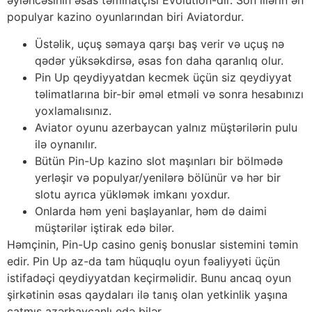
əyləncəsinin əsas təminatçısı Evolution-dır. Son illərin ən
populyar kazino oyunlarından biri Aviatordur.
Üstəlik, uçuş səmaya qarşı baş verir və uçuş nə
qədər yüksəkdirsə, əsas fon daha qaranlıq olur.
Pin Up qeydiyyatdan kecmek üçün siz qeydiyyat
təlimatlarına bir-bir əməl etməli və sonra hesabınızı
yoxlamalısınız.
Aviator oyunu azerbaycan yalnız müştərilərin pulu
ilə oynanılır.
Bütün Pin-Up kazino slot maşınları bir bölmədə
yerləşir və populyar/yenilərə bölünür və hər bir
slotu ayrıca yükləmək imkanı yoxdur.
Onlarda həm yeni başlayanlar, həm də daimi
müştərilər iştirak edə bilər.
Həmçinin, Pin-Up casino geniş bonuslar sistemini təmin
edir. Pin Up az-da tam hüquqlu oyun fəaliyyəti üçün
istifadəçi qeydiyyatdan keçirməlidir. Bunu ancaq oyun
şirkətinin əsas qaydaları ilə tanış olan yetkinlik yaşına
çatmış azərbaycanlı edə bilər.