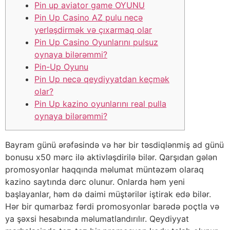
Pin up aviator game OYUNU
Pin Up Casino AZ pulu necə
yerləşdirmək və çıxarmaq olar
Pin Up Casino Oyunlarını pulsuz
oynaya bilərəmmi?
Pin-Up Oyunu
Pin Up necə qeydiyyatdan keçmək
olar?
Pin Up kazino oyunlarını real pulla
oynaya bilərəmmi?
Bayram günü ərəfəsində və hər bir təsdiqlənmiş ad günü
bonusu x50 mərc ilə aktivləşdirilə bilər. Qarşıdan gələn
promosyonlar haqqında məlumat müntəzəm olaraq
kazino saytında dərc olunur. Onlarda həm yeni
başlayanlar, həm də daimi müştərilər iştirak edə bilər.
Hər bir qumarbaz fərdi promosyonlar barədə poçtla və
ya şəxsi hesabında məlumatlandırılır. Qeydiyyat