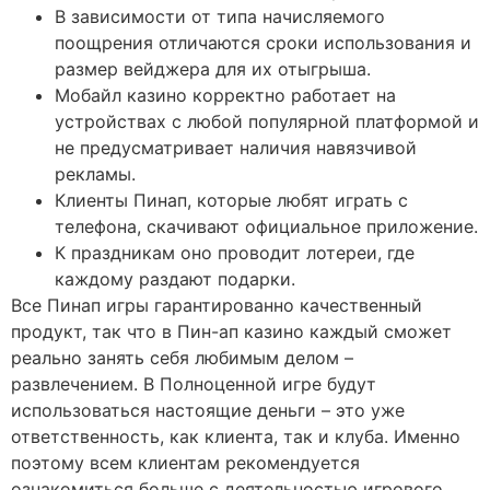
В зависимости от типа начисляемого
поощрения отличаются сроки использования и
размер вейджера для их отыгрыша.
Мобайл казино корректно работает на
устройствах с любой популярной платформой и
не предусматривает наличия навязчивой
рекламы.
Клиенты Пинап, которые любят играть с
телефона, скачивают официальное приложение.
К праздникам оно проводит лотереи, где
каждому раздают подарки.
Все Пинап игры гарантированно качественный
продукт, так что в Пин-ап казино каждый сможет
реально занять себя любимым делом –
развлечением. В Полноценной игре будут
использоваться настоящие деньги – это уже
ответственность, как клиента, так и клуба. Именно
поэтому всем клиентам рекомендуется
ознакомиться больше с деятельностью игрового