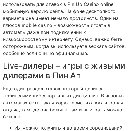
использовать для ставок в Pin Up Casino online
мобильную версию сайта. На фоне десктопного
варианта она имеет немало достоинств. Один из
плюсов mobile casino – возможность играть в
автоматы даже при подключении к
низкоскоростному интернету. Однако, важно быть
осторожным, когда вы используете зеркала сайтов,
особенно если они не официальные.
Live-дилеры – игры с живыми
дилерами в Пин Ап
Еще один раздел ставок, который ценится
любителями кибеспортивных дисциплин. В игровых
автоматах есть такая характеристика как игровая
отдача, там где она больше там и выиграть можно
больше.
Их можно получить и во время соревнований,