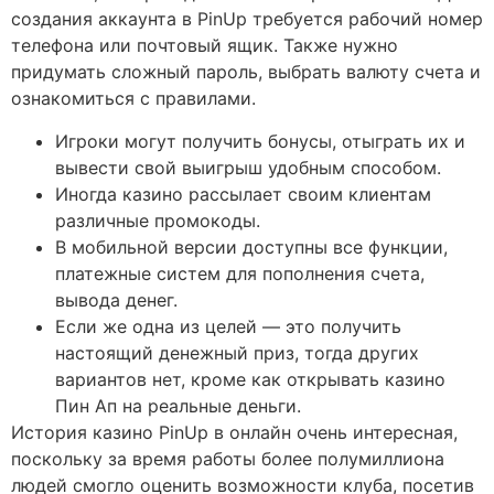
создания аккаунта в PinUp требуется рабочий номер
телефона или почтовый ящик. Также нужно
придумать сложный пароль, выбрать валюту счета и
ознакомиться с правилами.
Игроки могут получить бонусы, отыграть их и
вывести свой выигрыш удобным способом.
Иногда казино рассылает своим клиентам
различные промокоды.
В мобильной версии доступны все функции,
платежные систем для пополнения счета,
вывода денег.
Если же одна из целей — это получить
настоящий денежный приз, тогда других
вариантов нет, кроме как открывать казино
Пин Ап на реальные деньги.
История казино PinUp в онлайн очень интересная,
поскольку за время работы более полумиллиона
людей смогло оценить возможности клуба, посетив