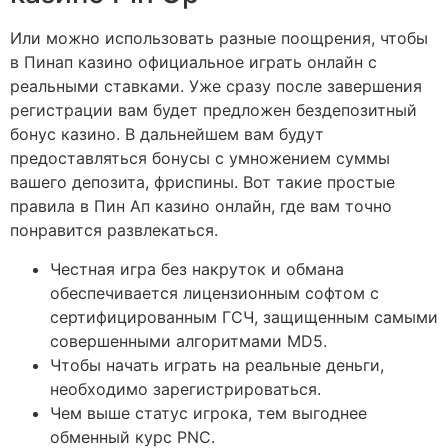
Или можно использовать разные поощрения, чтобы
в Пинап казино официальное играть онлайн с
реальными ставками. Уже сразу после завершения
регистрации вам будет предложен бездепозитный
бонус казино. В дальнейшем вам будут
предоставляться бонусы с умножением суммы
вашего депозита, фриспины. Вот такие простые
правила в Пин Ап казино онлайн, где вам точно
понравится развлекаться.
Честная игра без накруток и обмана
обеспечивается лицензионным софтом с
сертифицированным ГСЧ, защищенным самыми
совершенными алгоритмами MD5.
Чтобы начать играть на реальные деньги,
необходимо зарегистрироваться.
Чем выше статус игрока, тем выгоднее
обменный курс PNC.