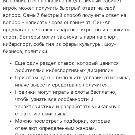
Выполнив в Pin up казино вход в личный кабинет,
игрок может получить быстрый ответ на свой
вопрос. Самый быстрый способ получить ответ на
вопрос – написать через онлайн-чат. Пин-Ап
предлагает не только азартные игры, но и ставки на
спорт. Беттеры могут заключать пари на спорт,
киберспорт, события из сферы культуры, шоу-
бизнеса, политики.
Еще один раздел ставок, который ценится
любителями кибеспортивных дисциплин.
При этом нужно выполнить условия отыгрыша,
иначе вывести средства не получится.
Новички могут играть в слоты бесплатно,
чтобы узнать все особенности и
характеристики и разработать уникальную
стратегию выигрыша.
Можно посмотреть подборки, которые
отвечают определенным жанрам.