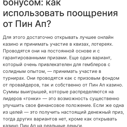
бонусом: как
использовать поощрения
от Пин Ап?
Для этого достаточно открывать лучшее онлайн
казино и принимать участие в квизах, лотереях.
Проводятся они на постоянной основе и с
гарантированными призами. Еще один вариант,
который очень привлекателен для гемблеров с
солидным опытом, — принимать участие в
турнирах. Они проводятся как с призовым фондом
от провайдеров, так и собственно от Пин Ап казино.
Суммы выигрышей, которые распределяются на
лидеров «гонки» — это возможность существенно
улучшить свое финансовое положение. Если же одна
из целей — это получить настоящий денежный приз,
тогда других вариантов нет, кроме как открывать
казино Пин Ап на реальные деньги.