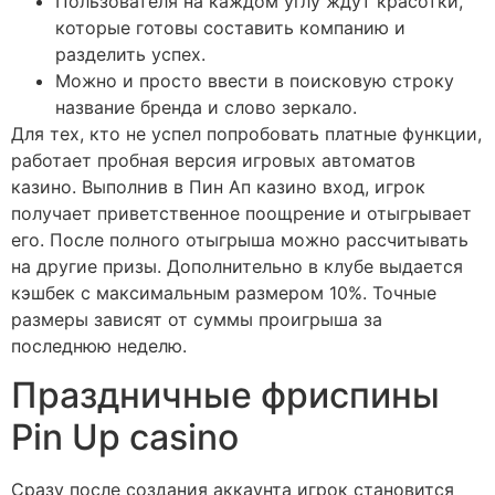
Пользователя на каждом углу ждут красотки,
которые готовы составить компанию и
разделить успех.
Можно и просто ввести в поисковую строку
название бренда и слово зеркало.
Для тех, кто не успел попробовать платные функции,
работает пробная версия игровых автоматов
казино. Выполнив в Пин Ап казино вход, игрок
получает приветственное поощрение и отыгрывает
его. После полного отыгрыша можно рассчитывать
на другие призы. Дополнительно в клубе выдается
кэшбек с максимальным размером 10%. Точные
размеры зависят от суммы проигрыша за
последнюю неделю.
Праздничные фриспины
Pin Up casino
Сразу после создания аккаунта игрок становится