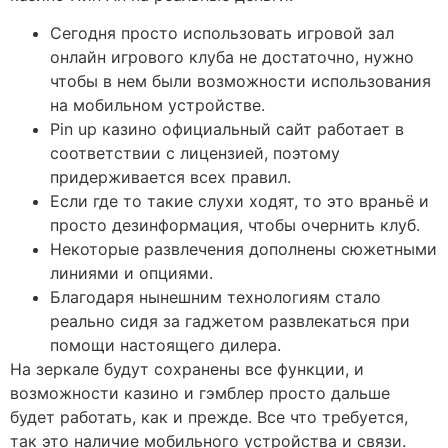
Сегодня просто использовать игровой зал
онлайн игрового клуба не достаточно, нужно
чтобы в нем были возможности использования
на мобильном устройстве.
Pin up казино официальный сайт работает в
соответствии с лицензией, поэтому
придерживается всех правил.
Если где то такие слухи ходят, то это враньё и
просто дезинформация, чтобы очернить клуб.
Некоторые развлечения дополнены сюжетными
линиями и опциями.
Благодаря нынешним технологиям стало
реально сидя за гаджетом развлекаться при
помощи настоящего дилера.
На зеркале будут сохранены все функции, и
возможности казино и гэмблер просто дальше
будет работать, как и прежде. Все что требуется,
так это наличие мобильного устройства и связи.