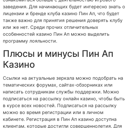
заведения. Для начинающих будет интересно знать о
лицензии и бренде клуба казино Пин Ап, что будет
также важно для принятия решения доверять клубу
или же нет. Среди прочих отличительных
особенностей казино Пин Ап можно выделить
программу лояльности.
Плюсы и минусы Пин Ап
Казино
Ссылки на актуальные зеркала можно подобрать на
тематических форумах, сайтах-обзорниках или
написать сотрудникам службы поддержки. Можно
подписаться на рассылку онлайн казино, чтобы быть
в курсе всех новостей. Подписаться на рассылку
можно во время регистрации или в личном
кабинете. Регистрация в Пин Ап казино доступна
клиентам, которые достигли совершеннолетия. Для