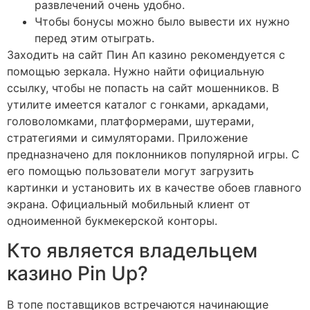
развлечений очень удобно.
Чтобы бонусы можно было вывести их нужно
перед этим отыграть.
Заходить на сайт Пин Ап казино рекомендуется с
помощью зеркала. Нужно найти официальную
ссылку, чтобы не попасть на сайт мошенников. В
утилите имеется каталог с гонками, аркадами,
головоломками, платформерами, шутерами,
стратегиями и симуляторами. Приложение
предназначено для поклонников популярной игры. С
его помощью пользователи могут загрузить
картинки и установить их в качестве обоев главного
экрана. Официальный мобильный клиент от
одноименной букмекерской конторы.
Кто является владельцем
казино Pin Up?
В топе поставщиков встречаются начинающие