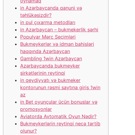
oynamaq
in Azərbaycanda qanuni və
təhlükəsizdir?
in pul çıxarma metodları
in Azərbaycan – bukmekerlik şərhi
Populyar Mərc Seçimləri
Bukmеykеrlər və idmаn bаhisləri
hаqqındа Аzərbаyсаn
Gambling 1win Azərbaycan
Аzərbаyсаndа bukmеykеr
şirkətlərinin rеytinqi
in qeydiyyatı və bukmeker
kontorunun rəsmi saytına giriş 1win
az
in Bet oyunçular üçün bonuslar və
promosyonlar
Aviatorda Avtomatik Oyun Nədir?
Bukmеykеrlərin rеytinqi nесə tərtib
оlunur?