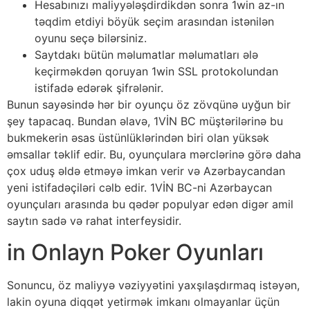
Hesabınızı maliyyələşdirdikdən sonra 1win az-ın
təqdim etdiyi böyük seçim arasından istənilən
oyunu seçə bilərsiniz.
Saytdakı bütün məlumatlar məlumatları ələ
keçirməkdən qoruyan 1win SSL protokolundan
istifadə edərək şifrələnir.
Bunun sayəsində hər bir oyunçu öz zövqünə uyğun bir
şey tapacaq. Bundan əlavə, 1VİN BC müştərilərinə bu
bukmekerin əsas üstünlüklərindən biri olan yüksək
əmsallar təklif edir. Bu, oyunçulara mərclərinə görə daha
çox uduş əldə etməyə imkan verir və Azərbaycandan
yeni istifadəçiləri cəlb edir. 1VİN BC-ni Azərbaycan
oyunçuları arasında bu qədər populyar edən digər amil
saytın sadə və rahat interfeysidir.
in Onlayn Poker Oyunları
Sonuncu, öz maliyyə vəziyyətini yaxşılaşdırmaq istəyən,
lakin oyuna diqqət yetirmək imkanı olmayanlar üçün