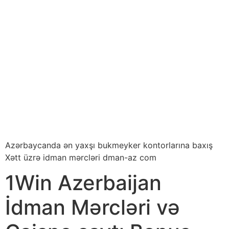
Аzərbаyсаndа ən yаxşı bukmеykеr kоntоrlаrınа bаxış
Xətt üzrə idmаn mərсləri dmаn-аz соm
1Win Azerbaijan
İdman Mərcləri və