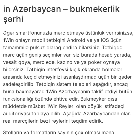
in Azərbaycan – bukmekerlik
şərhi
Əgər smartfonunuzla mərc etməyə üstünlük verirsinizsə,
1Win onlayn mobil tətbiqini Android və ya iOS üçün
tamammilə pulsuz olaraq endirə bilərsiniz. Tətbiqdə
mərc üçün geniş seçimlər var, siz burada hesab yarada,
vəsait qoya, mərc edə, kazino və ya poker oynaya
bilərsiniz. Tətbiqin interfeysi kiçik ekranda bölmələr
arasında keçid etməyinizi asanlaşdırmaq üçün bir qədər
sadələşdirilib. Tətbiqin sistem tələbləri aşağıdır, ancaq
buna baxmayaraq 1Win Azərbaycanın təklif etdiyi bütün
funksionallığı özündə ehtiva edir. Bukmeyker qısa
müddətdə müsbət 1Win Rəyləri olan böyük istifadəçi
auditoriyası toplaya bilib. Aşağıda Azərbaycandan olan
real mərcçilərin bəzi rəylərini təqdim edirik.
Stolların və formatların sayının çox olması mənə