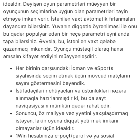
idealdır. Dəyişən oyun parametrləri müəyyən bir
oyunçunun seçimlərinə uyğun olan parametrləri təyin
etməyə imkan verir. İstənilən vaxt avtomatik fırlanmaları
dayandıra bilərsiniz. Yuvanın diqqətlə öyrənilməsi ilə onu
bu qədər populyar edən bir neçə parametri eyni anda
tapa bilərsiniz. Əvvəla, bu, istənilən vaxt qələbə
qazanmaq imkanıdır. Oyunçu müstəqil olaraq hansı
əmsalın kifayət etdiyini müəyyənləşdirir.
Hər birinin qarşısındakı İdman və eSports
siyahısında seçim etmək üçün mövcud matçların
sayını göstərməsini bəyəndik.
İstifadəçilərin ehtiyacları və üstünlükləri nəzərə
alınmaqla hazırlanmışdır ki, bu da sayt
naviqasiyasını mümkün qədər rahat edir.
Sonuncu, öz maliyyə vəziyyətini yaxşılaşdırmaq
istəyən, lakin oyuna diqqət yetirmək imkanı
olmayanlar üçün idealdır.
1Win hesabınıza e-poçt/parol və ya sosial