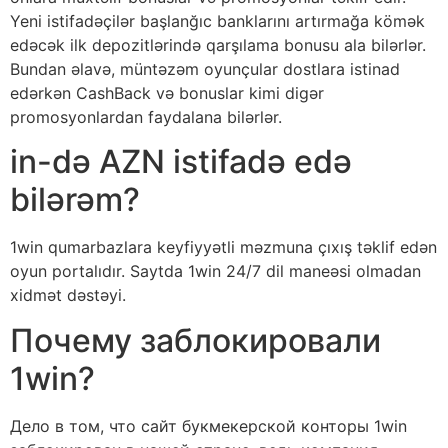
Yeni istifadəçilər başlanğıc banklarını artırmağa kömək
edəcək ilk depozitlərində qarşılama bonusu ala bilərlər.
Bundan əlavə, müntəzəm oyunçular dostlara istinad
edərkən CashBack və bonuslar kimi digər
promosyonlardan faydalana bilərlər.
in-də AZN istifadə edə
bilərəm?
1win qumarbazlara keyfiyyətli məzmuna çıxış təklif edən
oyun portalıdır. Saytda 1win 24/7 dil maneəsi olmadan
xidmət dəstəyi.
Почему заблокировали
1win?
Дело в том, что сайт букмекерской конторы 1win