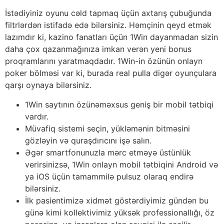
İstədiyiniz oyunu cəld tapmaq üçün axtarış çubuğunda
filtrlərdən istifadə edə bilərsiniz. Həmçinin qeyd etmək
lazımdır ki, kazino fanatları üçün 1Win dayanmadan sizin
daha çox qazanmağınıza imkan verən yeni bonus
proqramlarını yaratmaqdadır. 1Win-in özünün onlayn
poker bölməsi var ki, burada real pulla digər oyunçulara
qarşı oynaya bilərsiniz.
1Win saytının özünəməxsus geniş bir mobil tətbiqi
vardır.
Müvafiq sistemi seçin, yükləmənin bitməsini
gözləyin və quraşdırıcını işə salın.
Əgər smartfonunuzla mərc etməyə üstünlük
verirsinizsə, 1Win onlayn mobil tətbiqini Android və
ya iOS üçün tamammilə pulsuz olaraq endirə
bilərsiniz.
İlk pasientimizə xidmət göstərdiyimiz gündən bu
günə kimi kollektivimiz yüksək professionallığı, öz