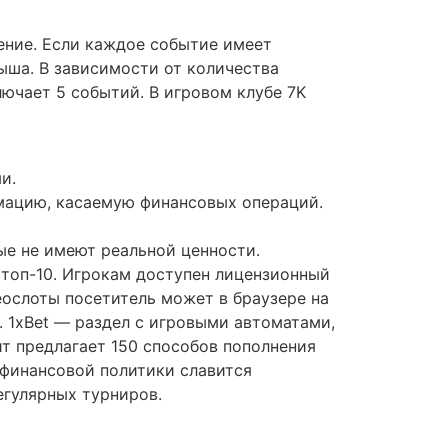
ение. Если каждое событие имеет
ыша. В зависимости от количества
ючает 5 событий. В игровом клубе 7K
и.
мацию, касаемую финансовых операций.
ые не имеют реальной ценности.
 топ-10. Игрокам доступен лицензионный
еослоты посетитель может в браузере на
 1xBet ― раздел с игровыми автоматами,
т предлагает 150 способов пополнения
 финансовой политики славится
гулярных турниров.