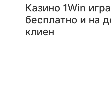
Казино 1Win игр
бесплатно и на д
клиен