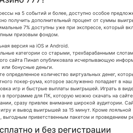
рессы на 5 событий и более, доступно особое предлож
жно получить дополнительный процент от суммы выигр
мальные 7% доступны уже при экспрессе, который вкл
упным призовым фондом.
ная версия на iOS и Android.
ельные категории со старыми, трехбарабанными слотам
ого сайта Пинап опубликовала исчерпывающую инфор
 или бонусные деньги.
ете определенное количество виртуальных денег, котор
тного покер-рума, которое заслуженно попадает в наш
ровка игр и быстрые выплаты выигрышей. Играть в вид
в программе для ПК, которую можно скачать на сайте.
ании, сразу привлек внимание широкой аудитории. Сай
 игру и вывод выигрышей за 15 минут. Кроме лояльной
 выгодным приветственным пакетом и проведением ре
есплатно и без регистрации