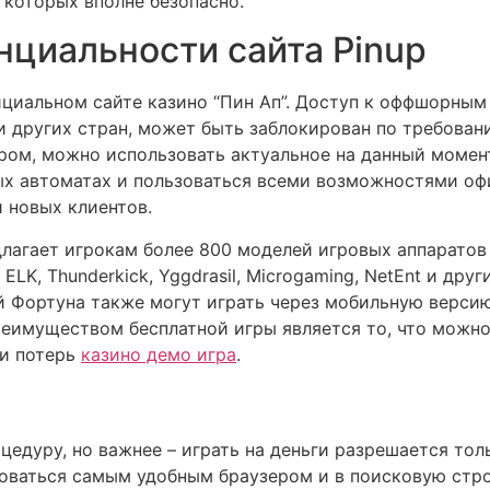
в которых вполне безопасно.
циальности сайта Pinup
циальном сайте казино “Пин Ап”. Доступ к оффшорным 
и других стран, может быть заблокирован по требова
ом, можно использовать актуальное на данный момент 
ых автоматах и пользоваться всеми возможностями офи
 новых клиентов.
лагает игрокам более 800 моделей игровых аппаратов 
LK, Thunderkick, Yggdrasil, Microgaming, NetEnt и дру
й Фортуна также могут играть через мобильную версию.
Преимуществом бесплатной игры является то, что можн
 и потерь
казино демо игра
.
едуру, но важнее – играть на деньги разрешается тол
зоваться самым удобным браузером и в поисковую стро