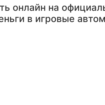
ать онлайн на официал
еньги в игровые авто