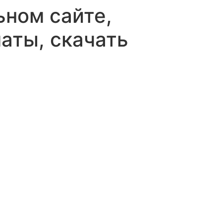
ьном сайте,
маты, скачать