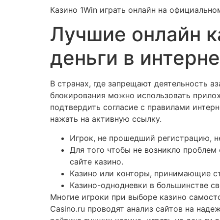
Казино 1Win играть онлайн на официальном
Лучшие онлайн ка
деньги в интерн
В странах, где запрещают деятельность а
блокирования можно использовать приложе
подтвердить согласие с правилами интерне
нажать на активную ссылку.
Игрок, не прошедший регистрацию, не
Для того чтобы не возникло проблем
сайте казино.
Казино или конторы, принимающие ст
Казино-однодневки в большинстве с
Многие игроки при выборе казино самосто
Casino.ru проводят анализ сайтов на над