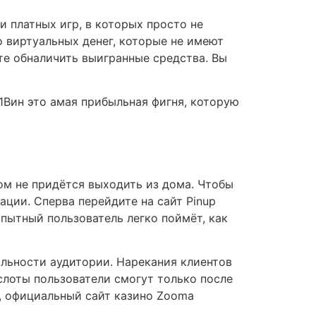
и платных игр, в которых просто не
о виртуальных денег, которые не имеют
те обналичить выигранные средства. Вы
 1Вин это амая прибыльная фигня, которую
том не придётся выходить из дома. Чтобы
ации. Сперва перейдите на сайт Pinup
опытный пользователь легко поймёт, как
льности аудитории. Нарекания клиентов
 слоты пользователи смогут только после
и, официальный сайт казино Zooma