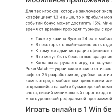
Для тех игроков, которые заключают эксп
коэффициент 1,3 и выше, то к прибыли мо
событий бонус может достигать 15%. Мини
время от времени проходят турниры с кр
Также у казино Вулкан 24 есть мобиль
В некоторых онлайн-казино есть отд
К тому же администрация официальн
Это могут быть бесплатные вращения
Когда вы загружаете игру, то получа
PokerMatch ― украинское казино от извес
софт от 25 разработчиков, удобная сорти
компьютере, в мобильном приложении или 
открывшийся на сайте букмекерской комп
счета, низкий минимальный порог входа в
многоуровневой реферальной программой,
Играть онлайн в 1 Win б