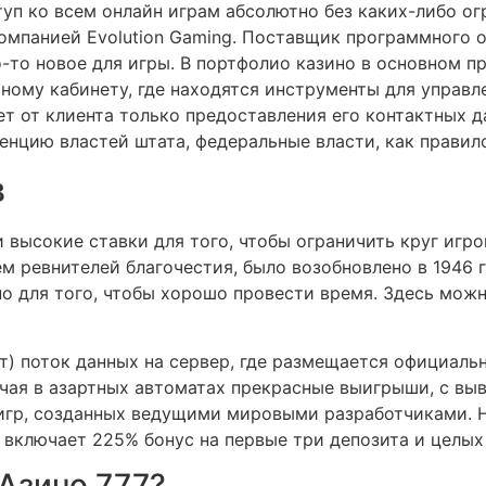
уп ко всем онлайн играм абсолютно без каких-либо ог
компанией Evolution Gaming. Поставщик программного о
то-то новое для игры. В портфолио казино в основном 
чному кабинету, где находятся инструменты для управ
т от клиента только предоставления его контактных д
енцию властей штата, федеральные власти, как правило
в
и высокие ставки для того, чтобы ограничить круг игр
ем ревнителей благочестия, было возобновлено в 1946 
чно для того, чтобы хорошо провести время. Здесь мож
) поток данных на сервер, где размещается официальн
учая в азартных автоматах прекрасные выигрыши, с вы
 игр, созданных ведущими мировыми разработчиками. Н
 включает 225% бонус на первые три депозита и целых
Азино 777?