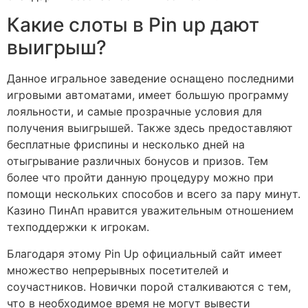
Какие слоты в Pin up дают
выигрыш?
Данное игральное заведение оснащено последними
игровыми автоматами, имеет большую программу
лояльности, и самые прозрачные условия для
получения выигрышей. Также здесь предоставляют
бесплатные фриспины и несколько дней на
отыгрывание различных бонусов и призов. Тем
более что пройти данную процедуру можно при
помощи нескольких способов и всего за пару минут.
Казино ПинАп нравится уважительным отношением
техподдержки к игрокам.
Благодаря этому Pin Up официальный сайт имеет
множество непрерывных посетителей и
соучастников. Новички порой сталкиваются с тем,
что в необходимое время не могут вывести