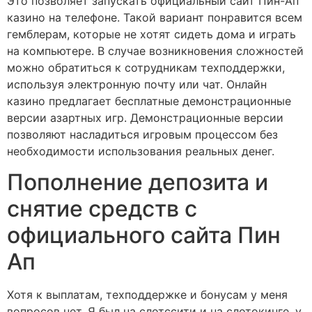
Это позволяет запускать официальный сайт Пин-Ап
казино на телефоне. Такой вариант понравится всем
гемблерам, которые не хотят сидеть дома и играть
на компьютере. В случае возникновения сложностей
можно обратиться к сотрудникам техподдержки,
используя электронную почту или чат. Онлайн
казино предлагает бесплатные демонстрационные
версии азартных игр. Демонстрационные версии
позволяют насладиться игровым процессом без
необходимости использования реальных денег.
Пополнение депозита и
снятие средств с
официального сайта Пин
Ап
Хотя к выплатам, техподдержке и бонусам у меня
вопросов нет. Я был на слотссити и на слотокинге, у