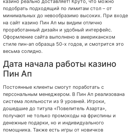
казино реально доставляет! Круто, что можно
подобрать подходящий по лимитам стол – от
минимальных до невообразимо высоких. При входе
на сайт казино Пин Ап мы видим отлично
проработанный дизайн и удобный интерфейс.
Оформление сайта выполнено в американском
стиле пин-ап образца 50-х годов, и смотрится это
весьма солидно.
Дата начала работы казино
Пин Ап
Постоянные клиенты смогут поработать с
персональным менеджером. В Пин Ап реализована
система лояльности из 9 уровней. Игроки,
дошедшие до титула «Повелитель Азарта»,
получают не только промокоды на фриспины и
денежные подарки, но и индивидуального
помощника. Также есть игры от новичков