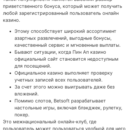
приветственного бонуса, который может получить
любой зарегистрированный пользователь онлайн
казино.
Этому способствует широкий ассортимент
азартных развлечений, выгодные бонусы,
качественный сервис и мгновенные выплаты.
Бывают ситуации, когда Пин Ап казино
официальный сайт становится недоступным
для посещений.
Официальное казино выполняет проверку
учетных записей всех пользователей.
За счет этого можно выигрывать даже без
вложений.
Помимо слотов, Betsoft разрабатывает
настольные игры, включая блэкджек, рулетку,
покер.
Это межнациональный онлайн-клуб, где
пользователь может пользоваться удобной для него