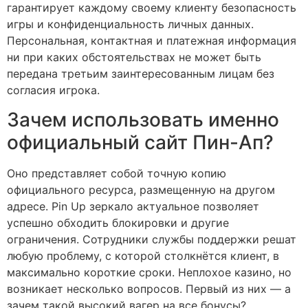
гарантирует каждому своему клиенту безопасность
игры и конфиденциальность личных данных.
Персональная, контактная и платежная информация
ни при каких обстоятельствах не может быть
передана третьим заинтересованным лицам без
согласия игрока.
Зачем использовать именно
официальный сайт Пин-Ап?
Оно представляет собой точную копию
официального ресурса, размещенную на другом
адресе. Pin Up зеркало актуальное позволяет
успешно обходить блокировки и другие
ограничения. Сотрудники службы поддержки решат
любую проблему, с которой столкнётся клиент, в
максимально короткие сроки. Неплохое казино, но
возникает несколько вопросов. Первый из них — а
зачем такой высокий вагер на все бонусы?