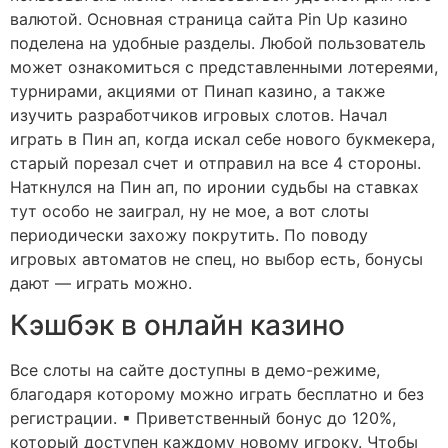
валютой. Основная страница сайта Pin Up казино
поделена на удобные разделы. Любой пользователь
может ознакомиться с представленными лотереями,
турнирами, акциями от Пинап казино, а также
изучить разработчиков игровых слотов. Начал
играть в Пин ап, когда искал себе нового букмекера,
старый порезал счет и отправил на все 4 стороны.
Наткнулся на Пин ап, по иронии судьбы на ставках
тут особо не заиграл, ну не мое, а вот слоты
периодически захожу покрутить. По поводу
игровых автоматов не спец, но выбор есть, бонусы
дают — играть можно.
Кэшбэк в онлайн казино
Все слоты на сайте доступны в демо-режиме,
благодаря которому можно играть бесплатно и без
регистрации. ▪ Приветственный бонус до 120%,
который доступен каждому новому игроку. Чтобы