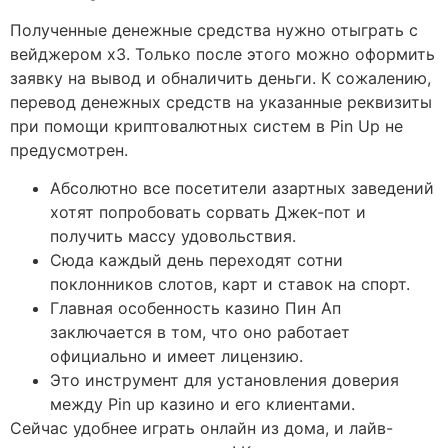
Полученные денежные средства нужно отыграть с
вейджером х3. Только после этого можно оформить
заявку на вывод и обналичить деньги. К сожалению,
перевод денежных средств на указанные реквизиты
при помощи криптовалютных систем в Pin Up не
предусмотрен.
Абсолютно все посетители азартных заведений
хотят попробовать сорвать Джек-пот и
получить массу удовольствия.
Сюда каждый день переходят сотни
поклонников слотов, карт и ставок на спорт.
Главная особенность казино Пин Ап
заключается в том, что оно работает
официально и имеет лицензию.
Это инструмент для установления доверия
между Pin up казино и его клиентами.
Сейчас удобнее играть онлайн из дома, и лайв-