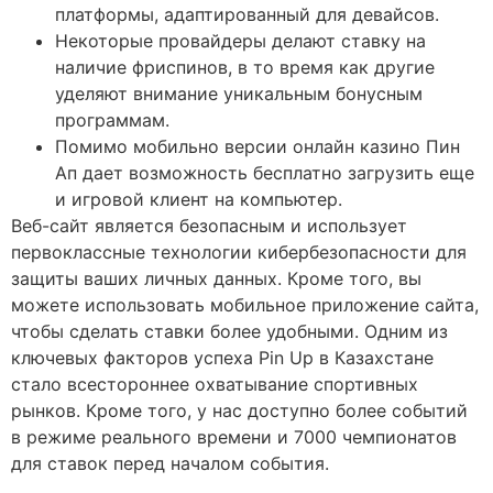
платформы, адаптированный для девайсов.
Некоторые провайдеры делают ставку на
наличие фриспинов, в то время как другие
уделяют внимание уникальным бонусным
программам.
Помимо мобильно версии онлайн казино Пин
Ап дает возможность бесплатно загрузить еще
и игровой клиент на компьютер.
Веб-сайт является безопасным и использует
первоклассные технологии кибербезопасности для
защиты ваших личных данных. Кроме того, вы
можете использовать мобильное приложение сайта,
чтобы сделать ставки более удобными. Одним из
ключевых факторов успеха Pin Up в Казахстане
стало всестороннее охватывание спортивных
рынков. Кроме того, у нас доступно более событий
в режиме реального времени и 7000 чемпионатов
для ставок перед началом события.