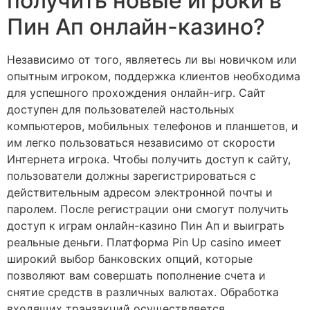
получить новые игроки в
Пин Ап онлайн-казино?
Независимо от того, являетесь ли вы новичком или
опытным игроком, поддержка клиентов необходима
для успешного прохождения онлайн-игр. Сайт
доступен для пользователей настольных
компьютеров, мобильных телефонов и планшетов, и
им легко пользоваться независимо от скорости
Интернета игрока. Чтобы получить доступ к сайту,
пользователи должны зарегистрироваться с
действительным адресом электронной почты и
паролем. После регистрации они смогут получить
доступ к играм онлайн-казино Пин Ап и выиграть
реальные деньги. Платформа Pin Up casino имеет
широкий выбор банковских опций, которые
позволяют вам совершать пополнение счета и
снятие средств в различных валютах. Обработка
входящих транзакций осуществляется