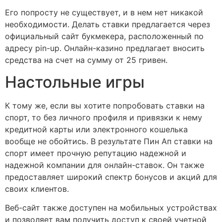
Его попросту не существует, и в нем нет никакой
необходимости. Делать ставки предлагается через
официальный сайт букмекера, расположенный по
адресу pin-up. Онлайн-казино предлагает вносить
средства на счет на сумму от 25 гривен.
Настольные игры
К тому же, если вы хотите попробовать ставки на
спорт, то без личного профиля и привязки к нему
кредитной карты или электронного кошелька
вообще не обойтись. В результате Пин Ап ставки на
спорт имеет прочную репутацию надежной и
надежной компании для онлайн-ставок. Он также
предоставляет широкий спектр бонусов и акций для
своих клиентов.
Веб-сайт также доступен на мобильных устройствах
и позволяет вам получить доступ к своей учетной