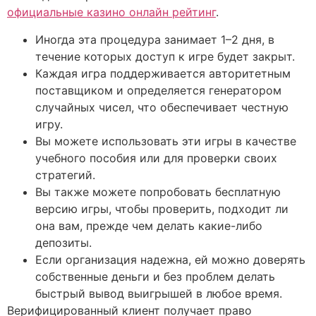
официальные казино онлайн рейтинг
.
Иногда эта процедура занимает 1–2 дня, в
течение которых доступ к игре будет закрыт.
Каждая игра поддерживается авторитетным
поставщиком и определяется генератором
случайных чисел, что обеспечивает честную
игру.
Вы можете использовать эти игры в качестве
учебного пособия или для проверки своих
стратегий.
Вы также можете попробовать бесплатную
версию игры, чтобы проверить, подходит ли
она вам, прежде чем делать какие-либо
депозиты.
Если организация надежна, ей можно доверять
собственные деньги и без проблем делать
быстрый вывод выигрышей в любое время.
Верифицированный клиент получает право