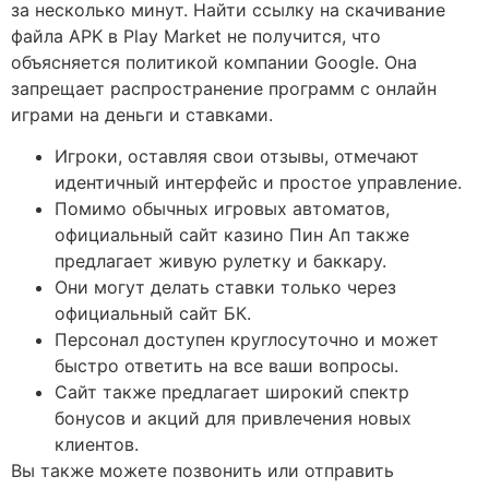
за несколько минут. Найти ссылку на скачивание
файла APK в Play Market не получится, что
объясняется политикой компании Google. Она
запрещает распространение программ с онлайн
играми на деньги и ставками.
Игроки, оставляя свои отзывы, отмечают
идентичный интерфейс и простое управление.
Помимо обычных игровых автоматов,
официальный сайт казино Пин Ап также
предлагает живую рулетку и баккару.
Они могут делать ставки только через
официальный сайт БК.
Персонал доступен круглосуточно и может
быстро ответить на все ваши вопросы.
Сайт также предлагает широкий спектр
бонусов и акций для привлечения новых
клиентов.
Вы также можете позвонить или отправить