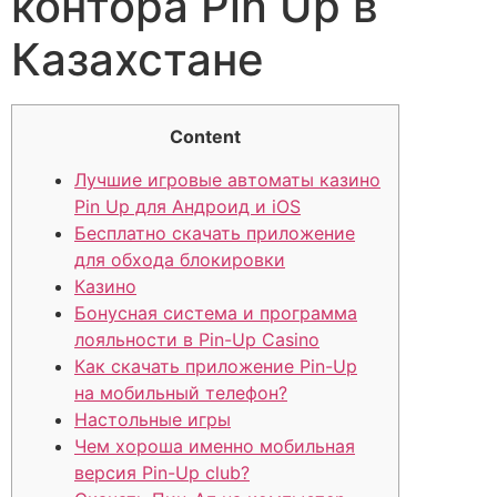
контора Pin Up в
Казахстане
Content
Лучшие игровые автоматы казино
Pin Up для Андроид и iOS
Бесплатно скачать приложение
для обхода блокировки
Казино
Бонусная система и программа
лояльности в Pin-Up Casino
Как скачать приложение Pin-Up
на мобильный телефон?
Настольные игры
Чем хороша именно мобильная
версия Pin-Up club?