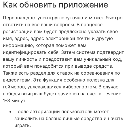
Как обновить приложение
Персонал доступен круглосуточно и может быстро
ответить на все ваши вопросы. В процессе
регистрации вам будет предложено указать свое
имя, адрес, адрес электронной почты и другую
информацию, которая поможет вам
идентифицировать себя. Затем система подтвердит
вашу личность и предоставит вам уникальный код,
который вам понадобится при выводе средств.
Также есть раздел для ставок на соревнования по
видеоиграм. Эта функция особенно полезна для
геймеров, увлекающихся киберспортом. В случае
победы выигрыш будет зачислен на счет в течение
1–3 минут.
После авторизации пользователь может
зачислить на баланс личные средства и начать
играть.