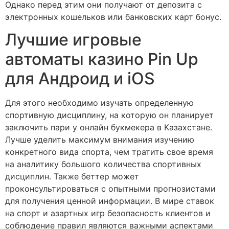
Однако перед этим они получают от депозита с
электронных кошельков или банковских карт бонус.
Лучшие игровые
автоматы казино Pin Up
для Андроид и iOS
Для этого необходимо изучать определенную
спортивную дисциплину, на которую он планирует
заключить пари у онлайн букмекера в Казахстане.
Лучше уделить максимум внимания изучению
конкретного вида спорта, чем тратить свое время
на аналитику большого количества спортивных
дисциплин. Также беттер может
проконсультироваться с опытными прогнозистами
для получения ценной информации. В мире ставок
на спорт и азартных игр безопасность клиентов и
соблюдение правил являются важными аспектами