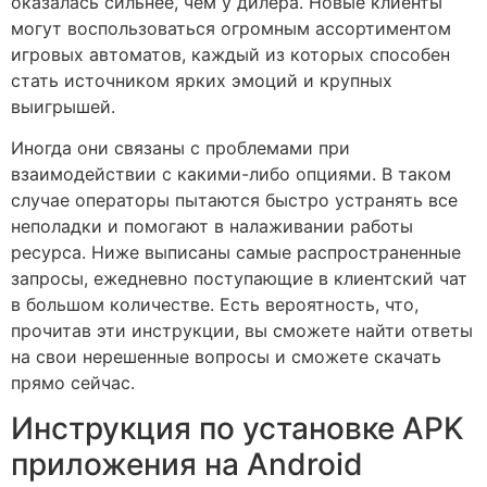
оказалась сильнее, чем у дилера. Новые клиенты
могут воспользоваться огромным ассортиментом
игровых автоматов, каждый из которых способен
стать источником ярких эмоций и крупных
выигрышей.
Иногда они связаны с проблемами при
взаимодействии с какими-либо опциями. В таком
случае операторы пытаются быстро устранять все
неполадки и помогают в налаживании работы
ресурса. Ниже выписаны самые распространенные
запросы, ежедневно поступающие в клиентский чат
в большом количестве. Есть вероятность, что,
прочитав эти инструкции, вы сможете найти ответы
на свои нерешенные вопросы и сможете скачать
прямо сейчас.
Инструкция по установке APK
приложения на Android