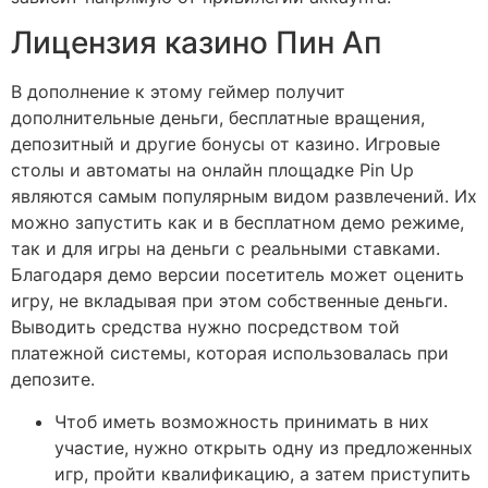
Лицензия казино Пин Ап
В дополнение к этому геймер получит
дополнительные деньги, бесплатные вращения,
депозитный и другие бонусы от казино. Игровые
столы и автоматы на онлайн площадке Pin Up
являются самым популярным видом развлечений. Их
можно запустить как и в бесплатном демо режиме,
так и для игры на деньги с реальными ставками.
Благодаря демо версии посетитель может оценить
игру, не вкладывая при этом собственные деньги.
Выводить средства нужно посредством той
платежной системы, которая использовалась при
депозите.
Чтоб иметь возможность принимать в них
участие, нужно открыть одну из предложенных
игр, пройти квалификацию, а затем приступить