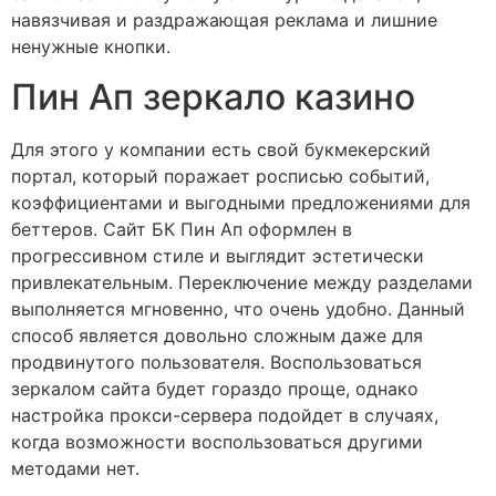
навязчивая и раздражающая реклама и лишние
ненужные кнопки.
Пин Ап зеркало казино
Для этого у компании есть свой букмекерский
портал, который поражает росписью событий,
коэффициентами и выгодными предложениями для
беттеров. Сайт БК Пин Ап оформлен в
прогрессивном стиле и выглядит эстетически
привлекательным. Переключение между разделами
выполняется мгновенно, что очень удобно. Данный
способ является довольно сложным даже для
продвинутого пользователя. Воспользоваться
зеркалом сайта будет гораздо проще, однако
настройка прокси-сервера подойдет в случаях,
когда возможности воспользоваться другими
методами нет.