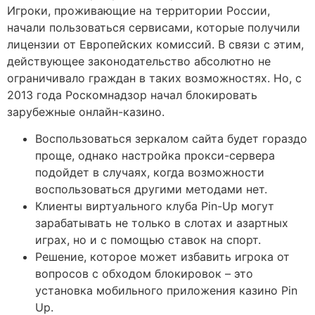
Игроки, проживающие на территории России,
начали пользоваться сервисами, которые получили
лицензии от Европейских комиссий. В связи с этим,
действующее законодательство абсолютно не
ограничивало граждан в таких возможностях. Но, с
2013 года Роскомнадзор начал блокировать
зарубежные онлайн-казино.
Воспользоваться зеркалом сайта будет гораздо
проще, однако настройка прокси-сервера
подойдет в случаях, когда возможности
воспользоваться другими методами нет.
Клиенты виртуального клуба Pin-Up могут
зарабатывать не только в слотах и азартных
играх, но и с помощью ставок на спорт.
Решение, которое может избавить игрока от
вопросов с обходом блокировок – это
установка мобильного приложения казино Pin
Up.