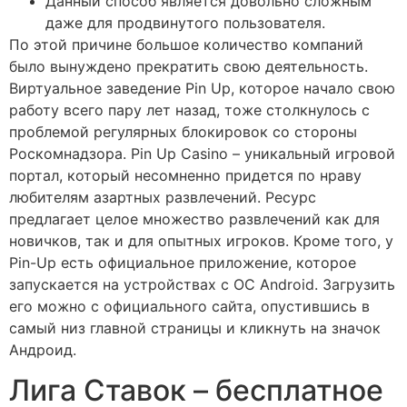
Данный способ является довольно сложным
даже для продвинутого пользователя.
По этой причине большое количество компаний
было вынуждено прекратить свою деятельность.
Виртуальное заведение Pin Up, которое начало свою
работу всего пару лет назад, тоже столкнулось с
проблемой регулярных блокировок со стороны
Роскомнадзора. Pin Up Casino – уникальный игровой
портал, который несомненно придется по нраву
любителям азартных развлечений. Ресурс
предлагает целое множество развлечений как для
новичков, так и для опытных игроков. Кроме того, у
Pin-Up есть официальное приложение, которое
запускается на устройствах с ОС Android. Загрузить
его можно с официального сайта, опустившись в
самый низ главной страницы и кликнуть на значок
Андроид.
Лига Ставок – бесплатное