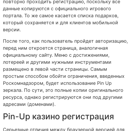
повторно проходить регистрацию, поскольку все
данные копируются с официального игрового
портала. То же самое касается списка подарков,
который сохраняется и для клиентов мобильной
версии.
После того, как пользователь пройдет авторизацию,
перед ним откроется страница, аналогичная
официальному сайту. Меню с достижениями,
лотереей и другими нужными инструментами
размещено в левой части страницы. Самым
простым способом обойти ограничения, введенных
Роскомнадзором, будет использование Pin Up
зеркала. По сути, это полные копии оригинального
ресурса, однако регистрируются они под другими
адресами (доменами).
Pin-Up казино регистрация
Серьезные отличия между браузерной версией для