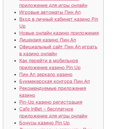
приложение для игры онлайн
Игровые автоматы Пин Ап
Вход в личный кабинет казино Pin
Up
Новые онлайн казино приложения
Лицензия казино Пин Ап
Официальный сайт Пин Ап играть
в казино онлайн
Как перейти в мобильное
приложение казино Pin Up
Пин Ап зеркало казино
Букмекерская контора Пин Ап
Рекомендуемые приложения
казино
Pin-Up казино регистрация
Cafe InBet – бесплатное
приложение для игры онлайн
Бонусы казино Pin Up