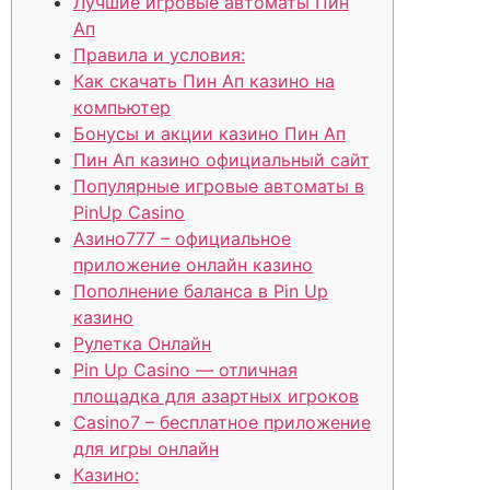
Лучшие игровые автоматы Пин
Ап
Правила и условия:
Как скачать Пин Ап казино на
компьютер
Бонусы и акции казино Пин Ап
Пин Ап казино официальный сайт
Популярные игровые автоматы в
PinUp Casino
Азино777 – официальное
приложение онлайн казино
Пополнение баланса в Pin Up
казино
Рулетка Онлайн
Pin Up Casino — отличная
площадка для азартных игроков
Casino7 – бесплатное приложение
для игры онлайн
Казино: