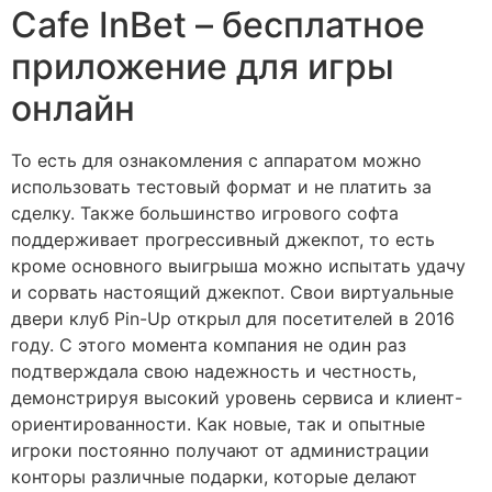
Cafe InBet – бесплатное
приложение для игры
онлайн
То есть для ознакомления с аппаратом можно
использовать тестовый формат и не платить за
сделку. Также большинство игрового софта
поддерживает прогрессивный джекпот, то есть
кроме основного выигрыша можно испытать удачу
и сорвать настоящий джекпот. Свои виртуальные
двери клуб Pin-Up открыл для посетителей в 2016
году. С этого момента компания не один раз
подтверждала свою надежность и честность,
демонстрируя высокий уровень сервиса и клиент-
ориентированности. Как новые, так и опытные
игроки постоянно получают от администрации
конторы различные подарки, которые делают