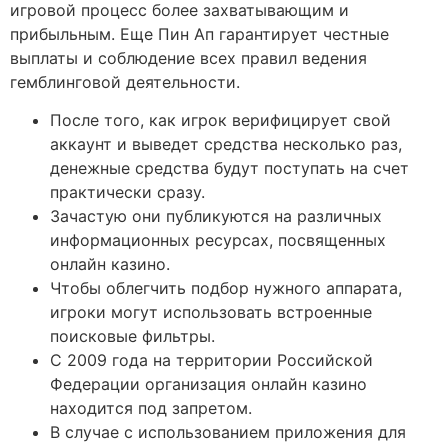
игровой процесс более захватывающим и
прибыльным. Еще Пин Ап гарантирует честные
выплаты и соблюдение всех правил ведения
гемблинговой деятельности.
После того, как игрок верифицирует свой
аккаунт и выведет средства несколько раз,
денежные средства будут поступать на счет
практически сразу.
Зачастую они публикуются на различных
информационных ресурсах, посвященных
онлайн казино.
Чтобы облегчить подбор нужного аппарата,
игроки могут использовать встроенные
поисковые фильтры.
C 2009 года на территории Российской
Федерации организация онлайн казино
находится под запретом.
В случае с использованием приложения для