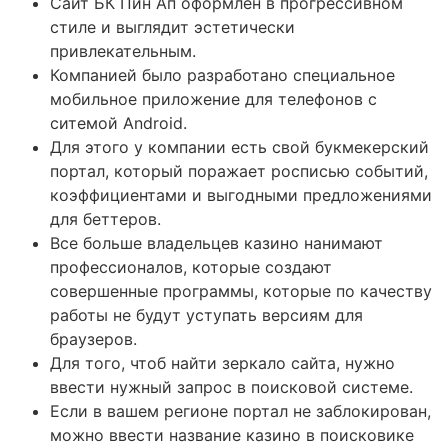
Сайт БК Пин Ап оформлен в прогрессивном
стиле и выглядит эстетически
привлекательным.
Компанией было разработано специальное
мобильное приложение для телефонов с
ситемой Android.
Для этого у компании есть свой букмекерский
портал, который поражает росписью событий,
коэффициентами и выгодными предложениями
для беттеров.
Все больше владельцев казино нанимают
профессионалов, которые создают
совершенные программы, которые по качеству
работы не будут уступать версиям для
браузеров.
Для того, чтоб найти зеркало сайта, нужно
ввести нужный запрос в поисковой системе.
Если в вашем регионе портал не заблокирован,
можно ввести название казино в поисковике