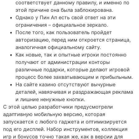
соответствует данному правилу, и именно по
этой причине она была заблокирована.
Однако у Пин Ап есть свой ответ на эти
ограничения – официальное зеркало.
После того, как пользователь пройдет
авторизацию, перед ним откроется страница,
аналогичная официальному сайту.
Как новые, так и опытные игроки постоянно
получают от администрации конторы
различные подарки, которые делают игровой
процесс более захватывающим и прибыльным.
На сайте казино отсутствуют вычурные
деталей, навязчивая и раздражающая реклама
и лишние ненужные кнопки.
С этой целью разработчики предусмотрели
адаптивную мобильную версию, которая
запускается с любого гаджета и оптимизируется
под его дисплей. Набор инструментов, коллекция
игр и бонусов точно такая же, как в версии для