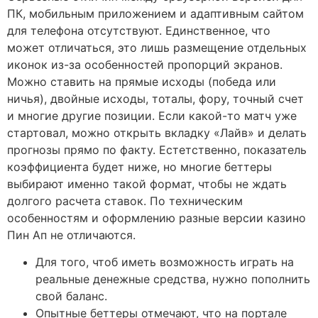
ПК, мобильным приложением и адаптивным сайтом
для телефона отсутствуют. Единственное, что
может отличаться, это лишь размещение отдельных
иконок из-за особенностей пропорций экранов.
Можно ставить на прямые исходы (победа или
ничья), двойные исходы, тоталы, фору, точный счет
и многие другие позиции. Если какой-то матч уже
стартовал, можно открыть вкладку «Лайв» и делать
прогнозы прямо по факту. Естетственно, показатель
коэффициента будет ниже, но многие беттеры
выбирают именно такой формат, чтобы не ждать
долгого расчета ставок. По техническим
особенностям и оформлению разные версии казино
Пин Ап не отличаются.
Для того, чтоб иметь возможность играть на
реальные денежные средства, нужно пополнить
свой баланс.
Опытные беттеры отмечают, что на портале