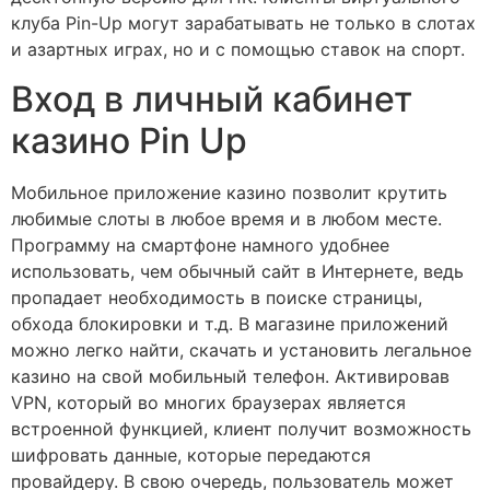
клуба Pin-Up могут зарабатывать не только в слотах
и азартных играх, но и с помощью ставок на спорт.
Вход в личный кабинет
казино Pin Up
Мобильное приложение казино позволит крутить
любимые слоты в любое время и в любом месте.
Программу на смартфоне намного удобнее
использовать, чем обычный сайт в Интернете, ведь
пропадает необходимость в поиске страницы,
обхода блокировки и т.д. В магазине приложений
можно легко найти, скачать и установить легальное
казино на свой мобильный телефон. Активировав
VPN, который во многих браузерах является
встроенной функцией, клиент получит возможность
шифровать данные, которые передаются
провайдеру. В свою очередь, пользователь может