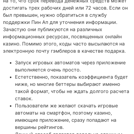
на то, что срок перевода денежных средств может
достигать трех рабочих дней или 72 часов. Если он
был превышен, нужно обратиться в службу
поддержки Пин Ап для уточнения информации.
Зачастую они публикуются на различных
информационных ресурсах, посвященных онлайн
казино. Помимо этого, коды часто высылаются на
электронную почту гэмблеров в качестве подарка.
Запуск игровых автоматов через приложение
выполняется очень просто.
Естетственно, показатель коэффициента будет
ниже, но многие беттеры выбирают именно
такой формат, чтобы не ждать долгого расчета
ставок.
Пользователи же желают скачать игровые
автоматы на смартфон, поэтому казино,
имеющие приложение, сразу попадают на
вершины рейтингов.