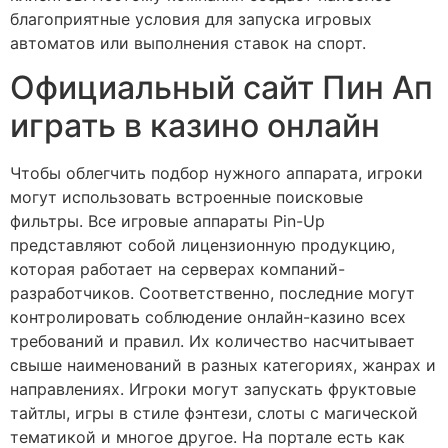
благоприятные условия для запуска игровых
автоматов или выполнения ставок на спорт.
Официальный сайт Пин Ап
играть в казино онлайн
Чтобы облегчить подбор нужного аппарата, игроки
могут использовать встроенные поисковые
фильтры. Все игровые аппараты Pin-Up
представляют собой лицензионную продукцию,
которая работает на серверах компаний-
разработчиков. Соответственно, последние могут
контролировать соблюдение онлайн-казино всех
требований и правил. Их количество насчитывает
свыше наименований в разных категориях, жанрах и
направлениях. Игроки могут запускать фруктовые
тайтлы, игры в стиле фэнтези, слоты с магической
тематикой и многое другое. На портале есть как