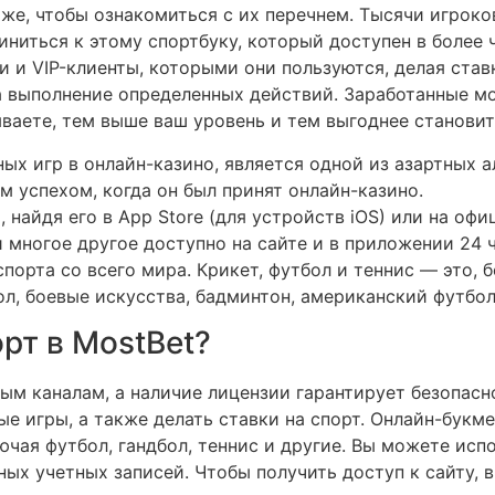
иже, чтобы ознакомиться с их перечнем. Тысячи игрок
диниться к этому спортбуку, который доступен в более
и и VIP-клиенты, которыми они пользуются, делая став
за выполнение определенных действий. Заработанные м
ваете, тем выше ваш уровень и тем выгоднее станови
ых игр в онлайн-казино, является одной из азартных а
 успехом, когда он был принят онлайн-казино.
найдя его в App Store (для устройств iOS) или на офиц
многое другое доступно на сайте и в приложении 24 ча
орта со всего мира. Крикет, футбол и теннис — это, б
л, боевые искусства, бадминтон, американский футбол
орт в MostBet?
 каналам, а наличие лицензии гарантирует безопасно
е игры, а также делать ставки на спорт. Онлайн-букмек
чая футбол, гандбол, теннис и другие. Вы можете ис
ых учетных записей. Чтобы получить доступ к сайту, 