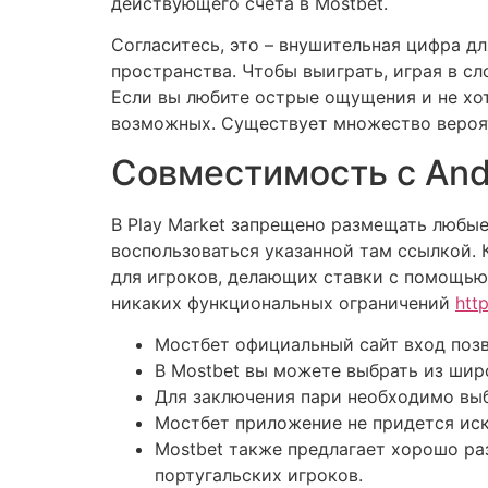
действующего счета в Mostbet.
Согласитесь, это – внушительная цифра д
пространства. Чтобы выиграть, играя в с
Если вы любите острые ощущения и не хот
возможных. Существует множество вероят
Совместимость с And
В Play Market запрещено размещать любые
воспользоваться указанной там ссылкой. 
для игроков, делающих ставки с помощью 
никаких функциональных ограничений
htt
Мостбет официальный сайт вход позв
В Mostbet вы можете выбрать из шир
Для заключения пари необходимо выб
Мостбет приложение не придется иск
Mostbet также предлагает хорошо ра
португальских игроков.