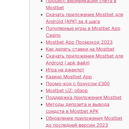
Процесс верификации счета в
Mostbet
Скачать приложение Mostbet для
Android (APK) за 4 шага
Популярные игры в Mostbet App
Casino
Mostbet App Промокод 2023
Как делать ставки на Mostbet
Скачать приложение Mostbet для
Android (.apk файл)
Игра на джекпот
Казино Mostbet App
Промо-код с бонусом £300
Mostbet UZ: обзор
Поддержка приложения Mostbet
Методы депозита и вывода
средств в Mostbet APK
Обновление приложения Mostbet
до последней версии 2023