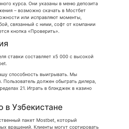
ного курса. Они указаны в меню депозита
жения – возможно скачать в Мостбет
можности или исправляют моменты,
бой, связанный с ними, софт от компании
ется кнопка «Проверить».
ия
ля ставки составляет х5 000 с высокой
et.
вашу способность выигрывать. Мы
и. Пользователь должен обыграть дилера,
ределах 21. Играть в блэкджек в казино
о в Узбекистане
твенный пакет Mostbet, который
сных вращений. Клиенты могут сортировать