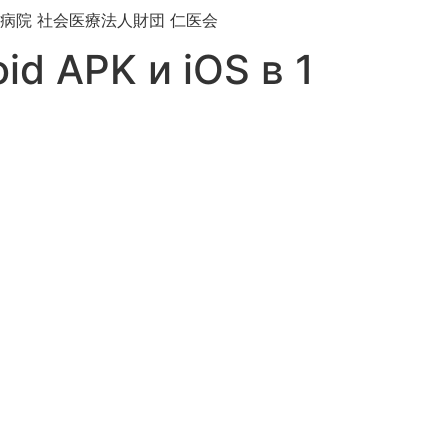
蒲田 牧田総合病院 社会医療法人財団 仁医会
d APK и iOS в 1