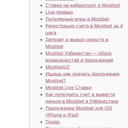
Ставки на киберспорт в Mostbet
Live-превью
Популярные игры в Mostbet
Регистрация счета в Mostbet за 4
шага
Депозит и вывод средств в
Mostbet
Mostbet Узбекистан — обзор
возможностей и приложений
MostbetUZ
Ищешь как скачать приложение
Mostbet?
Mostbet Live Ставки
Как пополнить счет и вывести
деньги в Mostbet в Узбекистане
Приложение Mostbet для iOS
(iPhone и iPad)
Покер