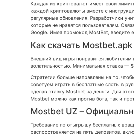
Каждая из криптовалют имеет свои лимиты
каждой криптовалюты вместе с инструкци
регулярные обновления. Разработчики уч
которые не нравятся пользователям. Связ
Google. Имея промокод MostBet, введите 
Как скачать Mostbet.apk
Внешний вид игры понравится любителям 
волатильностью. Минимальная ставка — $
Стратегии больше направлены на то, чтоб
советуем играть в бесплатные слоты в рул
сделав ставку Mostbet на деньги. Для это
Mostbet можно как против бота, так и про
Mostbet UZ – Официальны
Требование по отыгрышу бесплатных вращ
распространяется на пять депозитов, вкл