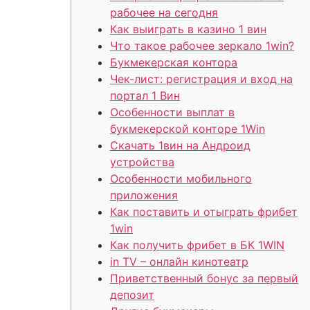
рабочее на сегодня
Как выиграть в казино 1 вин
Что такое рабочее зеркало 1win?
Букмекерская контора
Чек-лист: регистрация и вход на
портал 1 Вин
Особенности выплат в
букмекерской конторе 1Win
Скачать 1вин на Андроид
устройства
Особенности мобильного
приложения
Как поставить и отыграть фрибет
1win
Как получить фрибет в БК 1WIN
in TV – онлайн кинотеатр
Приветственный бонус за первый
депозит