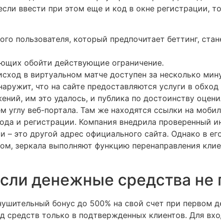
 если ввести при этом еще и код в окне регистрации, 
о пользователя, который предпочитает беттинг, стан
яющих обойти действующие ограничение.
исход в виртуальном матче доступен за несколько мину
наружит, что на сайте предоставляются услуги в обхо
ений, им это удалось, и публика по достоинству оцен
 углу веб-портала. Там же находятся ссылки на моби
входа и регистрации. Компания внедрила проверенный 
ути – это другой адрес официального сайта. Однако в е
зом, зеркала выполняют функцию перенаправления клие
если денежные средства не 
нушительный бонус до 500% на свой счет при первом де
д средств только в подтвержденных клиентов. Для вх