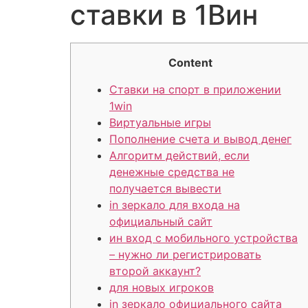
ставки в 1Вин
Content
Ставки на спорт в приложении
1win
Виртуальные игры
Пополнение счета и вывод денег
Алгоритм действий, если
денежные средства не
получается вывести
in зеркало для входа на
официальный сайт
ин вход с мобильного устройства
– нужно ли регистрировать
второй аккаунт?
для новых игроков
in зеркало официального сайта