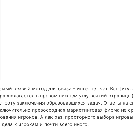
мый резвый метод для связи – интернет чат. Конфигур
 располагается в правом нижнем углу всякий страницы)
строту заключения образовавшихся задач. Ответы на с
сключительно превосходная маркетинговая фирма не сра
ования игроков. А как раз, просторного выбора игров
дела к игрокам и почти всего иного.