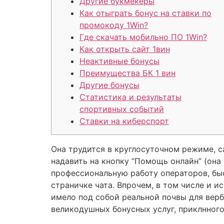
Другие букмекеры
Как отыграть бонус на ставки по
промокоду 1Win?
Где скачать мобильно ПО 1Win?
Как открыть сайт 1вин
Неактивные бонусы
Преимущества БК 1 вин
Другие бонусы
Статистика и результаты
спортивных событий
Ставки на киберспорт
Она трудится в круглосуточном режиме, са
надавить на кнопку “Помощь онлайн” (она
профессиональную работу операторов, бы
страничке чата. Впрочем, в том числе и и
имело под собой реальной почвы для верб
великодушных бонусных услуг, приклнного 