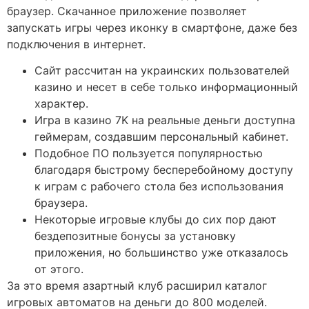
браузер. Скачанное приложение позволяет
запускать игры через иконку в смартфоне, даже без
подключения в интернет.
Сайт рассчитан на украинских пользователей
казино и несет в себе только информационный
характер.
Игра в казино 7K на реальные деньги доступна
геймерам, создавшим персональный кабинет.
Подобное ПО пользуется популярностью
благодаря быстрому бесперебойному доступу
к играм с рабочего стола без использования
браузера.
Некоторые игровые клубы до сих пор дают
бездепозитные бонусы за установку
приложения, но большинство уже отказалось
от этого.
За это время азартный клуб расширил каталог
игровых автоматов на деньги до 800 моделей.