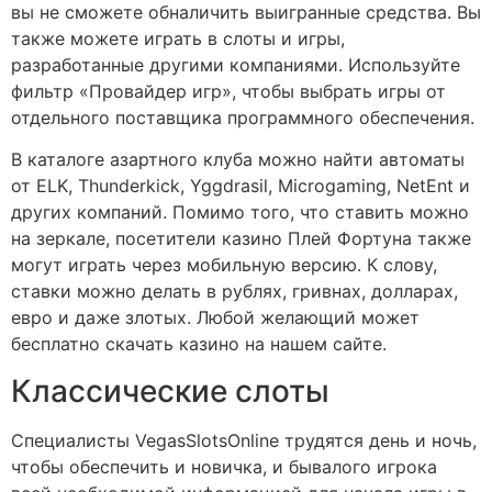
вы не сможете обналичить выигранные средства. Вы
также можете играть в слоты и игры,
разработанные другими компаниями. Используйте
фильтр «Провайдер игр», чтобы выбрать игры от
отдельного поставщика программного обеспечения.
В каталоге азартного клуба можно найти автоматы
от ELK, Thunderkick, Yggdrasil, Microgaming, NetEnt и
других компаний. Помимо того, что ставить можно
на зеркале, посетители казино Плей Фортуна также
могут играть через мобильную версию. К слову,
ставки можно делать в рублях, гривнах, долларах,
евро и даже злотых. Любой желающий может
бесплатно скачать казино на нашем сайте.
Классические слоты
Специалисты VegasSlotsOnline трудятся день и ночь,
чтобы обеспечить и новичка, и бывалого игрока