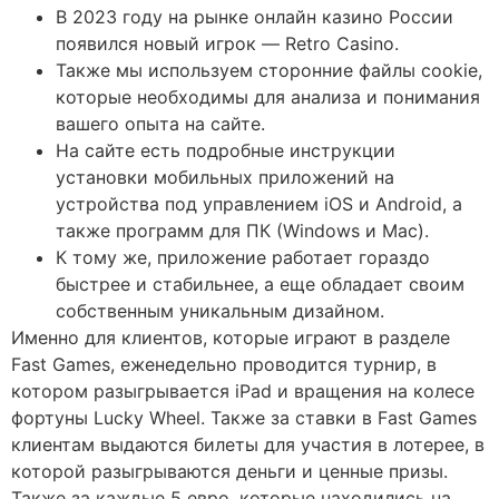
В 2023 году на рынке онлайн казино России
появился новый игрок — Retro Casino.
Также мы используем сторонние файлы cookie,
которые необходимы для анализа и понимания
вашего опыта на сайте.
На сайте есть подробные инструкции
установки мобильных приложений на
устройства под управлением iOS и Android, а
также программ для ПК (Windows и Mac).
К тому же, приложение работает гораздо
быстрее и стабильнее, а еще обладает своим
собственным уникальным дизайном.
Именно для клиентов, которые играют в разделе
Fast Games, еженедельно проводится турнир, в
котором разыгрывается iPad и вращения на колесе
фортуны Lucky Wheel. Также за ставки в Fast Games
клиентам выдаются билеты для участия в лотерее, в
которой разыгрываются деньги и ценные призы.
Также за каждые 5 евро, которые находились на