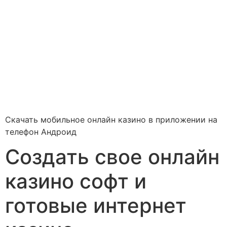
Скачать мобильное онлайн казино в приложении на
телефон Андроид
Создать свое онлайн
казино софт и
готовые интернет