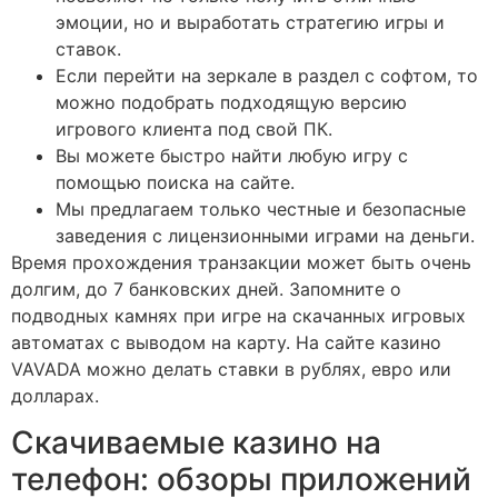
эмоции, но и выработать стратегию игры и
ставок.
Если перейти на зеркале в раздел с софтом, то
можно подобрать подходящую версию
игрового клиента под свой ПК.
Вы можете быстро найти любую игру с
помощью поиска на сайте.
Мы предлагаем только честные и безопасные
заведения с лицензионными играми на деньги.
Время прохождения транзакции может быть очень
долгим, до 7 банковских дней. Запомните о
подводных камнях при игре на скачанных игровых
автоматах с выводом на карту. На сайте казино
VAVADA можно делать ставки в рублях, евро или
долларах.
Скачиваемые казино на
телефон: обзоры приложений