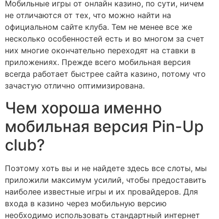
Мобильные игры от онлайн казино, по сути, ничем
не отличаются от тех, что можно найти на
официальном сайте клуба. Тем не менее все же
несколько особенностей есть и во многом за счет
них многие окончательно переходят на ставки в
приложениях. Прежде всего мобильная версия
всегда работает быстрее сайта казино, потому что
зачастую отлично оптимизирована.
Чем хороша именно
мобильная версия Pin-Up
club?
Поэтому хоть вы и не найдете здесь все слоты, мы
приложили максимум усилий, чтобы предоставить
наиболее известные игры и их провайдеров. Для
входа в казино через мобильную версию
необходимо использовать стандартный интернет