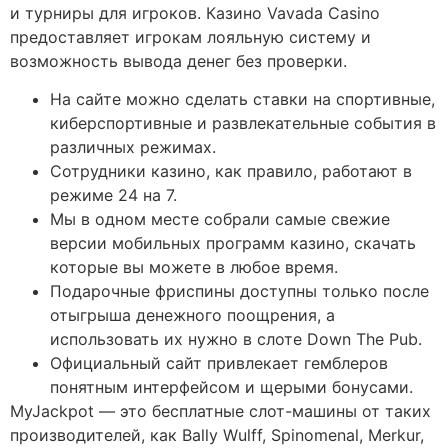
и турниры для игроков. Казино Vavada Casino
предоставляет игрокам лояльную систему и
возможность вывода денег без проверки.
На сайте можно сделать ставки на спортивные,
киберспортивные и развлекательные события в
различных режимах.
Сотрудники казино, как правило, работают в
режиме 24 на 7.
Мы в одном месте собрали самые свежие
версии мобильных программ казино, скачать
которые вы можете в любое время.
Подарочные фриспины доступны только после
отыгрыша денежного поощрения, а
использовать их нужно в слоте Down The Pub.
Официальный сайт привлекает гемблеров
понятным интерфейсом и щерыми бонусами.
MyJackpot — это бесплатные слот-машины от таких
производителей, как Bally Wulff, Spinomenal, Merkur,