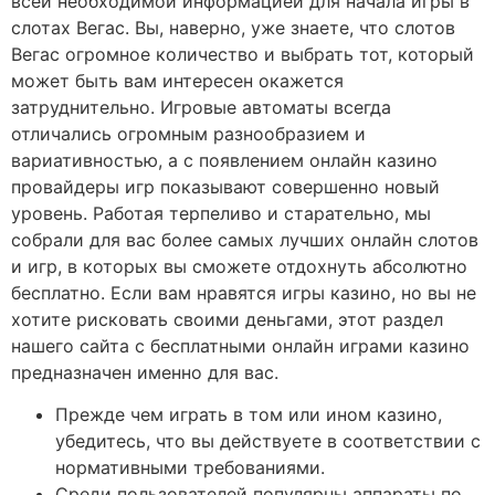
всей необходимой информацией для начала игры в
слотах Вегас. Вы, наверно, уже знаете, что слотов
Вегас огромное количество и выбрать тот, который
может быть вам интересен окажется
затруднительно. Игровые автоматы всегда
отличались огромным разнообразием и
вариативностью, а с появлением онлайн казино
провайдеры игр показывают совершенно новый
уровень. Работая терпеливо и старательно, мы
собрали для вас более самых лучших онлайн слотов
и игр, в которых вы сможете отдохнуть абсолютно
бесплатно. Если вам нравятся игры казино, но вы не
хотите рисковать своими деньгами, этот раздел
нашего сайта с бесплатными онлайн играми казино
предназначен именно для вас.
Прежде чем играть в том или ином казино,
убедитесь, что вы действуете в соответствии с
нормативными требованиями.
Среди пользователей популярны аппараты по