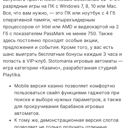
разрядные игры на ПК с Windows 7, 8, 10 или Mac.
Все, что вам нужно, — это ПК или ноутбук с 4 Гб
оперативной памяти, четырехъядерным
процессором от Intel или AMD и видеокартой на 2
Гб с показателем PassMark не менее 750. Также
здесь постоянно проходят особые акции,
предложения и события. Кроме того, у вас есть
шанс выиграть бесплатные бонусы каждые 3 часа и
попасть в VIP-клуб. Slotomania игровые автоматы —
игра категории «Казино», разработанная студией
Playtika.
Mobile версия казино позволяет комфортно
пользоваться свайп функциями гаджетов при
поиске и выборе нужных параметров, а также
для прокручивания барабанов игровых
автоматов.
К тому же, демонстрационная версия слотов
позволяет не только получить отличные