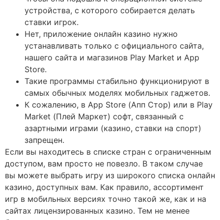
устройства, с которого собирается делать
ставки игрок.
Нет, приложение онлайн казино нужно
устанавливать только с официального сайта,
нашего сайта и магазинов Play Market и App
Store.
Такие программы стабильно функционируют в
самых обычных моделях мобильных гаджетов.
К сожалению, в App Store (Апп Стор) или в Play
Market (Плей Маркет) софт, связанный с
азартными играми (казино, ставки на спорт)
запрещен.
Если вы находитесь в списке стран с ограниченным
доступом, вам просто не повезло. В таком случае
вы можете выбрать игру из широкого списка онлайн
казино, доступных вам. Как правило, ассортимент
игр в мобильных версиях точно такой же, как и на
сайтах лицензированных казино. Тем не менее