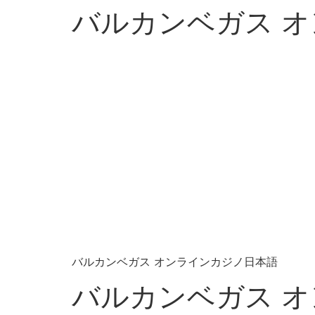
バルカンベガス 
バルカンベガス オンラインカジノ日本語
バルカンベガス 