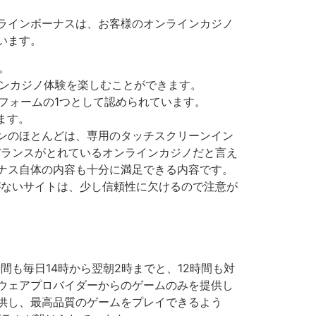
ラインボーナスは、お客様のオンラインカジノ
います。
。
ンカジノ体験を楽しむことができます。
トフォームの1つとして認められています。
ます。
ンのほとんどは、専用のタッチスクリーンイン
くバランスがとれているオンラインカジノだと言え
ナス自体の内容も十分に満足できる内容です。
がないサイトは、少し信頼性に欠けるので注意が
時間も毎日14時から翌朝2時までと、12時間も対
ウェアプロバイダーからのゲームのみを提供し
供し、最高品質のゲームをプレイできるよう