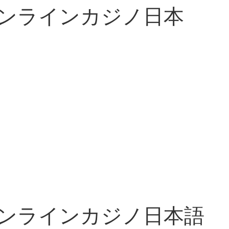
オンラインカジノ日本
オンラインカジノ日本語