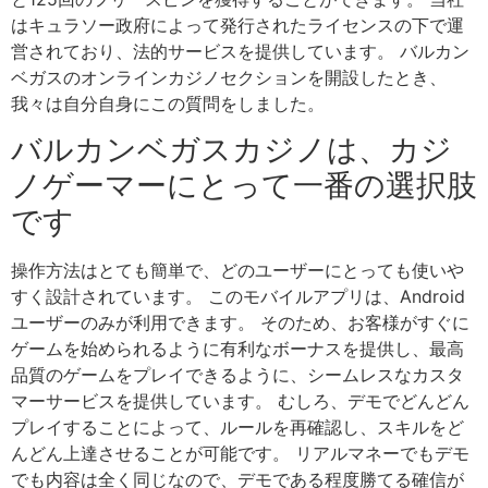
はキュラソー政府によって発行されたライセンスの下で運
営されており、法的サービスを提供しています。 バルカン
ベガスのオンラインカジノセクションを開設したとき、
我々は自分自身にこの質問をしました。
バルカンベガスカジノは、カジ
ノゲーマーにとって一番の選択肢
です
操作方法はとても簡単で、どのユーザーにとっても使いや
すく設計されています。 このモバイルアプリは、Android
ユーザーのみが利用できます。 そのため、お客様がすぐに
ゲームを始められるように有利なボーナスを提供し、最高
品質のゲームをプレイできるように、シームレスなカスタ
マーサービスを提供しています。 むしろ、デモでどんどん
プレイすることによって、ルールを再確認し、スキルをど
んどん上達させることが可能です。 リアルマネーでもデモ
でも内容は全く同じなので、デモである程度勝てる確信が