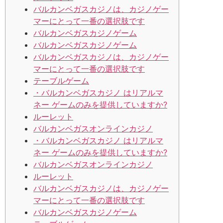
バルカンベガスカジノは、カジノゲー
マーにとって一番の選択肢です
バルカンベガスカジノゲーム
バルカンベガスカジノゲーム
バルカンベガスカジノは、カジノゲー
マーにとって一番の選択肢です
テーブルゲーム
・バルカンベガスカジノ はリアルマ
ネー ゲームのみを提供していますか?
ルーレット
バルカンベガスオンラインカジノ
・バルカンベガスカジノ はリアルマ
ネー ゲームのみを提供していますか?
バルカンベガスオンラインカジノ
ルーレット
バルカンベガスカジノは、カジノゲー
マーにとって一番の選択肢です
バルカンベガスカジノゲーム