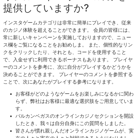
提供していますか?
インスタゲームカテゴリは非常に簡単にプレイでき、従来
のカジノ体験を超えることができます。 会員の皆様には、
常に新しいキャンペーンを実施しておりますので、ニュー
ス欄をご覧になることをお勧めしま。 また、個性的なリン
クをクリックしたり、それとも、コードを使用すること
で、入金せずに利用できるボーナスもあります。 プレイヤ
ーのコメントを参考に、次に自分がプレイするかどうかを
決めることができます。 プレイヤーのコメントを参照する
ことで、次にあなたがプレイする参考になります。
お客様がどのようなゲームをお楽しみになるかに関わ
らず、弊社はお客様に最適な選択肢をご用意していま
す。
バルカンベガスのオンラインカジノセクションを開設
したとき、我々は自分自身にこの質問をしました。
皆さんが慣れ親しんだオンラインカジノゲームが、実
在の人々と実在の人々と対戦できるようになりまし