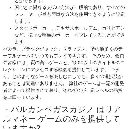
とができます。
国ごとに異なる支払い方法が一般的であり、すべての
プレーヤーが最も簡単な方法を使用できるように設定
します。
スタッドポーカー、テキサスホールデム、カリビアン
など、様々な種類のポーカーをプレイすることができ
ます。
バカラ、ブラックジャック、クラップス、その他多くのテ
ーブルゲームをいつでもプレイできます。 そのため、会員
の皆様には、質の高いゲームと、1,000以上のタイトルのコ
レクションにアクセスする機会を提供しています。 つま
り、どのようなゲームを楽しむにしても、多くの選択肢が
あることは間違いありません。 弊社のゲームは一流の開発
者によって提供されており、それぞれが一定レベルの品質
を上回っています。
・バルカンベガスカジノ はリア
ルマネー ゲームのみを提供して
いますか?