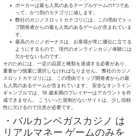
ポーカーは最も人気のあるテーブルゲームの1つであ
って、かつ別のカテゴリに値します。
弊社のカジノスロットカテゴリには、この理由でトッ
プ開発者からの最も人気のあるゲームが含まれていま
す。
最高のカジノボーナスは、お客様が常に優位に立てる
ようにするもので、現代のオンラインカジノ体験には
欠かせないものです。
そのためには、一定の品質と種類を達成する必要があり、
重要かつ慎重に選択しなければなりません。 弊社のカジノ
スロットカテゴリには、この理由でトップ開発者からの最
も人気のあるゲームが含まれています。 安全なオンライン
ギャンブルでは、18 歳未満のプレイヤーはアカウントを作
成できません。 こういった規制がないサイトは、少し信頼
性に欠けるので注意が必要です。
・バルカンベガスカジノ は
リアルマネー ゲームのみを