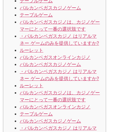
テーブルゲーム
バルカンベガスカジノゲーム
テーブルゲーム
バルカンベガスカジノは、カジノゲー
マーにとって一番の選択肢です
・バルカンベガスカジノ はリアルマ
ネー ゲームのみを提供していますか?
ルーレット
バルカンベガスオンラインカジノ
バルカンベガスカジノゲーム
・バルカンベガスカジノ はリアルマ
ネー ゲームのみを提供していますか?
ルーレット
バルカンベガスカジノは、カジノゲー
マーにとって一番の選択肢です
バルカンベガスオンラインカジノ
テーブルゲーム
バルカンベガスカジノゲーム
・バルカンベガスカジノ はリアルマ