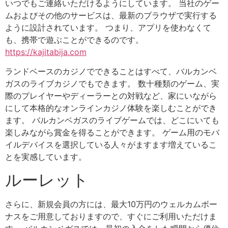
いつでもご連絡いただけるようにしています。 当社のゲー
ムおよびその他のサービスは、最新のブラウザで実行する
ように設計されています。 つまり、アプリを使わなくて
も、携帯で遊ぶことができるのです。
https://kajitabija.com
ランドベースのカジノでできることはすべて、バルカンベ
ガスのライブカジノでもできます。 数十種類のゲーム、実
際のプレイヤーやディーラーとの対戦など、家にいながら
にして本格的なオンラインカジノ体験を楽しむことができ
ます。 バルカンベガスのライブゲームでは、どこにいても
楽しみながら賞金を得ることができます。 ゲーム用のモバ
イルデバイスを選択している人々がますます増えているこ
とを実感しています。
ルーレット
さらに、新規会員の方には、最大10万円のウェルカムボー
ナスをご用意しておりますので、すぐにご利用いただけま