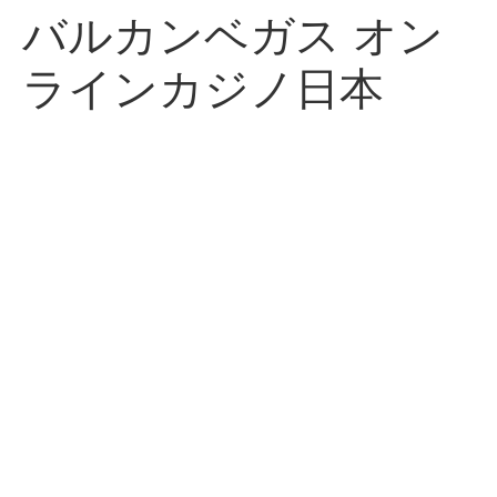
バルカンベガス オン
ラインカジノ日本