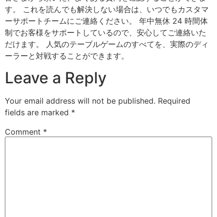
す。 これを読んでも解決しない場合は、いつでもカスタマ
ーサポートチームにご連絡ください。 年中無休 24 時間体
制でお客様をサポートしているので、安心してご連絡いた
だけます。 人気のテーブルゲームのすべてを、実際のディ
ーラーと対戦することができます。
Leave a Reply
Your email address will not be published.
Required
fields are marked
*
Comment
*