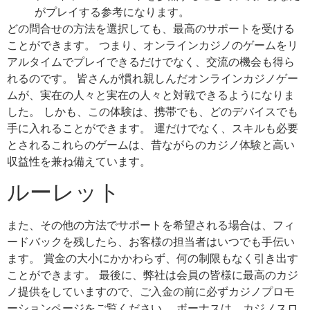
がプレイする参考になります。
どの問合せの方法を選択しても、最高のサポートを受ける
ことができます。 つまり、オンラインカジノのゲームをリ
アルタイムでプレイできるだけでなく、交流の機会も得ら
れるのです。 皆さんが慣れ親しんだオンラインカジノゲー
ムが、実在の人々と実在の人々と対戦できるようになりま
した。 しかも、この体験は、携帯でも、どのデバイスでも
手に入れることができます。 運だけでなく、スキルも必要
とされるこれらのゲームは、昔ながらのカジノ体験と高い
収益性を兼ね備えています。
ルーレット
また、その他の方法でサポートを希望される場合は、フィ
ードバックを残したら、お客様の担当者はいつでも手伝い
ます。 賞金の大小にかかわらず、何の制限もなく引き出す
ことができます。 最後に、弊社は会員の皆様に最高のカジ
ノ提供をしていますので、ご入金の前に必ずカジノプロモ
ーションページをご覧ください。 ボーナスは、カジノスロ