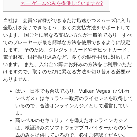
ネー ゲームのみを提供していますか?
当社は、会員の皆様ができるだけ迅速かつスムーズに入出
金取引を完了できるよう、多くの支払方法をサポートして
います。 国ごとに異なる支払い方法が一般的であり、すべ
てのプレーヤーが最も簡単な方法を使用できるように設定
します。 そのため、クレジットカードやデビットカード、
電子財布、銀行振り込みなど、多くの銀行手段に対応して
います。 また、入出金の際にお好みの方法をご利用いただ
けますので、取引のたびに異なる方法を切り替える必要が
ありません。
はい、日本でも合法であり、Vulkan Vegas（バルカ
ンベガス）はキュラソー政府のライセンスを取得して
いるので、合法オンラインカジノとして運営してい
ま。
高レベルのセキュリティを備えたオンラインカジノ
は、検証済みのソフトウェアプロバイダーからのゲー
ムのみを提供しているので、必ずご確認ください。