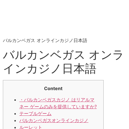
バルカンベガス オンラインカジノ日本語
バルカンベガス オンラ
インカジノ日本語
Content
・バルカンベガスカジノ はリアルマ
ネー ゲームのみを提供していますか?
テーブルゲーム
バルカンベガスオンラインカジノ
ルーレット