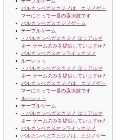
テーブルゲーム
バルカンベガスカジノは、カジノゲー
マーにとって一番の選択肢です
バルカンベガスカジノゲーム
テーブルゲーム
・バルカンベガスカジノ はリアルマ
ネー ゲームのみを提供していますか?
バルカンベガスオンラインカジノ
ルーレット
・バルカンベガスカジノ はリアルマ
ネー ゲームのみを提供していますか?
バルカンベガスカジノは、カジノゲー
マーにとって一番の選択肢です
ルーレット
テーブルゲーム
・バルカンベガスカジノ はリアルマ
ネー ゲームのみを提供していますか?
バルカンベガスオンラインカジノ
バルカンベガスカジノは、カジノゲー