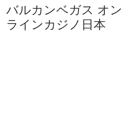
バルカンベガス オン
ラインカジノ日本