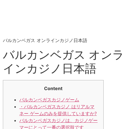
バルカンベガス オンラインカジノ日本語
バルカンベガス オンラ
インカジノ日本語
Content
バルカンベガスカジノゲーム
・バルカンベガスカジノ はリアルマ
ネー ゲームのみを提供していますか?
バルカンベガスカジノは、カジノゲー
マーにとって一番の選択肢です