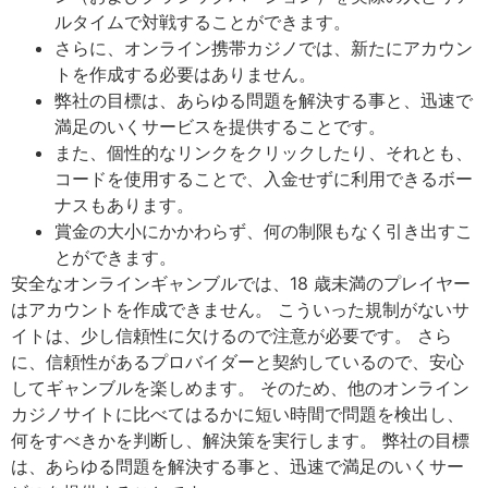
ルタイムで対戦することができます。
さらに、オンライン携帯カジノでは、新たにアカウン
トを作成する必要はありません。
弊社の目標は、あらゆる問題を解決する事と、迅速で
満足のいくサービスを提供することです。
また、個性的なリンクをクリックしたり、それとも、
コードを使用することで、入金せずに利用できるボー
ナスもあります。
賞金の大小にかかわらず、何の制限もなく引き出すこ
とができます。
安全なオンラインギャンブルでは、18 歳未満のプレイヤー
はアカウントを作成できません。 こういった規制がないサ
イトは、少し信頼性に欠けるので注意が必要です。 さら
に、信頼性があるプロバイダーと契約しているので、安心
してギャンブルを楽しめます。 そのため、他のオンライン
カジノサイトに比べてはるかに短い時間で問題を検出し、
何をすべきかを判断し、解決策を実行します。 弊社の目標
は、あらゆる問題を解決する事と、迅速で満足のいくサー