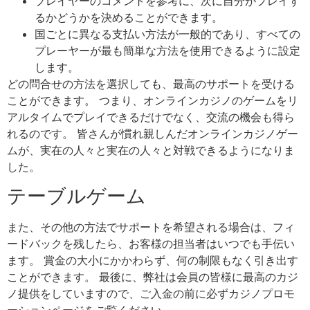
プレイヤーのコメントを参考に、次に自分がプレイす
るかどうかを決めることができます。
国ごとに異なる支払い方法が一般的であり、すべての
プレーヤーが最も簡単な方法を使用できるように設定
します。
どの問合せの方法を選択しても、最高のサポートを受ける
ことができます。 つまり、オンラインカジノのゲームをリ
アルタイムでプレイできるだけでなく、交流の機会も得ら
れるのです。 皆さんが慣れ親しんだオンラインカジノゲー
ムが、実在の人々と実在の人々と対戦できるようになりま
した。
テーブルゲーム
また、その他の方法でサポートを希望される場合は、フィ
ードバックを残したら、お客様の担当者はいつでも手伝い
ます。 賞金の大小にかかわらず、何の制限もなく引き出す
ことができます。 最後に、弊社は会員の皆様に最高のカジ
ノ提供をしていますので、ご入金の前に必ずカジノプロモ
ーションページをご覧ください。