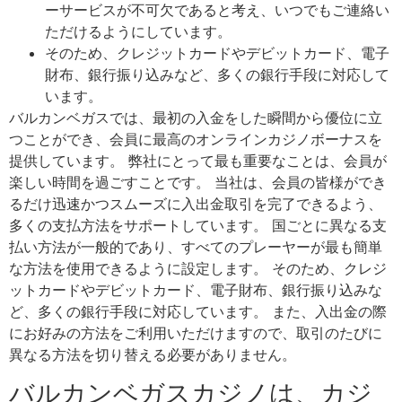
ーサービスが不可欠であると考え、いつでもご連絡い
ただけるようにしています。
そのため、クレジットカードやデビットカード、電子
財布、銀行振り込みなど、多くの銀行手段に対応して
います。
バルカンベガスでは、最初の入金をした瞬間から優位に立
つことができ、会員に最高のオンラインカジノボーナスを
提供しています。 弊社にとって最も重要なことは、会員が
楽しい時間を過ごすことです。 当社は、会員の皆様ができ
るだけ迅速かつスムーズに入出金取引を完了できるよう、
多くの支払方法をサポートしています。 国ごとに異なる支
払い方法が一般的であり、すべてのプレーヤーが最も簡単
な方法を使用できるように設定します。 そのため、クレジ
ットカードやデビットカード、電子財布、銀行振り込みな
ど、多くの銀行手段に対応しています。 また、入出金の際
にお好みの方法をご利用いただけますので、取引のたびに
異なる方法を切り替える必要がありません。
バルカンベガスカジノは、カジ