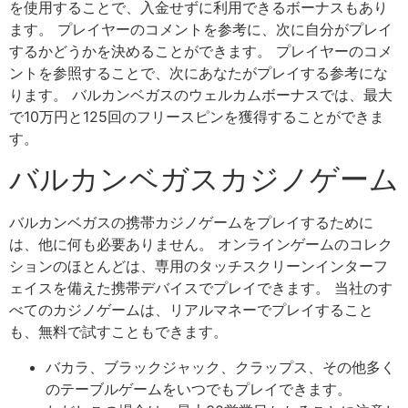
を使用することで、入金せずに利用できるボーナスもあり
ます。 プレイヤーのコメントを参考に、次に自分がプレイ
するかどうかを決めることができます。 プレイヤーのコメ
ントを参照することで、次にあなたがプレイする参考にな
ります。 バルカンベガスのウェルカムボーナスでは、最大
で10万円と125回のフリースピンを獲得することができま
す。
バルカンベガスカジノゲーム
バルカンベガスの携帯カジノゲームをプレイするために
は、他に何も必要ありません。 オンラインゲームのコレク
ションのほとんどは、専用のタッチスクリーンインターフ
ェイスを備えた携帯デバイスでプレイできます。 当社のす
べてのカジノゲームは、リアルマネーでプレイすること
も、無料で試すこともできます。
バカラ、ブラックジャック、クラップス、その他多く
のテーブルゲームをいつでもプレイできます。