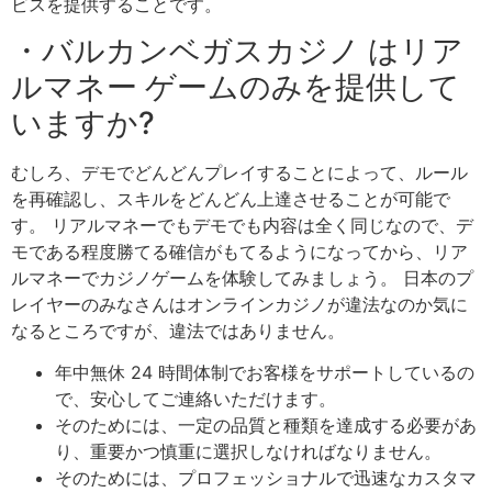
ビスを提供することです。
・バルカンベガスカジノ はリア
ルマネー ゲームのみを提供して
いますか?
むしろ、デモでどんどんプレイすることによって、ルール
を再確認し、スキルをどんどん上達させることが可能で
す。 リアルマネーでもデモでも内容は全く同じなので、デ
モである程度勝てる確信がもてるようになってから、リア
ルマネーでカジノゲームを体験してみましょう。 日本のプ
レイヤーのみなさんはオンラインカジノが違法なのか気に
なるところですが、違法ではありません。
年中無休 24 時間体制でお客様をサポートしているの
で、安心してご連絡いただけます。
そのためには、一定の品質と種類を達成する必要があ
り、重要かつ慎重に選択しなければなりません。
そのためには、プロフェッショナルで迅速なカスタマ