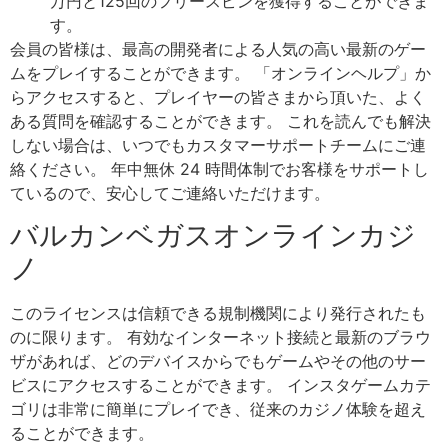
万円と125回のフリースピンを獲得することができま
す。
会員の皆様は、最高の開発者による人気の高い最新のゲー
ムをプレイすることができます。 「オンラインヘルプ」か
らアクセスすると、プレイヤーの皆さまから頂いた、よく
ある質問を確認することができます。 これを読んでも解決
しない場合は、いつでもカスタマーサポートチームにご連
絡ください。 年中無休 24 時間体制でお客様をサポートし
ているので、安心してご連絡いただけます。
バルカンベガスオンラインカジ
ノ
このライセンスは信頼できる規制機関により発行されたも
のに限ります。 有効なインターネット接続と最新のブラウ
ザがあれば、どのデバイスからでもゲームやその他のサー
ビスにアクセスすることができます。 インスタゲームカテ
ゴリは非常に簡単にプレイでき、従来のカジノ体験を超え
ることができます。