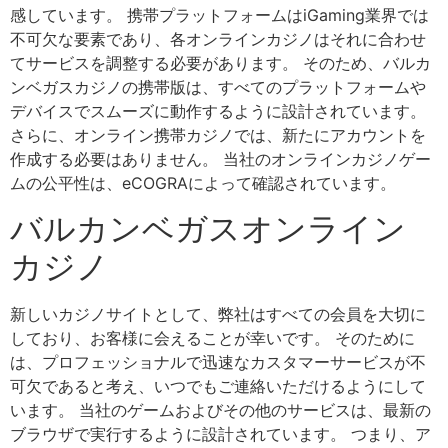
感しています。 携帯プラットフォームはiGaming業界では
不可欠な要素であり、各オンラインカジノはそれに合わせ
てサービスを調整する必要があります。 そのため、バルカ
ンベガスカジノの携帯版は、すべてのプラットフォームや
デバイスでスムーズに動作するように設計されています。
さらに、オンライン携帯カジノでは、新たにアカウントを
作成する必要はありません。 当社のオンラインカジノゲー
ムの公平性は、eCOGRAによって確認されています。
バルカンベガスオンライン
カジノ
新しいカジノサイトとして、弊社はすべての会員を大切に
しており、お客様に会えることが幸いです。 そのために
は、プロフェッショナルで迅速なカスタマーサービスが不
可欠であると考え、いつでもご連絡いただけるようにして
います。 当社のゲームおよびその他のサービスは、最新の
ブラウザで実行するように設計されています。 つまり、ア