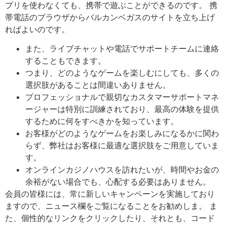
プリを使わなくても、携帯で遊ぶことができるのです。 携
帯電話のブラウザからバルカンベガスのサイトを立ち上げ
ればよいのです。
また、ライブチャットや電話でサポートチームに連絡
することもできます。
つまり、どのようなゲームを楽しむにしても、多くの
選択肢があることは間違いありません。
プロフェッショナルで親切なカスタマーサポートマネ
ージャーは特別に訓練されており、最高の体験を提供
するために何をすべきかを知っています。
お客様がどのようなゲームをお楽しみになるかに関わ
らず、弊社はお客様に最適な選択肢をご用意していま
す。
オンラインカジノハウスを訪れたいが、時間やお金の
余裕がない場合でも、心配する必要はありません。
会員の皆様には、常に新しいキャンペーンを実施しており
ますので、ニュース欄をご覧になることをお勧めしま。 ま
た、個性的なリンクをクリックしたり、それとも、コード