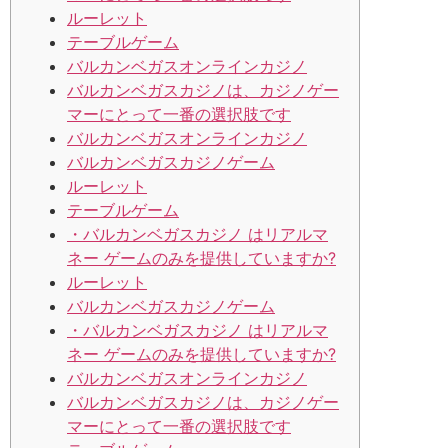
ルーレット
テーブルゲーム
バルカンベガスオンラインカジノ
バルカンベガスカジノは、カジノゲー
マーにとって一番の選択肢です
バルカンベガスオンラインカジノ
バルカンベガスカジノゲーム
ルーレット
テーブルゲーム
・バルカンベガスカジノ はリアルマ
ネー ゲームのみを提供していますか?
ルーレット
バルカンベガスカジノゲーム
・バルカンベガスカジノ はリアルマ
ネー ゲームのみを提供していますか?
バルカンベガスオンラインカジノ
バルカンベガスカジノは、カジノゲー
マーにとって一番の選択肢です