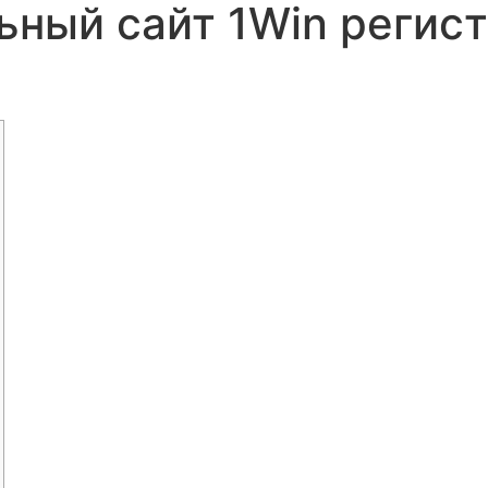
ьный сайт 1Win регист