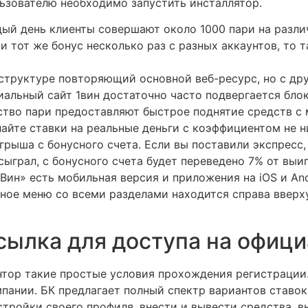
ользователю необходимо запустить инсталлятор.
дый день клиенты совершают около 1000 пари на разл
и тот же бонус несколько раз с разных аккаунтов, то 
 структуре повторяющий основной веб-ресурс, но с д
иальный сайт 1вин достаточно часто подвергается бло
тво пари предоставляют быстрое поднятие средств с
айте ставки на реальные деньги с коэффициентом не ни
грыша с бонусного счета. Если вы поставили экспресс
сыграл, с бонусного счета будет переведено 7% от выи
ин» есть мобильная версия и приложения на iOS и And
нное меню со всеми разделами находится справа вверх
ссылка для доступа на офиц
нтор такие простые условия прохождения регистрации. 
ании. БК предлагает полный спектр вариантов ставок
стройки своего профиля, внести и вывести средства, 