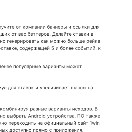
лучите от компании баннеры и ссылки для
ших от вас беттеров. Делайте ставки в
жно генерировать как можно больше рейка
-ставке, содержащей 5 и более событий, к
а менее популярные варианты может
мул для ставок и увеличивает шансы на
.
 комбинируя разные варианты исходов. В
но выбрать Android устройства. ПО также
жно переходить на официальный сайт 1win
ных доступно прямо с приложения.