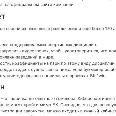
ся на официальном сайте компании.
ет
се перечисленные выше развлечения и еще более 170 а
ечень поддерживаемых спортивных дисциплин.
апросить видеозвонок, чтобы удостовериться, что док
 онлайн-заведений в мире.
ости, коэффициенты на пари по этому виду дисциплин 
 средств здесь существенно ниже. Если букмекер оши
итуации однозначно прописаны в правилах БК 1win.
ин
 – от новичка до опытного гемблера. Киберспортивные
ия не могут пройти мимо БК. Очевидно, что для непоп
егистрации закончена, можно входить в личный кабине