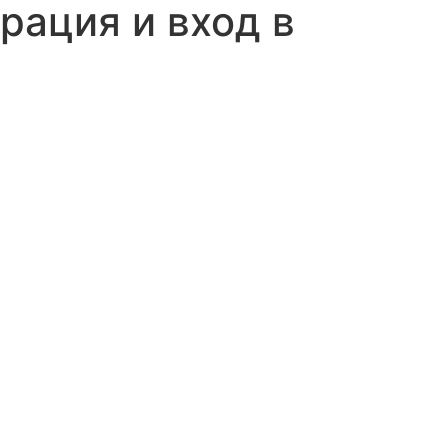
рация и вход в