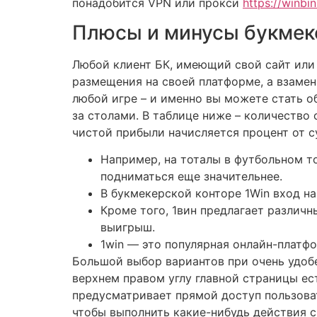
понадобится VPN или прокси
https://winbin
Плюсы и минусы букмеке
Любой клиент БК, имеющий свой сайт или 
размещения на своей платформе, а взамен
любой игре – и именно вы можете стать о
за столами. В таблице ниже – количество
чистой прибыли начисляется процент от 
Например, на тоталы в футбольном то
подниматься еще значительнее.
В букмекерской конторе 1Win вход н
Кроме того, 1вин предлагает различн
выигрыш.
1win — это популярная онлайн-платфо
Большой выбор вариантов при очень удобе
верхнем правом углу главной страницы ес
предусматривает прямой доступ пользоват
чтобы выполнить какие-нибудь действия 