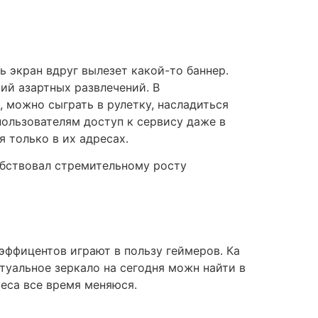
ь экран вдруг вылезет какой-то баннер.
ий азартных развлечений. В
, можно сыграть в рулетку, насладиться
пользователям доступ к сервису даже в
 только в их адресах.
обствовал стремительному росту
эффицентов играют в пользу геймеров. Ка
туальное зеркало на сегодня можн найти в
реса все время меняюся.