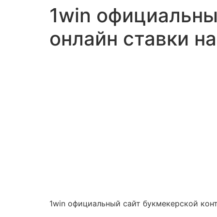
1win официальны
онлайн ставки на
1win официальный сайт букмекерской конто