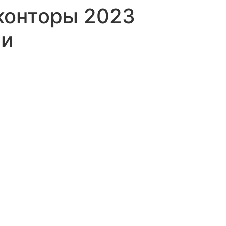
конторы 2023
 и