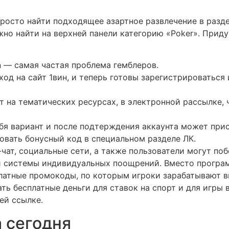
просто найти подходящее азартное развлечение в разде
но найти на верхней панели категорию «Poker». Приду
n — самая частая проблема гемблеров.
од на сайт 1вин, и теперь готовы зарегистрироваться 
т на тематических ресурсах, в электронной рассылке,
бя вариант и после подтерждения аккаунта может прис
вать бонусный код в специальном разделе ЛК.
чат, социальные сети, а также пользователи могут поб
й системы индивидуальных поощрений. Вместо програ
платные промокоды, по которым игроки зарабатывают 
ть бесплатные деньги для ставок на спорт и для игры 
ей ссылке.
а сегодня