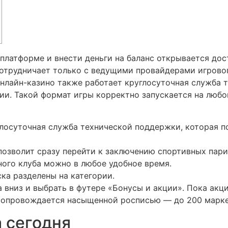
 платформе и внести деньги на баланс открывается до
 сотрудничает только с ведущими провайдерами игровог
онлайн-казино также работает круглосуточная служба 
ии. Такой формат игры корректно запускается на любо
глосуточная служба технической поддержки, которая 
позволит сразу перейти к заключению спортивных пари
ого клуба можно в любое удобное время.
ска разделены на категории.
 вниз и выбрать в футере «Бонусы и акции». Пока акц
 сопровождается насыщенной росписью — до 200 марке
а сегодня