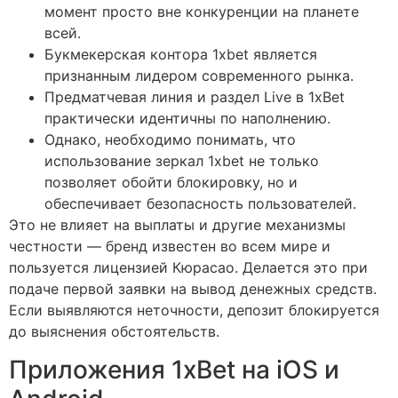
момент просто вне конкуренции на планете
всей.
Букмекерская контора 1xbet является
признанным лидером современного рынка.
Предматчевая линия и раздел Live в 1xBet
практически идентичны по наполнению.
Однако, необходимо понимать, что
использование зеркал 1xbet не только
позволяет обойти блокировку, но и
обеспечивает безопасность пользователей.
Это не влияет на выплаты и другие механизмы
честности — бренд известен во всем мире и
пользуется лицензией Кюрасао. Делается это при
подаче первой заявки на вывод денежных средств.
Если выявляются неточности, депозит блокируется
до выяснения обстоятельств.
Приложения 1xBet на iOS и