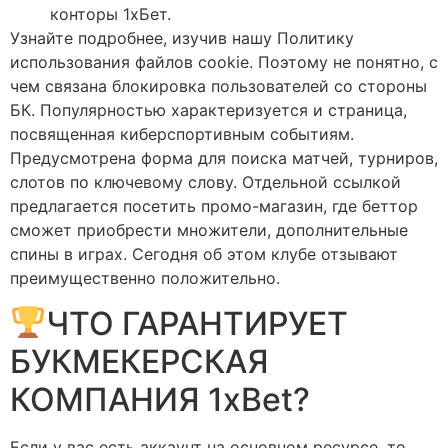
конторы 1хБет.
Узнайте подробнее, изучив нашу Политику
использования файлов cookie. Поэтому не понятно, с
чем связана блокировка пользователей со стороны
БК. Популярностью характеризуется и страница,
посвященная киберспортивным событиям.
Предусмотрена форма для поиска матчей, турниров,
слотов по ключевому слову. Отдельной ссылкой
предлагается посетить промо-магазин, где беттор
сможет приобрести множители, дополнительные
спины в играх. Сегодня об этом клубе отзывают
преимущественно положительно.
ЧТО ГАРАНТИРУЕТ
БУКМЕКЕРСКАЯ
КОМПАНИЯ 1xBet?
Если у вас есть аккаунт на основном ресурсе, то