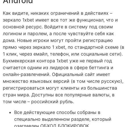
Android
Как видите, никаких ограничений в действиях –
зеркало 1xbet имеет все тот же функционал, что и
основной ресурс. Войдите в систему под своим
логином и паролем, а после чувствуйте себя как
дома. Новые игроки могут пройти регистрацию
прямо через зеркало 1 xbet, по стандартной схеме (в
1 клик, через емайл, телефон, или социальные сети).
Букмекерская контора 1xbet уже не первый год
считается одним из лидеров в сфере беттинга и
онлайн-развлечений. Официальный сайт имеет
множество языковых версий (в том числе русскую),
регистрироваться могут клиенты из большинства
стран мира. Доступны все популярные валюты, в
том числе – российский рубль.
Все действующие способы собраны в
специально выделенном разделе, который
озаглавлен ОБХОД БЛОКИРОВОК.