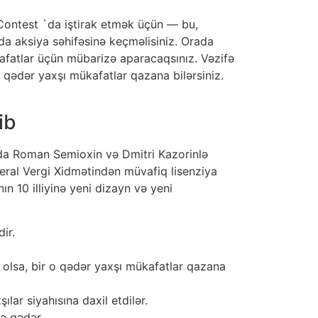
Contest `da iştirak etmək üçün — bu,
 aksiya səhifəsinə keçməlisiniz. Orada
kafatlar üçün mübarizə aparacaqsınız. Vəzifə
qədər yaxşı mükafatlar qazana bilərsiniz.
ib
nda Roman Semioxin və Dmitri Kazorinlə
ederal Vergi Xidmətindən müvafiq lisenziya
n 10 illiyinə yeni dizayn və yeni
ir.
olsa, bir o qədər yaxşı mükafatlar qazana
lar siyahısına daxil etdilər.
ə qədər.