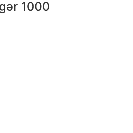
igər 1000