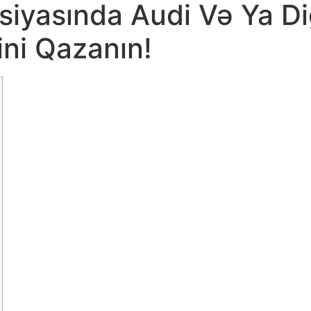
Aksiyasında Audi Və Ya D
ini Qazanın!