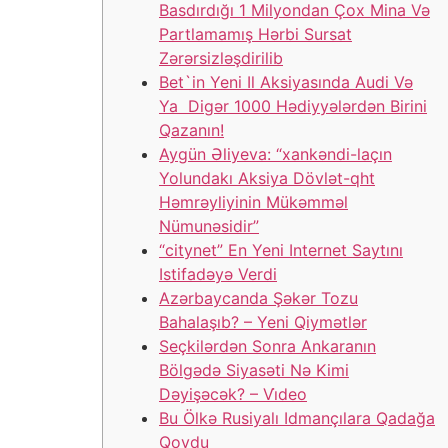
Basdırdığı 1 Milyondan Çox Mina Və
Partlamamış Hərbi Sursat
Zərərsizləşdirilib
Bet`in Yeni Il Aksiyasında Audi Və
Ya Digər 1000 Hədiyyələrdən Birini
Qazanın!
Aygün Əliyeva: “xankəndi-laçın
Yolundakı Aksiya Dövlət-qht
Həmrəyliyinin Mükəmməl
Nümunəsidir”
“citynet” En Yeni Internet Saytını
Istifadəyə Verdi
Azərbaycanda Şəkər Tozu
Bahalaşıb? – Yeni Qiymətlər
Seçkilərdən Sonra Ankaranın
Bölgədə Siyasəti Nə Kimi
Dəyişəcək? – Vi̇deo
Bu Ölkə Rusiyalı Idmançılara Qadağa
Qoydu