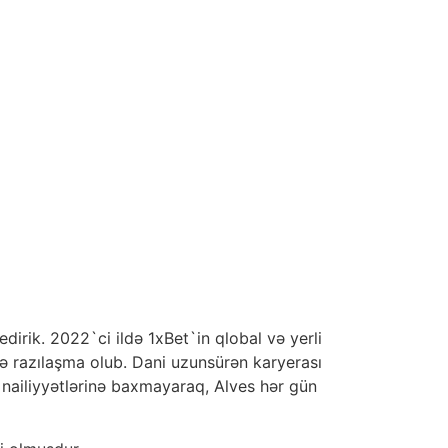
dirik. 2022`ci ildə 1xBet`in qlobal və yerli
slə razılaşma olub. Dani uzunsürən karyerası
n nailiyyətlərinə baxmayaraq, Alves hər gün