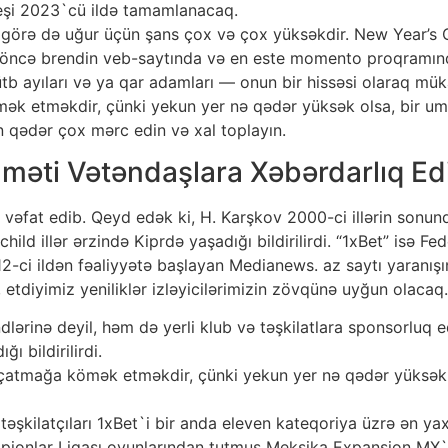
 beşi 2023`cü ildə tamamlanacaq.
görə də uğur üçün şans çox və çox yüksəkdir. New Year’s 
 öncə brendin veb-saytında və en este momento proqramında
ütb ayıları və ya qar adamları — onun bir hissəsi olaraq mü
mək etməkdir, çünki yekun yer nə qədər yüksək olsa, bir um 
 qədər çox mərc edin və xal toplayın.
dməti Vətəndaşlara Xəbərdarlıq Ed
vəfat edib. Qeyd edək ki, H. Karşkov 2000-ci illərin sonu
ild illər ərzində Kiprdə yaşadığı bildirilirdi. “1xBet” isə F
-ci ildən fəaliyyətə başlayan Medianews. az saytı yaranışını
, etdiyimiz yeniliklər izləyicilərimizin zövqünə uyğun olacaq.
rinə deyil, həm də yerli klub və təşkilatlara sponsorluq ed
ı bildirilirdi.
i çatmağa kömək etməkdir, çünki yekun yer nə qədər yüksək 
əşkilatçıları 1xBet`i bir anda eleven kateqoriya üzrə ən yaxşı
Çempionlar Liqası oyunlarından tutmuş Meksika Expansion MX`