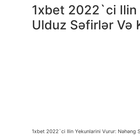
1xbet 2022`ci Ilin
Ulduz Səfirlər Və 
1xbet 2022`ci Ilin Yekunlarini Vurur: Nəhəng S