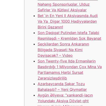
Nəhəng Sponsorluqlar, Ulduz
Səfirlər Və Kütləvi Aksiyalar
Bet`in En Yeni Il Aksiyasında Audi
Və Ya Digər 1000 Hədiyyələrdən
Birini Qazanın!
Son Dəqi̇qə! Putindən Istefa Tələbi
Rəsmi̇ləşdi̇ – Kremldən Şok Bəyanat
Seçkilərdən Sonra Ankaranın
Bölgədə Siyasəti Nə Kimi
Dəyişəcək? – Vi̇deo
Son Twenty-five Ildə Ermənilərin
Basdırdığı 1 Milyondan Çox Mina Və
Partlamamış Hərbi Sursat
Zərərsizləşdirilib
Azərbaycanda Şəkər Tozu
Bahalaşıb? – Yeni Qiymətlər
Aygün Əliyeva: “xankəndi-laçın
Yolundakı Aksiya Dövlət-qht