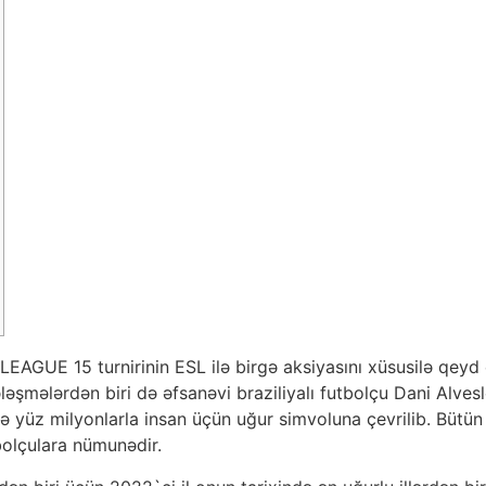
EAGUE 15 turnirinin ESL ilə birgə aksiyasını xüsusilə qeyd e
dələşmələrdən biri də əfsanəvi braziliyalı futbolçu Dani Alve
və yüz milyonlarla insan üçün uğur simvoluna çevrilib. Bütü
bolçulara nümunədir.