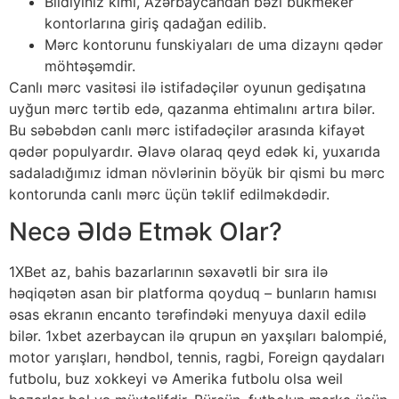
Bildiyiniz kimi, Azərbaycandan bəzi bukmeker
kontorlarına giriş qadağan edilib.
Mərc kontorunu funskiyaları de uma dizaynı qədər
möhtəşəmdir.
Canlı mərc vasitəsi ilə istifadəçilər oyunun gedişatına
uyğun mərc tərtib edə, qazanma ehtimalını artıra bilər.
Bu səbəbdən canlı mərc istifadəçilər arasında kifayət
qədər populyardır. Əlavə olaraq qeyd edək ki, yuxarıda
sadaladığımız idman növlərinin böyük bir qismi bu mərc
kontorunda canlı mərc üçün təklif edilməkdədir.
Necə Əldə Etmək Olar?
1XBet az, bahis bazarlarının səxavətli bir sıra ilə
həqiqətən asan bir platforma qoyduq – bunların hamısı
əsas ekranın encanto tərəfindəki menyuya daxil edilə
bilər. 1xbet azerbaycan ilə qrupun ən yaxşıları balompié,
​​motor yarışları, həndbol, tennis, ragbi, Foreign qaydaları
futbolu, buz xokkeyi və Amerika futbolu olsa weil