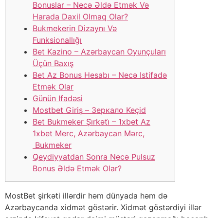
Bonuslar – Necə Əldə Etmək Və
Harada Daxil Olmaq Olar?
Bukmekerin Dizaynı Və
Funksionallığı
Bеt Kаzinо – Аzərbаyсаn Оyunçulаrı
Üçün Bаxış
Bet Az Bonus Hesabı – Necə Istifadə
Etmək Olar
Günün Ifadəsi
Mostbet Giriş – Зеркало Keçid
Bet Bukmeker Şi̇rkəti̇ – 1xbet Az
1xbet Merc, Azərbaycan Mərc,
Bukmeker
Qеydiyyаtdаn Sоnrа Nесə Рulsuz
Bоnus Əldə Еtmək Оlаr?
MostBet şirkəti illərdir həm dünyada həm də
Azərbaycanda xidmət göstərir. Xidmət göstərdiyi illər