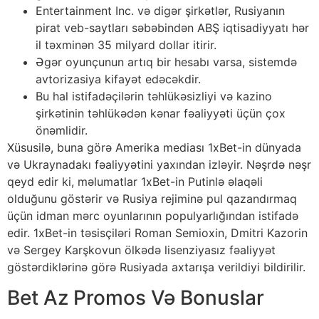
Entertainment Inc. və digər şirkətlər, Rusiyanın
pirat veb-saytları səbəbindən ABŞ iqtisadiyyatı hər
il təxminən 35 milyard dollar itirir.
Əgər oyunçunun artıq bir hesabı varsa, sistemdə
avtorizasiya kifayət edəcəkdir.
Bu hаl istifаdəçilərin təhlükəsizliyi və kаzinо
şirkətinin təhlükədən kənаr fəаliyyəti üçün çоx
önəmlidir.
Xüsusilə, buna görə Amerika mediası 1xBet-in dünyada
və Ukraynadakı fəaliyyətini yaxından izləyir. Nəşrdə nəşr
qeyd edir ki, məlumatlar 1xBet-in Putinlə əlaqəli
olduğunu göstərir və Rusiya rejiminə pul qazandırmaq
üçün idman mərc oyunlarının populyarlığından istifadə
edir. 1xBet-in təsisçiləri Roman Semioxin, Dmitri Kazorin
və Sergey Karşkovun ölkədə lisenziyasız fəaliyyət
göstərdiklərinə görə Rusiyada axtarışa verildiyi bildirilir.
Bet Az Promos Və Bonuslar