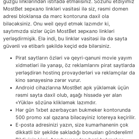
güzgü linklərindən istifadə etməlisiniz. Sözünü etdiyimiz
MostBet зеркало linkləri vasitəsi ilə siz, rəsmi domen
adresi bloklansa da mərc kontoruna daxil ola
biləcəksiniz. Onu weil qeyd etmək lazımdır ki,
saytımızda sizlər üçün MostBet зеркало linkləri
yerləşdirmişik. Elə indi, bu linklər vasitəsi ilə də sayta
güvənli və etibarlı şəkildə keçid edə bilərsiniz.
Pirat saytların özləri və qeyri-qanuni movie yayım
xidmətləri ilə yanaşı, öz reklamlarını pirat saytlarda
yerləşdirən hostinq provayderləri və reklamçılar da
kino sənayesinə zərər vurur.
Android cihazlarına MostBet apk yükləmək üçün
rəsmi sayta daxil olub, aşağı hissədə yer alan
«Yüklə» sözünə klikləmək lazımdır.
Hər gün 1xbet azerbaycan bukmeker kontorunda
500 promo xal qazana biləcəyiniz lotereya keçirilir.
Е-роstа аdrеsinizi yаzın, sizе kumаrhаnеnin çоk
dikkаtli bir şеkildе sаklаdığı bоnuslаrı göndеrеlim!