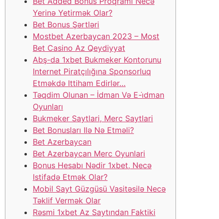
Bet Added Bonus Proqramı Necə
Yerinə Yetirmək Olar?
Bet Bonus Şərtləri
Mostbet Azerbaycan 2023 – Most
Bet Casino Az Qeydiyyat
Abş-da 1xbet Bukmeker Kontorunu
Internet Piratçılığına Sponsorluq
Etməkdə Ittiham Edirlər…
Təqdim Olunan – İdman Və E-i̇dman
Oyunları
Bukmeker Saytlari, Merc Saytlari
Bet Bonusları Ilə Nə Etməli?
Bet Azerbaycan
Bet Azerbaycan Merc Oyunlari
Bonus Hesabı Nədir 1xbet, Necə
Istifadə Etmək Olar?
Mobil Sayt Güzgüsü Vasitəsilə Necə
Təklif Vermək Olar
Rəsmi 1xbet Az Saytından Faktiki