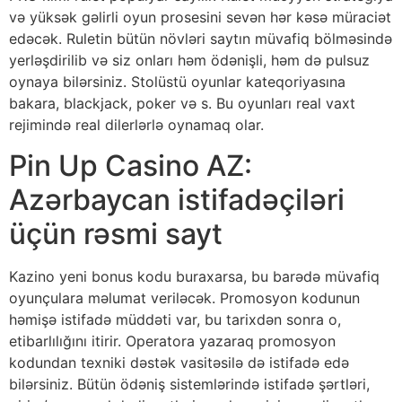
və yüksək gəlirli oyun prosesini sevən hər kəsə müraciət
edəcək. Ruletin bütün növləri saytın müvafiq bölməsində
yerləşdirilib və siz onları həm ödənişli, həm də pulsuz
oynaya bilərsiniz. Stolüstü oyunlar kateqoriyasına
bakara, blackjack, poker və s. Bu oyunları real vaxt
rejimində real dilerlərlə oynamaq olar.
Pin Up Casino AZ:
Azərbaycan istifadəçiləri
üçün rəsmi sayt
Kazino yeni bonus kodu buraxarsa, bu barədə müvafiq
oyunçulara məlumat veriləcək. Promosyon kodunun
həmişə istifadə müddəti var, bu tarixdən sonra o,
etibarlılığını itirir. Operatora yazaraq promosyon
kodundan texniki dəstək vasitəsilə də istifadə edə
bilərsiniz. Bütün ödəniş sistemlərində istifadə şərtləri,