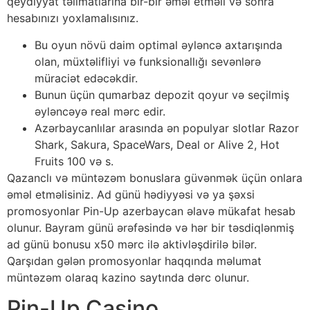
qeydiyyat təlimatlarına bir-bir əməl etməli və sonra
hesabınızı yoxlamalısınız.
Bu oyun növü daim optimal əyləncə axtarışında
olan, müxtəlifliyi və funksionallığı sevənlərə
müraciət edəcəkdir.
Bunun üçün qumarbaz depozit qoyur və seçilmiş
əyləncəyə real mərc edir.
Azərbaycanlılar arasında ən populyar slotlar Razor
Shark, Sakura, SpaceWars, Deal or Alive 2, Hot
Fruits 100 və s.
Qazanclı və müntəzəm bonuslara güvənmək üçün onlara
əməl etməlisiniz. Ad günü hədiyyəsi və ya şəxsi
promosyonlar Pin-Up azerbaycan əlavə mükafat hesab
olunur. Bayram günü ərəfəsində və hər bir təsdiqlənmiş
ad günü bonusu x50 mərc ilə aktivləşdirilə bilər.
Qarşıdan gələn promosyonlar haqqında məlumat
müntəzəm olaraq kazino saytında dərc olunur.
Pin-Up Casino