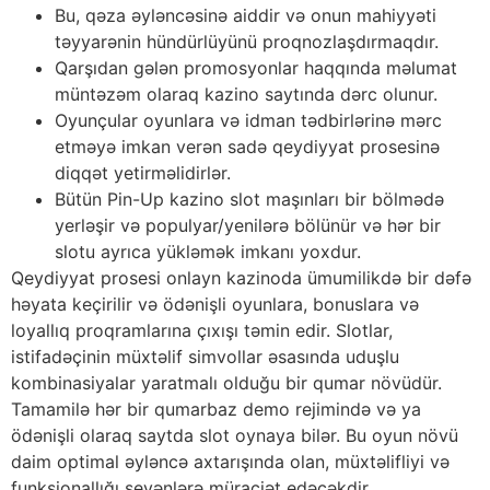
Bu, qəza əyləncəsinə aiddir və onun mahiyyəti
təyyarənin hündürlüyünü proqnozlaşdırmaqdır.
Qarşıdan gələn promosyonlar haqqında məlumat
müntəzəm olaraq kazino saytında dərc olunur.
Oyunçular oyunlara və idman tədbirlərinə mərc
etməyə imkan verən sadə qeydiyyat prosesinə
diqqət yetirməlidirlər.
Bütün Pin-Up kazino slot maşınları bir bölmədə
yerləşir və populyar/yenilərə bölünür və hər bir
slotu ayrıca yükləmək imkanı yoxdur.
Qeydiyyat prosesi onlayn kazinoda ümumilikdə bir dəfə
həyata keçirilir və ödənişli oyunlara, bonuslara və
loyallıq proqramlarına çıxışı təmin edir. Slotlar,
istifadəçinin müxtəlif simvollar əsasında uduşlu
kombinasiyalar yaratmalı olduğu bir qumar növüdür.
Tamamilə hər bir qumarbaz demo rejimində və ya
ödənişli olaraq saytda slot oynaya bilər. Bu oyun növü
daim optimal əyləncə axtarışında olan, müxtəlifliyi və
funksionallığı sevənlərə müraciət edəcəkdir.