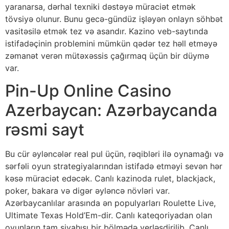
yaranarsa, dərhal texniki dəstəyə müraciət etmək
tövsiyə olunur. Bunu gecə-gündüz işləyən onlayn söhbət
vasitəsilə etmək tez və asandır. Kazino veb-saytında
istifadəçinin problemini mümkün qədər tez həll etməyə
zəmanət verən mütəxəssis çağırmaq üçün bir düymə
var.
Pin-Up Online Casino
Azerbaycan: Azərbaycanda
rəsmi sayt
Bu cür əyləncələr real pul üçün, rəqibləri ilə oynamağı və
sərfəli oyun strategiyalarından istifadə etməyi sevən hər
kəsə müraciət edəcək. Canlı kazinoda rulet, blackjack,
poker, bakara və digər əyləncə növləri var.
Azərbaycanlılar arasında ən populyarları Roulette Live,
Ultimate Texas Hold’Em-dir. Canlı kateqoriyadan olan
oyunların tam siyahısı bir bölmədə yerləşdirilib. Canlı