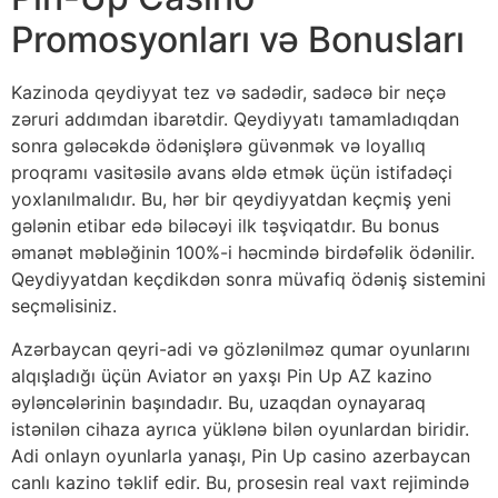
Promosyonları və Bonusları
Kazinoda qeydiyyat tez və sadədir, sadəcə bir neçə
zəruri addımdan ibarətdir. Qeydiyyatı tamamladıqdan
sonra gələcəkdə ödənişlərə güvənmək və loyallıq
proqramı vasitəsilə avans əldə etmək üçün istifadəçi
yoxlanılmalıdır. Bu, hər bir qeydiyyatdan keçmiş yeni
gələnin etibar edə biləcəyi ilk təşviqatdır. Bu bonus
əmanət məbləğinin 100%-i həcmində birdəfəlik ödənilir.
Qeydiyyatdan keçdikdən sonra müvafiq ödəniş sistemini
seçməlisiniz.
Azərbaycan qeyri-adi və gözlənilməz qumar oyunlarını
alqışladığı üçün Aviator ən yaxşı Pin Up AZ kazino
əyləncələrinin başındadır. Bu, uzaqdan oynayaraq
istənilən cihaza ayrıca yüklənə bilən oyunlardan biridir.
Adi onlayn oyunlarla yanaşı, Pin Up casino azerbaycan
canlı kazino təklif edir. Bu, prosesin real vaxt rejimində