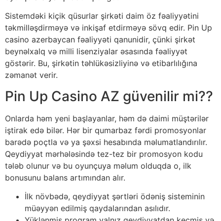
Sistemdəki kiçik qüsurlar şirkəti daim öz fəaliyyətini
təkmilləşdirməyə və inkişaf etdirməyə sövq edir. Pin Up
casino azerbaycan fəaliyyəti qanunidir, çünki şirkət
beynəlxalq və milli lisenziyalar əsasında fəaliyyət
göstərir. Bu, şirkətin təhlükəsizliyinə və etibarlılığına
zəmanət verir.
Pin Up Casino AZ güvenilir mi??
Onlarda həm yeni başlayanlar, həm də daimi müştərilər
iştirak edə bilər. Hər bir qumarbaz fərdi promosyonlar
barədə poçtla və ya şəxsi hesabında məlumatlandırılır.
Qeydiyyat mərhələsində tez-tez bir promosyon kodu
tələb olunur və bu oyunçuya məlum olduqda o, ilk
bonusunu balans artımından alır.
İlk növbədə, qeydiyyat şərtləri ödəniş sisteminin
müəyyən edilmiş qaydalarından asılıdır.
Yüklənmiş proqram yalnız qeydiyyatdan keçmiş və