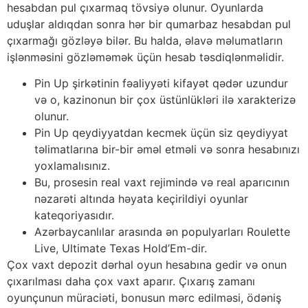
hesabdan pul çıxarmaq tövsiyə olunur. Oyunlarda
uduşlar aldıqdan sonra hər bir qumarbaz hesabdan pul
çıxarmağı gözləyə bilər. Bu halda, əlavə məlumatların
işlənməsini gözləməmək üçün hesab təsdiqlənməlidir.
Pin Up şirkətinin fəaliyyəti kifayət qədər uzundur
və o, kazinonun bir çox üstünlükləri ilə xarakterizə
olunur.
Pin Up qeydiyyatdan kecmek üçün siz qeydiyyat
təlimatlarına bir-bir əməl etməli və sonra hesabınızı
yoxlamalısınız.
Bu, prosesin real vaxt rejimində və real aparıcının
nəzarəti altında həyata keçirildiyi oyunlar
kateqoriyasıdır.
Azərbaycanlılar arasında ən populyarları Roulette
Live, Ultimate Texas Hold’Em-dir.
Çox vaxt depozit dərhal oyun hesabına gedir və onun
çıxarılması daha çox vaxt aparır. Çıxarış zamanı
oyunçunun müraciəti, bonusun mərc edilməsi, ödəniş