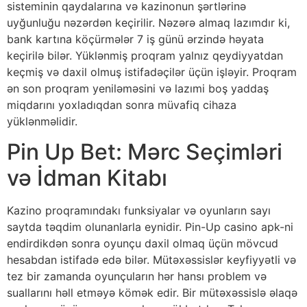
sisteminin qaydalarına və kazinonun şərtlərinə
uyğunluğu nəzərdən keçirilir. Nəzərə almaq lazımdır ki,
bank kartına köçürmələr 7 iş günü ərzində həyata
keçirilə bilər. Yüklənmiş proqram yalnız qeydiyyatdan
keçmiş və daxil olmuş istifadəçilər üçün işləyir. Proqram
ən son proqram yeniləməsini və lazımi boş yaddaş
miqdarını yoxladıqdan sonra müvafiq cihaza
yüklənməlidir.
Pin Up Bet: Mərc Seçimləri
və İdman Kitabı
Kazino proqramındakı funksiyalar və oyunların sayı
saytda təqdim olunanlarla eynidir. Pin-Up casino apk-ni
endirdikdən sonra oyunçu daxil olmaq üçün mövcud
hesabdan istifadə edə bilər. Mütəxəssislər keyfiyyətli və
tez bir zamanda oyunçuların hər hansı problem və
suallarını həll etməyə kömək edir. Bir mütəxəssislə əlaqə