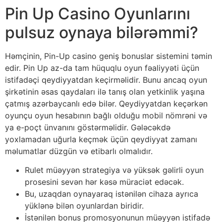
Pin Up Casino Oyunlarını
pulsuz oynaya bilərəmmi?
Həmçinin, Pin-Up casino geniş bonuslar sistemini təmin
edir. Pin Up az-da tam hüquqlu oyun fəaliyyəti üçün
istifadəçi qeydiyyatdan keçirməlidir. Bunu ancaq oyun
şirkətinin əsas qaydaları ilə tanış olan yetkinlik yaşına
çatmış azərbaycanlı edə bilər. Qeydiyyatdan keçərkən
oyunçu oyun hesabının bağlı olduğu mobil nömrəni və
ya e-poçt ünvanını göstərməlidir. Gələcəkdə
yoxlamadan uğurla keçmək üçün qeydiyyat zamanı
məlumatlar düzgün və etibarlı olmalıdır.
Rulet müəyyən strategiya və yüksək gəlirli oyun
prosesini sevən hər kəsə müraciət edəcək.
Bu, uzaqdan oynayaraq istənilən cihaza ayrıca
yüklənə bilən oyunlardan biridir.
İstənilən bonus promosyonunun müəyyən istifadə