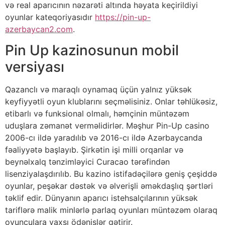
və real aparıcının nəzarəti altında həyata keçirildiyi
oyunlar kateqoriyasıdır
https://pin-up-
azerbaycan2.com
.
Pin Up kazinosunun mobil
versiyası
Qazanclı və maraqlı oynamaq üçün yalnız yüksək
keyfiyyətli oyun klublarını seçməlisiniz. Onlar təhlükəsiz,
etibarlı və funksional olmalı, həmçinin müntəzəm
uduşlara zəmanət verməlidirlər. Məşhur Pin-Up casino
2006-cı ildə yaradılıb və 2016-cı ildə Azərbaycanda
fəaliyyətə başlayıb. Şirkətin işi milli orqanlar və
beynəlxalq tənzimləyici Curacao tərəfindən
lisenziyalaşdırılıb. Bu kazino istifadəçilərə geniş çeşiddə
oyunlar, peşəkar dəstək və əlverişli əməkdaşlıq şərtləri
təklif edir. Dünyanın aparıcı istehsalçılarının yüksək
tariflərə malik minlərlə parlaq oyunları müntəzəm olaraq
oyunçulara yaxşı ödənişlər gətirir.