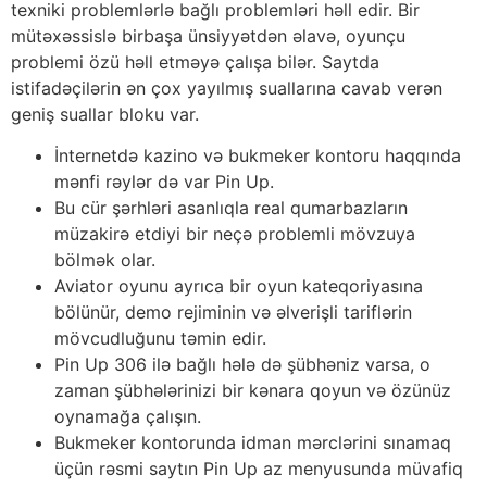
texniki problemlərlə bağlı problemləri həll edir. Bir
mütəxəssislə birbaşa ünsiyyətdən əlavə, oyunçu
problemi özü həll etməyə çalışa bilər. Saytda
istifadəçilərin ən çox yayılmış suallarına cavab verən
geniş suallar bloku var.
İnternetdə kazino və bukmeker kontoru haqqında
mənfi rəylər də var Pin Up.
Bu cür şərhləri asanlıqla real qumarbazların
müzakirə etdiyi bir neçə problemli mövzuya
bölmək olar.
Aviator oyunu ayrıca bir oyun kateqoriyasına
bölünür, demo rejiminin və əlverişli tariflərin
mövcudluğunu təmin edir.
Pin Up 306 ilə bağlı hələ də şübhəniz varsa, o
zaman şübhələrinizi bir kənara qoyun və özünüz
oynamağa çalışın.
Bukmeker kontorunda idman mərclərini sınamaq
üçün rəsmi saytın Pin Up az menyusunda müvafiq