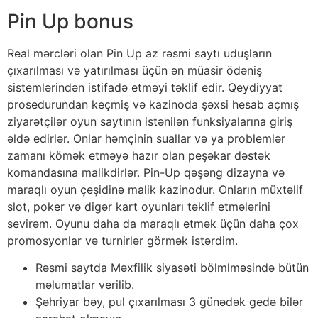
Pin Up bonus
Real mərcləri olan Pin Up az rəsmi saytı uduşların
çıxarılması və yatırılması üçün ən müasir ödəniş
sistemlərindən istifadə etməyi təklif edir. Qeydiyyat
prosedurundan keçmiş və kazinoda şəxsi hesab açmış
ziyarətçilər oyun saytının istənilən funksiyalarına giriş
əldə edirlər. Onlar həmçinin suallar və ya problemlər
zamanı kömək etməyə hazır olan peşəkar dəstək
komandasına malikdirlər. Pin-Up qəşəng dizayna və
maraqlı oyun çeşidinə malik kazinodur. Onların müxtəlif
slot, poker və digər kart oyunları təklif etmələrini
sevirəm. Oyunu daha da maraqlı etmək üçün daha çox
promosyonlar və turnirlər görmək istərdim.
Rəsmi saytda Məxfilik siyasəti bölmlməsində bütün
məlumatlar verilib.
Şəhriyar bəy, pul çıxarılması 3 günədək gedə bilər