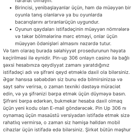
narahat olmayın.
Birincisi, yenibaşlayanlar üçün, həm də müəyyən bir
oyunla tanış olanlarvə ya bu oyunlarda
bacarıqlarını artıranlarüçün uygundur.
Oyunun qaydaları istifadəçinin müəyyən nömrələrə
və təkər bölmələrinə mərc etməyi, onlar üçün
müəyyən ödənişləri almasını nəzərdə tutur.
Və tam olaraq burada səlahiyyət prosedurunun həyata
keçirilməsi ilə eynidir. Pin-up 306 onlayn casino ilə bağlı
şəxsi hesabınıza qeydiyyat zamanı yaratdığınız
istifadəçi adı və şifrəni qeyd etməklə daxil ola bilərsiniz.
Əgər hansısa səbəbdən siz bunu edə bilmirsinizsə və
sayt səhv verirsə, o zaman texniki dəstəyə müraciət
edin, və ya şifrənizi bərpa etmək üçün düyməyə basın.
Şifrəni bərpa edərkən, bukmekar hesaba daxil olmaq
üçün yeni kodu olan E-mail göndərəcək. Pin Up 306 nı
oynamaq üçün masaüstü versiyadan istifadə etmək sizə
rahatlıq vermirsə, o zaman siz həmişə həlldən mobil
cihazlar üçün istifadə edə bilərsiniz. Şirkət bütün məşhur