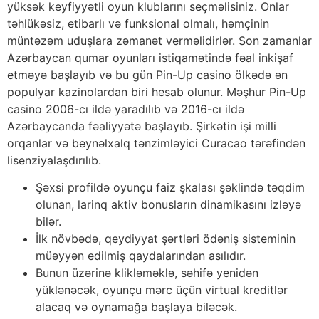
yüksək keyfiyyətli oyun klublarını seçməlisiniz. Onlar
təhlükəsiz, etibarlı və funksional olmalı, həmçinin
müntəzəm uduşlara zəmanət verməlidirlər. Son zamanlar
Azərbaycan qumar oyunları istiqamətində fəal inkişaf
etməyə başlayıb və bu gün Pin-Up casino ölkədə ən
populyar kazinolardan biri hesab olunur. Məşhur Pin-Up
casino 2006-cı ildə yaradılıb və 2016-cı ildə
Azərbaycanda fəaliyyətə başlayıb. Şirkətin işi milli
orqanlar və beynəlxalq tənzimləyici Curacao tərəfindən
lisenziyalaşdırılıb.
Şəxsi profildə oyunçu faiz şkalası şəklində təqdim
olunan, larinq aktiv bonusların dinamikasını izləyə
bilər.
İlk növbədə, qeydiyyat şərtləri ödəniş sisteminin
müəyyən edilmiş qaydalarından asılıdır.
Bunun üzərinə klikləməklə, səhifə yenidən
yüklənəcək, oyunçu mərc üçün virtual kreditlər
alacaq və oynamağa başlaya biləcək.