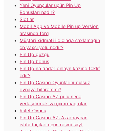
Yeni Oyunçular üçün Pin Up
Bonusları nədir?
Slotlar
Mobil App və Mobile Pin up Version
arasında fərq
Müştəri xidməti ilə əlaqə saxlamağın
ən yaxşı yolu nədir?
Pin Up güzgü
Pin Up bonus
Pin Up nə qədər onlayn kazino təklif
edir?
Pin Up Casino Oyunlarını pulsuz
oynaya bilərəmmi?
Pin Up Casino AZ pulu necə
yerləşdirmək və çıxarmaq olar
Rulet Oyunu
Pin Up Casino AZ: Azərbaycan
istifadəçiləri üçün rəsmi sayt