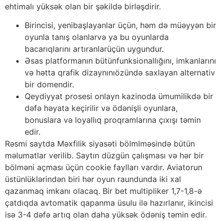
ehtimalı yüksək olan bir şəkildə birləşdirir.
Birincisi, yenibaşlayanlar üçün, həm də müəyyən bir
oyunla tanış olanlarvə ya bu oyunlarda
bacarıqlarını artıranlarüçün uygundur.
Əsas platformanın bütünfunksionallığını, imkanlarını
və hətta qrafik dizaynınıözündə saxlayan alternativ
bir domendir.
Qeydiyyat prosesi onlayn kazinoda ümumilikdə bir
dəfə həyata keçirilir və ödənişli oyunlara,
bonuslara və loyallıq proqramlarına çıxışı təmin
edir.
Rəsmi saytda Məxfilik siyasəti bölmlməsində bütün
məlumatlar verilib. Saytın düzgün çalışması və hər bir
bölməni açması üçün cookie faylları vardır. Aviatorun
üstünlüklərindən biri hər oyun raundunda iki xal
qazanmaq imkanı olacaq. Bir bet multipliker 1,7-1,8-ə
çatdıqda avtomatik qapanma üsulu ilə hazırlanır, ikincisi
isə 3-4 dəfə artıq olan daha yüksək ödəniş təmin edir.