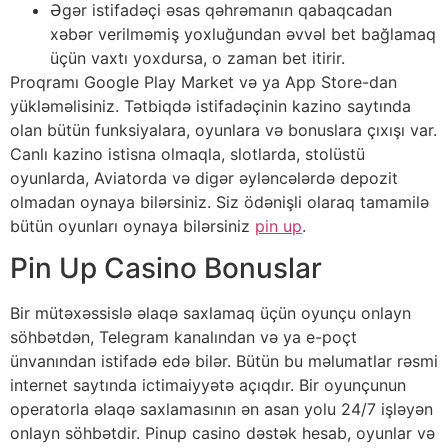
Əgər istifadəçi əsas qəhrəmanın qabaqcadan
xəbər verilməmiş yoxluğundan əvvəl bet bağlamaq
üçün vaxtı yoxdursa, o zaman bet itirir.
Proqramı Google Play Market və ya App Store-dan
yükləməlisiniz. Tətbiqdə istifadəçinin kazino saytında
olan bütün funksiyalara, oyunlara və bonuslara çıxışı var.
Canlı kazino istisna olmaqla, slotlarda, stolüstü
oyunlarda, Aviatorda və digər əyləncələrdə depozit
olmadan oynaya bilərsiniz. Siz ödənişli olaraq tamamilə
bütün oyunları oynaya bilərsiniz
pin up
.
Pin Up Casino Bonuslar
Bir mütəxəssislə əlaqə saxlamaq üçün oyunçu onlayn
söhbətdən, Telegram kanalından və ya e-poçt
ünvanından istifadə edə bilər. Bütün bu məlumatlar rəsmi
internet saytında ictimaiyyətə açıqdır. Bir oyunçunun
operatorla əlaqə saxlamasının ən asan yolu 24/7 işləyən
onlayn söhbətdir. Pinup casino dəstək hesab, oyunlar və