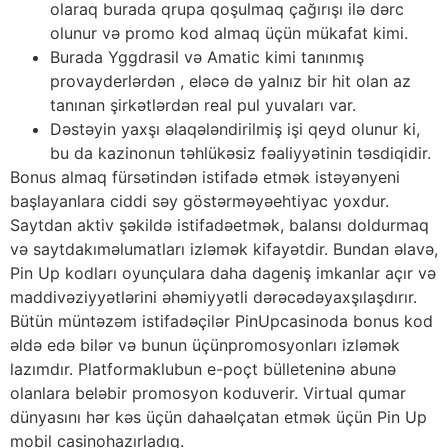
olaraq burada qrupa qoşulmaq çağırışı ilə dərc
olunur və promo kod almaq üçün mükafat kimi.
Burada Yggdrasil və Amatic kimi tanınmış
provayderlərdən , eləcə də yalnız bir hit olan az
tanınan şirkətlərdən real pul yuvaları var.
Dəstəyin yaxşı əlaqələndirilmiş işi qeyd olunur ki,
bu da kazinonun təhlükəsiz fəaliyyətinin təsdiqidir.
Bonus almaq fürsətindən istifadə etmək istəyənyeni
başlayanlara ciddi səy göstərməyəehtiyac yoxdur.
Saytdan aktiv şəkildə istifadəetmək, balansı doldurmaq
və saytdakıməlumatları izləmək kifayətdir. Bundan əlavə,
Pin Up kodları oyunçulara daha dageniş imkanlar açır və
maddivəziyyətlərini əhəmiyyətli dərəcədəyaxşılaşdırır.
Bütün müntəzəm istifadəçilər PinUpcasinoda bonus kod
əldə edə bilər və bunun üçünpromosyonları izləmək
lazımdır. Platformaklubun e-poçt bülleteninə abunə
olanlara beləbir promosyon koduverir. Virtual qumar
dünyasını hər kəs üçün dahaəlçatan etmək üçün Pin Up
mobil casinohazırladıq.