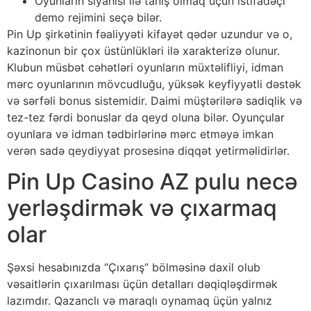
Oyunların siyahısı ilə tanış olmaq üçün istifadəçi
demo rejimini seçə bilər.
Pin Up şirkətinin fəaliyyəti kifayət qədər uzundur və o,
kazinonun bir çox üstünlükləri ilə xarakterizə olunur.
Klubun müsbət cəhətləri oyunların müxtəlifliyi, idman
mərc oyunlarının mövcudluğu, yüksək keyfiyyətli dəstək
və sərfəli bonus sistemidir. Daimi müştərilərə sadiqlik və
tez-tez fərdi bonuslar da qeyd oluna bilər. Oyunçular
oyunlara və idman tədbirlərinə mərc etməyə imkan
verən sadə qeydiyyat prosesinə diqqət yetirməlidirlər.
Pin Up Casino AZ pulu necə
yerləşdirmək və çıxarmaq
olar
Şəxsi hesabınızda “Çıxarış” bölməsinə daxil olub
vəsaitlərin çıxarılması üçün detalları dəqiqləşdirmək
lazımdır. Qazanclı və maraqlı oynamaq üçün yalnız