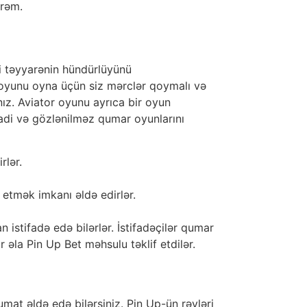
irəm.
ti təyyarənin hündürlüyünü
 oyunu oyna üçün siz mərclər qoymalı və
z. Aviator oyunu ayrıca bir oyun
-adi və gözlənilməz qumar oyunlarını
rlər.
 etmək imkanı əldə edirlər.
istifadə edə bilərlər. İstifadəçilər qumar
 əla Pin Up Bet məhsulu təklif etdilər.
at əldə edə bilərsiniz. Pin Up-ün rəyləri