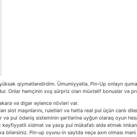
 yüksək qiymətləndirdim. Ümumiyyətlə, Pin-Up onlayn qumar 
r. Onlar həmçinin xoş sürpriz olan müxtəlif bonuslar və pro
akara və digər əyləncə növləri var.
n slot maşınlarını, ruletləri və hətta real pul üçün canlı diler
r və pul ödəniş sisteminin şərtlərinə uyğun olaraq oyun hesa
z keyfiyyətli xidmət və yaxşı pul mükafatı əldə etmək imkanı
axa bilərsiniz. Pin-up oyunu-in saytda neçə axın olması mən