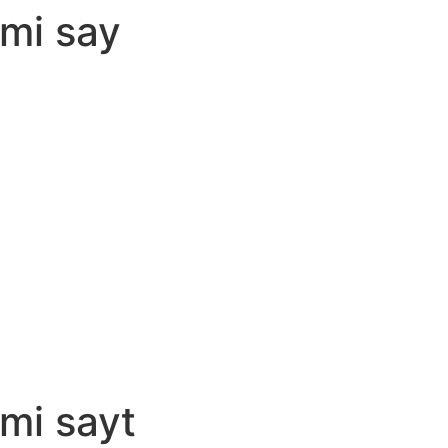
mi say
mi sayt