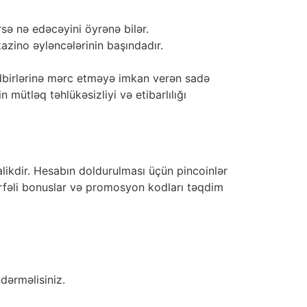
rsə nə edəcəyini öyrənə bilər.
azino əyləncələrinin başındadır.
ədbirlərinə mərc etməyə imkan verən sadə
 mütləq təhlükəsizliyi və etibarlılığı
likdir. Hesabın doldurulması üçün pincoinlər
ərfəli bonuslar və promosyon kodları təqdim
dərməlisiniz.