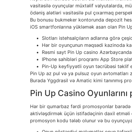
vasitəsilə oyunçular müxtəlif valyutalarda, mü
ödəniş alətləri vasitəsilə pul çıxarmaq perspe
Bu bonusu bukmeker kontorunda depozit hesabı
iOS smartfonlarına yükləmək asan olan Pin U
Slotları istehsalçıların adlarına görə ç
Hər bir oyunçunun məqsədi kazinoda kart
Rəsmi sayt Pin Up casino Azərbaycandan 
IPhone sahibləri proqramı App Store plat
Pin-Up keyfiyyətli oyun təcrübəsi təklif
Pin Up az pul və ya pulsuz oyun avtomatları 
Burada Yggdrasil və Amatic kimi tanınmış prova
Pin Up Casino Oyunlarını
Hər bir qumarbaz fərdi promosyonlar barədə po
aktivləşdirmək üçün istifadəçinin daxil etməli
promosyon kodu tələb olunur və bu oyunçuya 
Onun göstərdiyi məlumatlar onun təfərrüa