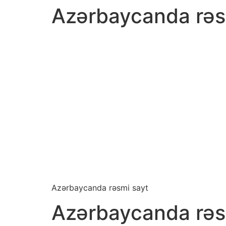
Azərbaycanda rəs
Azərbaycanda rəsmi sayt
Azərbaycanda rəs