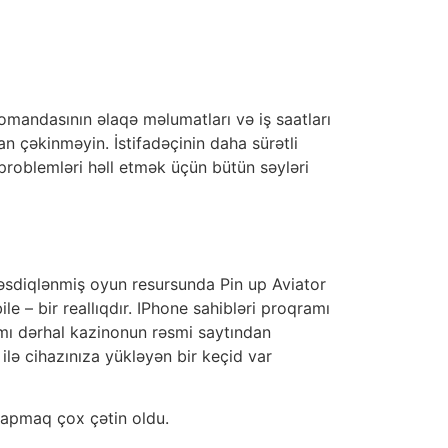
mandasının əlaqə məlumatları və iş saatları
n çəkinməyin. İstifadəçinin daha sürətli
problemləri həll etmək üçün bütün səyləri
əsdiqlənmiş oyun resursunda Pin up Aviator
e – bir reallıqdır. IPhone sahibləri proqramı
amı dərhal kazinonun rəsmi saytından
ilə cihazınıza yükləyən bir keçid var
 tapmaq çox çətin oldu.