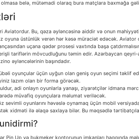
ul olmasa belə, mütəmadi olaraq bura matçlara baxmağa gəl
ləri
iri Aviatordur. Bu, qəza əyləncəsinə aiddir və onun mahiyyə
ız oyuna üstünlük verən hər kəsə müraciət edəcək. Aviator
asından uçana qədər prosesi vaxtında başa çatdırmalısını
erişli tariflərin mövcudluğunu təmin edir. Azərbaycan qeyri
zino əyləncələrinin başındadır.
bəli oyunçular üçün uyğun olan geniş oyun seçimi təklif edi
niz lazım olan bir forma görəcək.
uldur, adi onlayn oyunlarla yanaşı, ziyarətçilər idmana mərc
arədə müvafiq oyunçulara məlumat veriləcək.
z sevimli oyunlarını həvəslə oynamaq üçün mobil versiyadan 
ək xidməti ilə əlaqə saxlaya bilər. Bu məqsədlə tərtibatçılar
unidirmi?
lər Pin Up və bukmeker kontorunun imkanları haqqında məlum