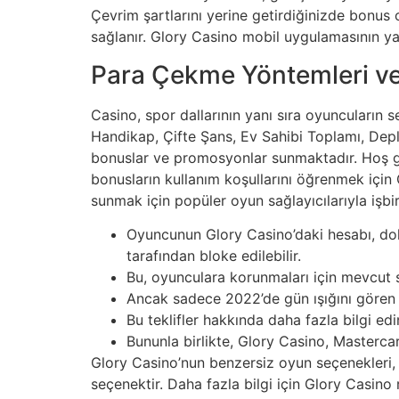
Çevrim şartlarını yerine getirdiğinizde bonus 
sağlanır. Glory Casino mobil uygulamasının y
Para Çekme Yöntemleri v
Casino, spor dallarının yanı sıra oyuncuların s
Handikap, Çifte Şans, Ev Sahibi Toplamı, Dep
bonuslar ve promosyonlar sunmaktadır. Hoş ge
bonusların kullanım koşullarını öğrenmek için 
sunmak için popüler oyun sağlayıcılarıyla işbi
Oyuncunun Glory Casino’daki hesabı, dol
tarafından bloke edilebilir.
Bu, oyunculara korunmaları için mevcut st
Ancak sadece 2022’de gün ışığını gören 
Bu teklifler hakkında daha fazla bilgi edi
Bununla birlikte, Glory Casino, Masterca
Glory Casino’nun benzersiz oyun seçenekleri, g
seçenektir. Daha fazla bilgi için Glory Casino 