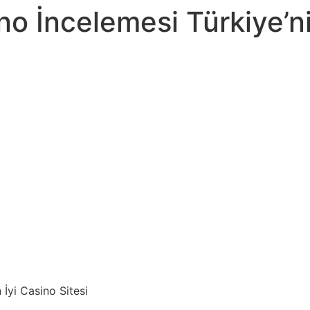
no İncelemesi Türkiye’ni
İyi Casino Sitesi