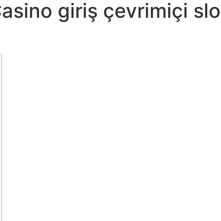
asino giriş çevrimiçi slo