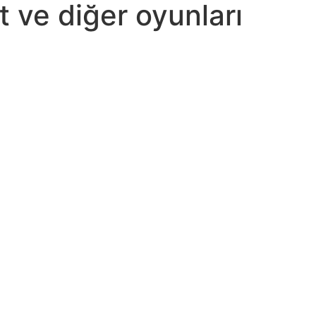
t ve diğer oyunları