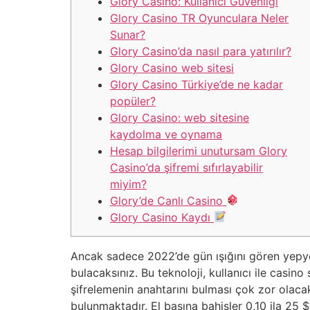
Glory Casino: Kullanıcı Güvenliği
Glory Casino TR Oyunculara Neler
Sunar?
Glory Casino’da nasıl para yatırılır?
Glory Casino web sitesi
Glory Casino Türkiye’de ne kadar
popüler?
Glory Casino: web sitesine
kaydolma ve oynama
Hesap bilgilerimi unutursam Glory
Casino’da şifremi sıfırlayabilir
miyim?
Glory’de Canlı Casino
Glory Casino Kaydı
Ancak sadece 2022’de gün ışığını gören yepyen
bulacaksınız. Bu teknoloji, kullanıcı ile casino
şifrelemenin anahtarını bulması çok zor olacak
bulunmaktadır. El başına bahisler 0,10 ila 25