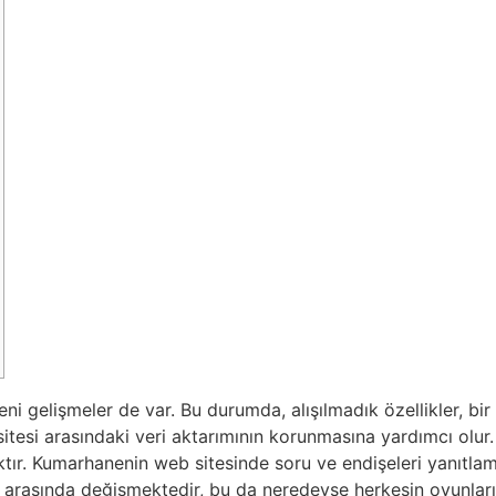
i gelişmeler de var. Bu durumda, alışılmadık özellikler, bir
 sitesi arasındaki veri aktarımının korunmasına yardımcı olur. 
tır. Kumarhanenin web sitesinde soru ve endişeleri yanıtlama
 $ arasında değişmektedir, bu da neredeyse herkesin oyunları