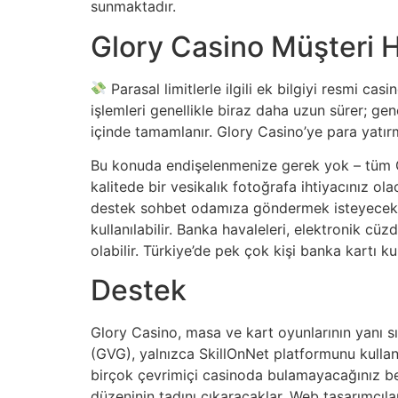
sunmaktadır.
Glory Casino Müşteri H
Parasal limitlerle ilgili ek bilgiyi resmi ca
işlemleri genellikle biraz daha uzun sürer; gen
içinde tamamlanır. Glory Casino’ye para yatırm
Bu konuda endişelenmenize gerek yok – tüm Glo
kalitede bir vesikalık fotoğrafa ihtiyacınız o
destek sohbet odamıza göndermek isteyeceksi
kullanılabilir. Banka havaleleri, elektronik c
olabilir. Türkiye’de pek çok kişi banka kartı k
Destek
Glory Casino, masa ve kart oyunlarının yanı s
(GVG), yalnızca SkillOnNet platformunu kullana
birçok çevrimiçi casinoda bulamayacağınız beli
düzeninin tadını çıkaracaklar. Web tasarımcılar