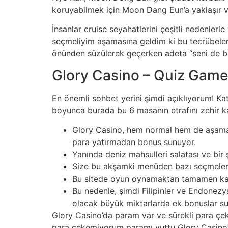
koruyabilmek için Moon Dang Eun’a yaklaşır ve
İnsanlar cruise seyahatlerini çeşitli nedenlerl
seçmeliyim aşamasına geldim ki bu tecrübeleri
önünden süzülerek geçerken adeta “seni de b
Glory Casino – Quiz Gam
En önemli sohbet yerini şimdi açıklıyorum! Kat
boyunca burada bu 6 masanın etrafını zehir kar
Glory Casino, hem normal hem de aşamalı 
para yatırmadan bonus sunuyor.
Yanında deniz mahsulleri salatası ve bir
Size bu akşamki menüden bazı seçmele
Bu sitede oyun oynamaktan tamamen kaç
Bu nedenle, şimdi Filipinler ve Endonezy
olacak büyük miktarlarda ek bonuslar s
Glory Casino’da param var ve sürekli para çek
para çekemiyorum paramı yuttu Glory Casino’