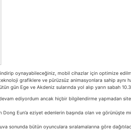
 indirip oynayabileceğiniz, mobil cihazlar için optimize ed
 teknoloji grafiklere ve pürüzsüz animasyonlara sahip aynı h
tün gün Ege ve Akdeniz sularında yol alıp yarın sabah 10.
evam ediyordum ancak hiçbir bilgilendirme yapmadan siteye 
n Dong Eun’a eziyet edenlerin başında olan ve görünüşte m
nuva sonunda bütün oyunculara sıralamalarına göre dağıtılaca