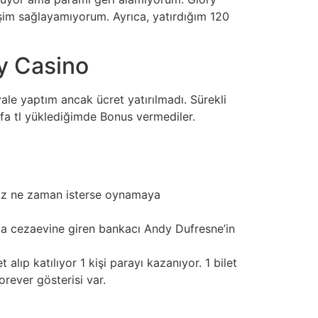
işim sağlayamıyorum. Ayrıca, yatırdığım 120
ry Casino
e yaptım ancak ücret yatırılmadı. Sürekli
fa tl yüklediğimde Bonus vermediler.
nınız ne zaman isterse oynamaya
la cezaevine giren bankacı Andy Dufresne’in
lıp katılıyor 1 kişi parayı kazanıyor. 1 bilet
rever gösterisi var.