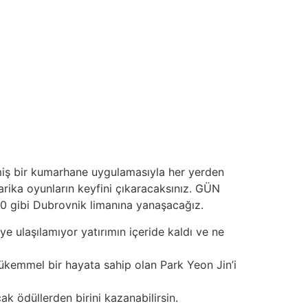
ilmiş bir kumarhane uygulamasıyla her yerden
arika oyunların keyfini çıkaracaksınız. GÜN
30 gibi Dubrovnik limanına yanaşacağız.
ulaşılamıyor yatırımın içeride kaldı ve ne
ükemmel bir hayata sahip olan Park Yeon Jin’i
k ödüllerden birini kazanabilirsin.