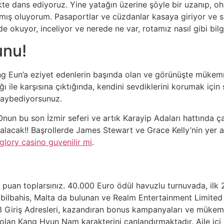
kte dans ediyoruz. Yine yatağın üzerine şöyle bir uzanıp, oh
nmış oluyorum. Pasaportlar ve cüzdanlar kasaya giriyor ve si
de okuyor, inceliyor ve nerede ne var, rotamız nasıl gibi bilgi
unu!
g Eun’a eziyet edenlerin başında olan ve görünüşte mükemm
ı ile karşısına çıktığında, kendini sevdiklerini korumak iç
kaybediyorsunuz.
 Onun bu son İzmir seferi ve artık Karayip Adaları hattında 
alacak!! Başrollerde James Stewart ve Grace Kelly’nin yer a
glory casino guvenilir mi
.
an toplarsınız. 40.000 Euro ödül havuzlu turnuvada, ilk 200’
bilbahis, Malta da bulunan ve Realm Entertainment Limited ş
 Giriş Adresleri, kazandıran bonus kampanyaları ve müke
olan Kang Hyun Nam karakterini canlandırmaktadır. Aile iç