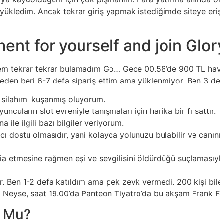
 yükledim. Ancak tekrar giriş yapmak istediğimde siteye er
ent for yourself and join Glo
m tekrar tekrar bulamadım Go… Gece 00.58’de 900 TL haval
ceden beri 6-7 defa sipariş ettim ama yüklenmiyor. Ben 3 de
 silahımı kuşanmış oluyorum.
ncuların slot evreniyle tanışmaları için harika bir fırsattır.
le ilgili bazı bilgiler veriyorum.
anıcı dostu olmasıdır, yani kolayca yolunuzu bulabilir ve ca
a etmesine rağmen eşi ve sevgilisini öldürdüğü suçlamasıy
 Ben 1-2 defa katıldım ama pek zevk vermedi. 200 kişi bilet a
m. Neyse, saat 19.00’da Panteon Tiyatro’da bu akşam Frank Fo
r Mu?