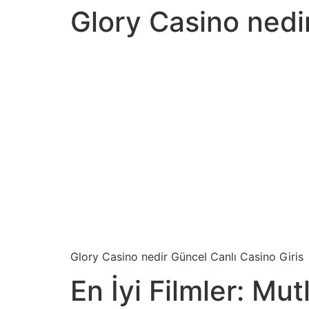
Glory Casino nedir
Glory Casino nedir Güncel Canlı Casino Giris
En İyi Filmler: Mu