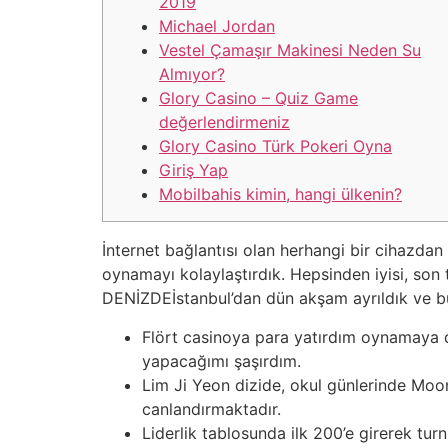
2019
Michael Jordan
Vestel Çamaşır Makinesi Neden Su
Almıyor?
Glory Casino – Quiz Game
değerlendirmeniz
Glory Casino Türk Pokeri Oyna
Giriş Yap
Mobilbahis kimin, hangi ülkenin?
İnternet bağlantısı olan herhangi bir cihazdan
oynamayı kolaylaştırdık. Hepsinden iyisi, son
DENİZDEİstanbul’dan dün akşam ayrıldık ve bü
Flört casinoya para yatırdım oynamaya d
yapacağımı şaşırdım.
Lim Ji Yeon dizide, okul günlerinde Moo
canlandırmaktadır.
Liderlik tablosunda ilk 200’e girerek tur