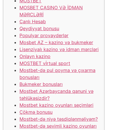
MOSTBET
MOSBET CASINO VƏ İDMAN
MƏRCLƏRİ
Canlı Hesab
Qeydiyyat bonusu
Populyar provayderlər
Mosbet AZ – kazino və bukmeker
Lisenziyalı kazino və idman mərcləri
Onlayn kazino
MOSTBET vİrtual sport
Mostbet-də pul qoyma və çıxarma
bonusları
Bukmeker bonusları
Mostbet Azərbaycanda qanuni və
təhlükəsizdir?
Mostbet kazino oyunları seçimləri
Çökmə bonusu
Mostbet-də niyə təsdiqlənməliyəm?
Mostbet-də sevimli kazino oyunları