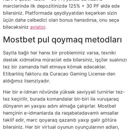
mərclərində ilk depozitinizdə 125% + 30 PF əldə edə
bilərsiniz. Platformada qeydiyyatdan keçərkən sizin
üçün daha cəlbedici olan bonus hansıdırsa, onu seçə
biləcəksiniz
aviator
.
Mostbet pul qoymaq metodları
Saytla bağlı hər hansı bir probleminiz varsa, texniki
dəstək xidmətinə müraciət edə bilərsiniz, işçilər sualınızı
tez bir zamanda həll etməyə kömək edəcəklər.
Etibarlılıq faktoru da Curacao Gaming License-dən
aldığımız lisenziyadır.
Hər bir e-idman növündə yüksək səviyyəli turnirlər tez-
tez keçirilir, burada komandalar bir-biri ilə vuruşaraq
dünyanın ən yaxşısı adını almağa çalışırlar. Mostbet
həmçinin e-idmanlarda da rəqabətədavamlı əmsallar
təklif edir, mərc qoyaraq qazanıb yaxşı gəlir götürə
bilərsiniz. Hər bir virtual oyunun oyunçularının adları,