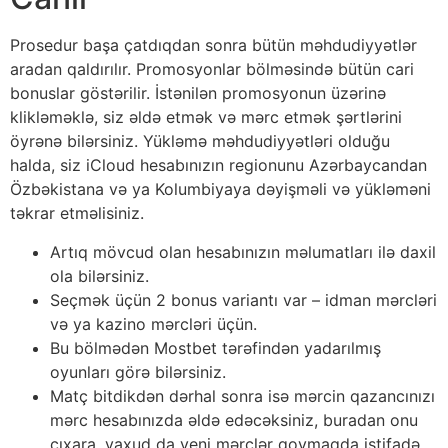
Prosedur başa çatdıqdan sonra bütün məhdudiyyətlər
aradan qaldırılır. Promosyonlar bölməsində bütün cari
bonuslar göstərilir. İstənilən promosyonun üzərinə
klikləməklə, siz əldə etmək və mərc etmək şərtlərini
öyrənə bilərsiniz. Yükləmə məhdudiyyətləri olduğu
halda, siz iCloud hesabınızın regionunu Azərbaycandan
Özbəkistana və ya Kolumbiyaya dəyişməli və yükləməni
təkrar etməlisiniz.
Artıq mövcud olan hesabınızın məlumatları ilə daxil
ola bilərsiniz.
Seçmək üçün 2 bonus variantı var – idman mərcləri
və ya kazino mərcləri üçün.
Bu bölmədən Mostbet tərəfindən yadarılmış
oyunları görə bilərsiniz.
Matç bitdikdən dərhal sonra isə mərcin qazancınızı
mərc hesabınızda əldə edəcəksiniz, buradan onu
çıxara, yaxud da yeni mərclər qoymaqda istifadə