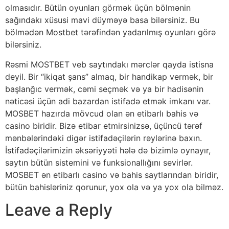
olmasıdır. Bütün oyunları görmək üçün bölmənin
sağındakı xüsusi mavi düyməyə basa bilərsiniz. Bu
bölmədən Mostbet tərəfindən yadarılmış oyunları görə
bilərsiniz.
Rəsmi MOSTBET veb saytındakı mərclər qayda istisna
deyil. Bir “ikiqat şans” almaq, bir handikap vermək, bir
başlanğıc vermək, cəmi seçmək və ya bir hadisənin
nəticəsi üçün adi bazardan istifadə etmək imkanı var.
MOSBET hazırda mövcud olan ən etibarlı bahis və
casino biridir. Bizə etibar etmirsinizsə, üçüncü tərəf
mənbələrindəki digər istifadəçilərin rəylərinə baxın.
İstifadəçilərimizin əksəriyyəti hələ də bizimlə oynayır,
saytın bütün sistemini və funksionallığını sevirlər.
MOSBET ən etibarlı casino və bahis saytlarından biridir,
bütün bahisləriniz qorunur, yox ola və ya yox ola bilməz.
Leave a Reply