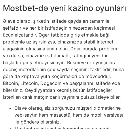
Mostbet-də yeni kazino oyunları
Əlavə olaraq, şirkətin istifadə qaydaları tamamilə
şəffafdır və hər bir istifadəçinin nəzərdən keçirməsi
üçün əlçatandır. Əgər tətbiqdə giriş etməklə bağlı
problemlə üzləşirsinizsə, cihazınızda stabil internet
əlaqəsinin olmasına əmin olun. Əgər burada problem
yoxdursa, cihazınızı sıfırlamağı, tətbiqini yenidən
başladıb giriş etməyi sınayın. Bukmeyker oyunçulara
ödəniş metodlarının çox sayda seçimini təklif edir, buna
görə də kriptovalyuta köçürmələri də mövcuddur.
Bitcoin, Litecoin, Dogecoin və başqalarını istifadə edə
bilərsiniz. Qeydiyyatdan keçmiş bütün istifadəçilər
istənilən canlı matçın canlı yayımını pulsuz izləyə bilər.
Əlavə olaraq, siz sorğunuzu müştəri xidmətlərinə
veb-saytın həm masaüstü, həm də mobil versiyası
ilə göndərə bilərsiniz.
Mostbet rəsmi saytını kompüter və ya mobil