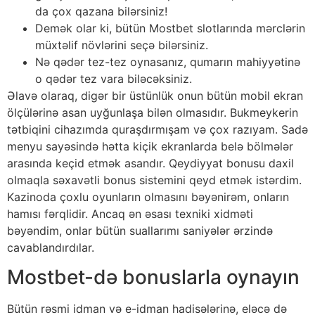
da çox qazana bilərsiniz!
Demək olar ki, bütün Mostbet slotlarında mərclərin
müxtəlif növlərini seçə bilərsiniz.
Nə qədər tez-tez oynasanız, qumarın mahiyyətinə
o qədər tez vara biləcəksiniz.
Əlavə olaraq, digər bir üstünlük onun bütün mobil ekran
ölçülərinə asan uyğunlaşa bilən olmasıdır. Bukmeykerin
tətbiqini cihazımda quraşdırmışam və çox razıyam. Sadə
menyu sayəsində hətta kiçik ekranlarda belə bölmələr
arasında keçid etmək asandır. Qeydiyyat bonusu daxil
olmaqla səxavətli bonus sistemini qeyd etmək istərdim.
Kazinoda çoxlu oyunların olmasını bəyənirəm, onların
hamısı fərqlidir. Ancaq ən əsası texniki xidməti
bəyəndim, onlar bütün suallarımı saniyələr ərzində
cavablandırdılar.
Mostbet-də bonuslarla oynayın
Bütün rəsmi idman və e-idman hadisələrinə, eləcə də