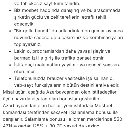
və təhlükəsiz sayt kimi tanıdıb.
Biz mosbet haqqında danışırıq və bu araşdırmada
şirkətin güclü və zəif tərəflərini ətraflı təhlil
edəcəyik.
“Bir qollu bandit” də adlandırılan bu qumar əyləncə
növündə sadəcə qolu çəkirsiniz və kombinasiyaları
toplayırsınız.
Lakin o, proqramlardan daha yavaş işləyir və
barmaq izi ilə giriş ilə trafikə qənaət etmir.
İstifadəçi məlumatları yayılmır və üçüncü şəxslərə
ötürülmür.
Telefonunuzda brauzer vasitəsilə işə salınan o,
veb-sayt funksiyalarının bütün dəstini ehtiva edir.
Misal üçün, aşağıda Azərbaycandan olan istifadəçilər
üçün hazırda əlçatan olan bonuslar göstərilib.
Azərbaycandan olan hər bir yeni istifadəçi Mostbet
komandası tərəfindən səxavətli Salamlama bonusu ilə
qarşılanır. Salamlama bonusu ilə idman mərclərində 550
AZN-ə qədər 125% + 30 PF, yaxud da kazino