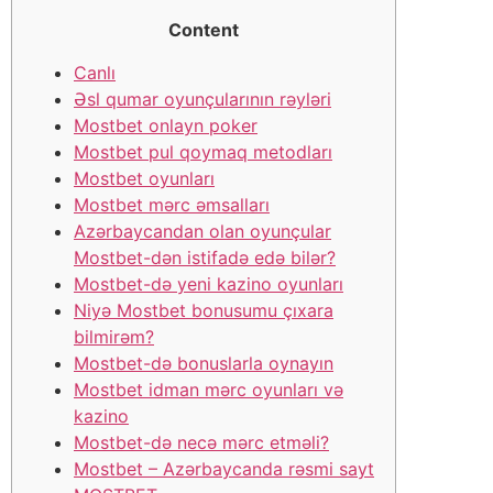
Content
Canlı
Əsl qumar oyunçularının rəyləri
Mostbet onlayn poker
Mostbet pul qoymaq metodları
Mostbet oyunları
Mostbet mərc əmsalları
Azərbaycandan olan oyunçular
Mostbet-dən istifadə edə bilər?
Mostbet-də yeni kazino oyunları
Niyə Mostbet bonusumu çıxara
bilmirəm?
Mostbet-də bonuslarla oynayın
Mostbet idman mərc oyunları və
kazino
Mostbet-də necə mərc etməli?
Mostbet – Azərbaycanda rəsmi sayt