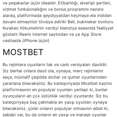
və peşəkarlar üçün idealdır. Etibarlılığı, əlverişli şərtləri,
xidmət funksionallığını və bonus proqramını nəzərə
alaraq, platformada qeydiyyatdan keçməyə elə indidən
davam etməyinizi tövsiyə edirik! Bəli, bukmeker kontoru
Kurakao hökumətinin verdiyi lisenziya əsasında fəaliyyət
göstərir Rəsmi internet saytından və ya App Store
vasitəsilə (iPhone üçün)
MOSTBET
Bu rejimlərə oyunların tək və canlı versiyaları daxildir.
Siz dərhal onlara daxil ola, oynaya, mərc rejimlərini
seçə, müxtəlif çeşiddə slotlar və qumar oyunlarından
yararlana biləcəksiniz. Bu kateqoriyada Mostbet kazino
platformasının ən populyar oyunları yerləşir ki, bunlar
oyunçuların ən çox üstünlük verdiyi oyunlardır. Siz bu
kateqoriyaya baş çəkməklə ən yaxşı oyunları oynaya
biləcəksiniz, çünki onların populyar olmasının əlbət ki,
səbəbi var, bu da onların ən yaxşı və maraqlı oyunlar