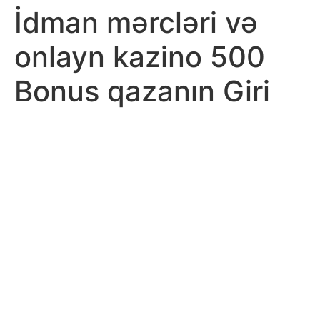
İdman mərcləri və
onlayn kazino 500
Bonus qazanın Giri