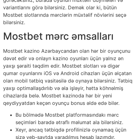
variantlarını görə bilərsiniz. Demək olar ki, bütün
Mostbet slotlarında mərclərin müxtəlif növlərini seçə
bilərsiniz.
Mostbet mərc əmsalları
Mostbet kazino Azərbaycandan olan hər bir oyunçunu
dəvət edir və onlayn kazino oyunları üçün yalnız ən
yaxşı şəraiti təqdim edir. Mostbet slotları və digər
qumar oyunlarını iOS və Android cihazları üçün əlçatan
olan mobil tətbiq vasitəsilə də oynaya bilərsiniz. Tətbiq
yaxşı optimallaşdırlıb və əla işləyir, hətta köhnəlmiş
cihazlarda belə. Mostbet kazinoda hər bir yeni
qeydiyyatdan keçən oyunçu bonus əldə edə bilər.
Bu bölmədə Mostbet platformasındakı mərc
seçimləri barədə ətraflı məlumat ala bilərsiniz.
Xeyr, ancaq tətbiqdə profilinizlə oynamaq üçün
sizə veb-saytda yaradılmış hesab lazımdır.