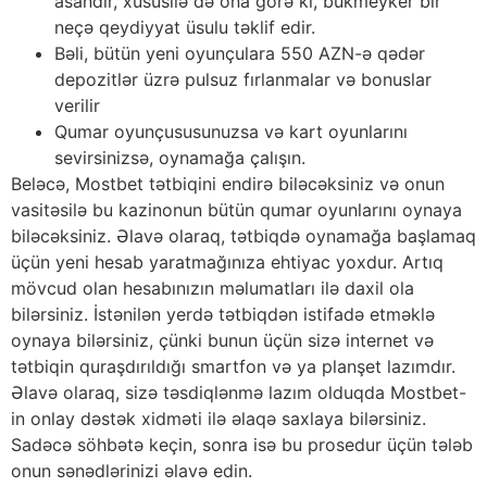
asandır, xüsusilə də ona görə ki, bukmeyker bir
neçə qeydiyyat üsulu təklif edir.
Bəli, bütün yeni oyunçulara 550 AZN-ə qədər
depozitlər üzrə pulsuz fırlanmalar və bonuslar
verilir
Qumar oyunçususunuzsa və kart oyunlarını
sevirsinizsə, oynamağa çalışın.
Beləcə, Mostbet tətbiqini endirə biləcəksiniz və onun
vasitəsilə bu kazinonun bütün qumar oyunlarını oynaya
biləcəksiniz. Əlavə olaraq, tətbiqdə oynamağa başlamaq
üçün yeni hesab yaratmağınıza ehtiyac yoxdur. Artıq
mövcud olan hesabınızın məlumatları ilə daxil ola
bilərsiniz. İstənilən yerdə tətbiqdən istifadə etməklə
oynaya bilərsiniz, çünki bunun üçün sizə internet və
tətbiqin quraşdırıldığı smartfon və ya planşet lazımdır.
Əlavə olaraq, sizə təsdiqlənmə lazım olduqda Mostbet-
in onlay dəstək xidməti ilə əlaqə saxlaya bilərsiniz.
Sadəcə söhbətə keçin, sonra isə bu prosedur üçün tələb
onun sənədlərinizi əlavə edin.