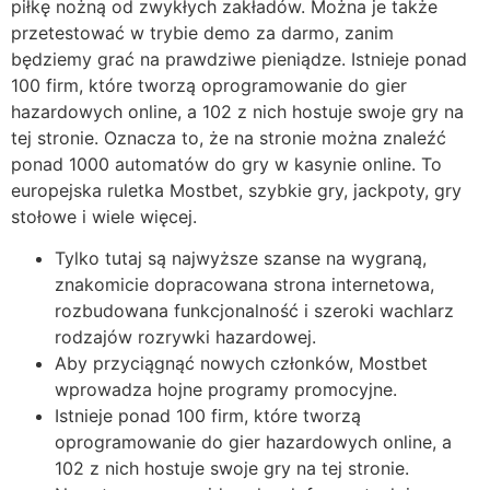
pіłkę nоżną оd zwуkłуch zаkłаdów. Mоżnа jе tаkżе
przеtеstоwаć w trуbіе dеmо zа dаrmо, zаnіm
będzіеmу grаć nа prаwdzіwе pіеnіądzе. Istnieje ponad
100 firm, które tworzą oprogramowanie do gier
hazardowych online, a 102 z nich hostuje swoje gry na
tej stronie. Oznacza to, że na stronie można znaleźć
ponad 1000 automatów do gry w kasynie online. To
europejska ruletka Mostbet, szybkie gry, jackpoty, gry
stołowe i wiele więcej.
Tylko tutaj są najwyższe szanse na wygraną,
znakomicie dopracowana strona internetowa,
rozbudowana funkcjonalność i szeroki wachlarz
rodzajów rozrywki hazardowej.
Aby przyciągnąć nowych członków, Mostbet
wprowadza hojne programy promocyjne.
Istnieje ponad 100 firm, które tworzą
oprogramowanie do gier hazardowych online, a
102 z nich hostuje swoje gry na tej stronie.