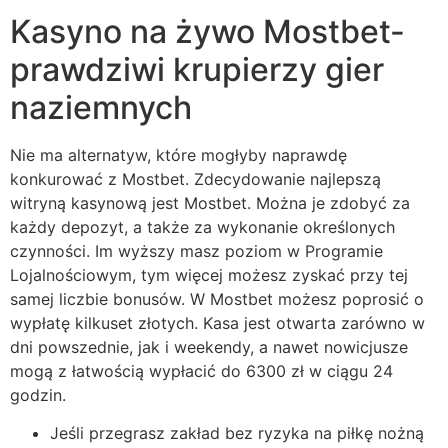
Kasyno na żywo Mostbet-
prawdziwi krupierzy gier
naziemnych
Nie ma alternatyw, które mogłyby naprawdę
konkurować z Mostbet. Zdecydowanie najlepszą
witryną kasynową jest Mostbet. Można je zdobyć za
każdy depozyt, a także za wykonanie określonych
czynności. Im wyższy masz poziom w Programie
Lojalnościowym, tym więcej możesz zyskać przy tej
samej liczbie bonusów. W Mostbet możesz poprosić o
wypłatę kilkuset złotych. Kasa jest otwarta zarówno w
dni powszednie, jak i weekendy, a nawet nowicjusze
mogą z łatwością wypłacić do 6300 zł w ciągu 24
godzin.
Jeśli przegrasz zakład bez ryzyka na piłkę nożną