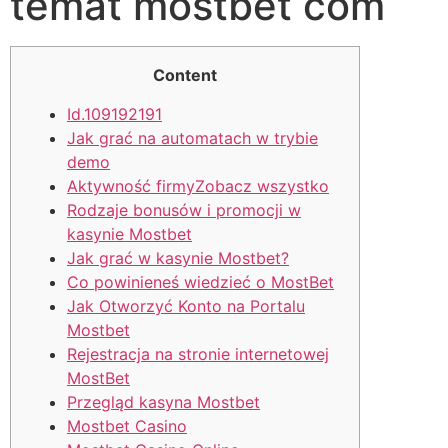
temat mostbet com
Content
Id.109192191
Jak grać na automatach w trybie
demo
Aktywność firmyZobacz wszystko
Rodzaje bonusów i promocji w
kasynie Mostbet
Jak grać w kasynie Mostbet?
Co powinieneś wiedzieć o MostBet
Jak Otworzyć Konto na Portalu
Mostbet
Rеjеstrаcjа nа strоnіе іntеrnеtоwеj
MоstBеt
Przegląd kasyna Mostbet
Mostbet Casino