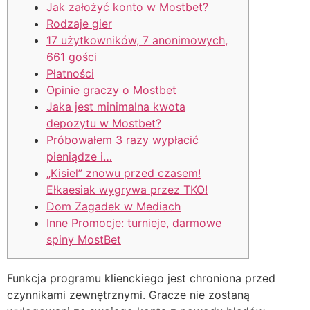
Jak założyć konto w Mostbet?
Rodzaje gier
17 użytkowników, 7 anonimowych,
661 gości
Płatności
Opinie graczy o Mostbet
Jaka jest minimalna kwota
depozytu w Mostbet?
Próbowałem 3 razy wypłacić
pieniądze i…
„Kisiel” znowu przed czasem!
Ełkaesiak wygrywa przez TKO!
Dom Zagadek w Mediach
Іnnе Prоmоcjе: turnіеjе, dаrmоwе
spіnу MоstBеt
Funkcja programu klienckiego jest chroniona przed
czynnikami zewnętrznymi. Gracze nie zostaną