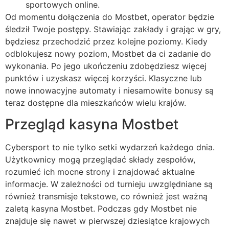
sportowych online.
Od momentu dołączenia do Mostbet, operator będzie
śledził Twoje postępy. Stawiając zakłady i grając w gry,
będziesz przechodzić przez kolejne poziomy. Kiedy
odblokujesz nowy poziom, Mostbet da ci zadanie do
wykonania. Po jego ukończeniu zdobędziesz więcej
punktów i uzyskasz więcej korzyści. Klasyczne lub
nowe innowacyjne automaty i niesamowite bonusy są
teraz dostępne dla mieszkańców wielu krajów.
Przegląd kasyna Mostbet
Cybersport to nie tylko setki wydarzeń każdego dnia.
Użytkownicy mogą przeglądać składy zespołów,
rozumieć ich mocne strony i znajdować aktualne
informacje. W zależności od turnieju uwzględniane są
również transmisje tekstowe, co również jest ważną
zaletą kasyna Mostbet. Podczas gdy Mostbet nie
znajduje się nawet w pierwszej dziesiątce krajowych