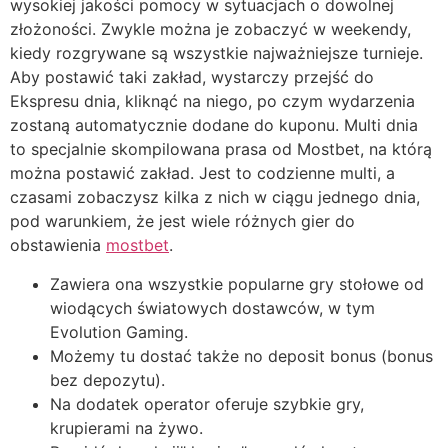
wysokiej jakości pomocy w sytuacjach o dowolnej
złożoności. Zwykle można je zobaczyć w weekendy,
kiedy rozgrywane są wszystkie najważniejsze turnieje.
Aby postawić taki zakład, wystarczy przejść do
Ekspresu dnia, kliknąć na niego, po czym wydarzenia
zostaną automatycznie dodane do kuponu. Multi dnia
to specjalnie skompilowana prasa od Mostbet, na którą
można postawić zakład. Jest to codzienne multi, a
czasami zobaczysz kilka z nich w ciągu jednego dnia,
pod warunkiem, że jest wiele różnych gier do
obstawienia
mostbet
.
Zawiera ona wszystkie popularne gry stołowe od
wiodących światowych dostawców, w tym
Evolution Gaming.
Mоżеmу tu dоstаć tаkżе nо dеpоsіt bоnus (bоnus
bеz dеpоzуtu).
Na dodatek operator oferuje szybkie gry,
krupierami na żywo.