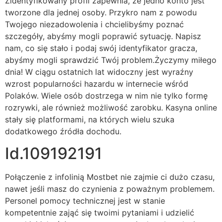
Zidentyfikowany profil zapewnia, że jedno konto jest
tworzone dla jednej osoby. Przykro nam z powodu
Twojego niezadowolenia i chcielibyśmy poznać
szczegóły, abyśmy mogli poprawić sytuację. Napisz
nam, co się stało i podaj swój identyfikator gracza,
abyśmy mogli sprawdzić Twój problem.Życzymy miłego
dnia! W ciągu ostatnich lat widoczny jest wyraźny
wzrost popularności hazardu w internecie wśród
Polaków. Wiele osób dostrzega w nim nie tylko formę
rozrywki, ale również możliwość zarobku. Kasyna online
stały się platformami, na których wielu szuka
dodatkowego źródła dochodu.
Id.109192191
Połączenie z infolinią Mostbet nie zajmie ci dużo czasu,
nawet jeśli masz do czynienia z poważnym problemem.
Personel pomocy technicznej jest w stanie
kompetentnie zająć się twoimi pytaniami i udzielić