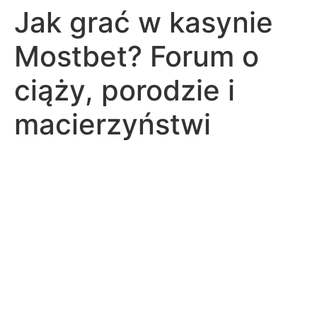
Jak grać w kasynie
Mostbet? Forum o
ciąży, porodzie i
macierzyństwi