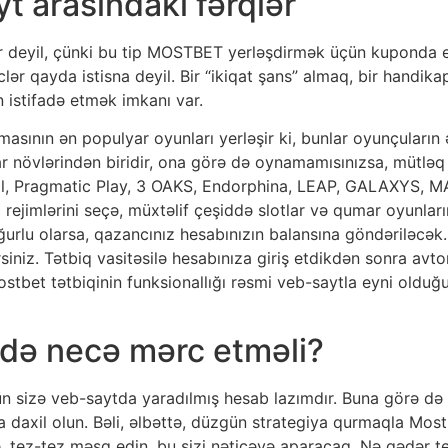
t arasındakı fərqlər
ar deyil, çünki bu tip MOSTBET yerləşdirmək üçün kuponda 
ər qayda istisna deyil. Bir “ikiqat şans” almaq, bir handi
 istifadə etmək imkanı var.
sının ən populyar oyunları yerləşir ki, bunlar oyunçuların ə
növlərindən biridir, ona görə də oynamamısınızsa, mütləq b
al, Pragmatic Play, 3 OAKS, Endorphina, LEAP, GALAXYS,
 rejimlərini seçə, müxtəlif çeşiddə slotlar və qumar oyunlar
urlu olarsa, qazancınız hesabınızın balansına göndəriləcək
ərsiniz. Tətbiq vasitəsilə hesabınıza giriş etdikdən sonra av
ostbet tətbiqinin funksionallığı rəsmi veb-saytla eyni oldu
ndə necə mərc etməli?
ün sizə veb-saytda yaradılmış hesab lazımdır. Buna görə də
a daxil olun. Bəli, əlbəttə, düzgün strategiya qurmaqla Mos
ə, tez-tez məşq edin, bu sizi nəticəyə aparacaq. Nə qədər 