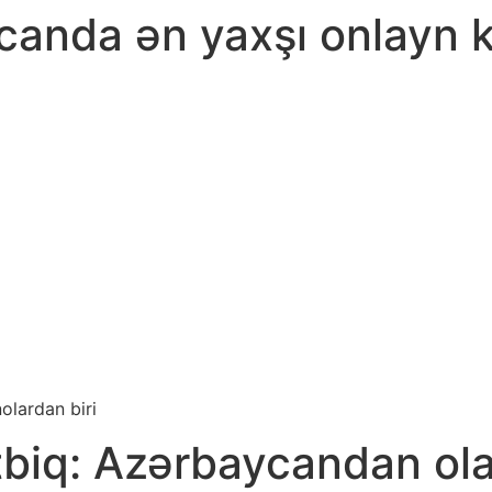
anda ən yaxşı onlayn k
olardan biri
tbiq: Azərbaycandan ol