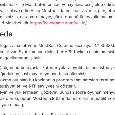
ələr ilə Mostbet-in ən son versiyasına çıxış əldə edirsiniz
iyalar əlavə edir. Artıq Mostbet-də hesabınız varsa, giriş e
misinizsə, narahat olmayın, çünki onu bütün əvvəlki məluma
iri Mostbet-dir
https://hevngame.com/yukle/
.
rədə
nluğa zəmanət verir. MostBet, Curacao lisenziyalı № 8048/J
eçimlər var. Eyni zamanda Mostber APK faylının minimum siste
lə, gecikmədən işləyir.
ığı üçün bütün oyunlar kateqoriyalara ayrılıb, beləcə istədiyi
ğındakı xüsusi mavi düyməyə basa bilərsiniz.
çökmə oyunları bu kazinonun proqram təminatçıları tərəfind
siyyətləri və RTP səviyyəsini göstərir.
ikləyin və yüklənməsini gözləyin. Bundan sonra oyunun meny
ək olar ki, bütün Mostbet slotlarında mərclərin müxtəlif növ
eyda olacaq.