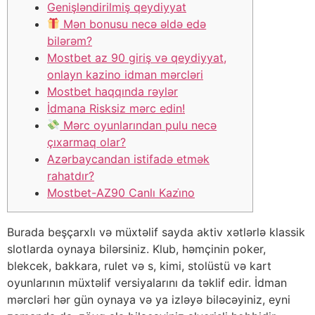
Genişləndirilmiş qeydiyyat
Mən bonusu necə əldə edə
bilərəm?
Mostbet az 90 giriş və qeydiyyat,
onlayn kazino idman mərcləri
Mostbet haqqında rəylər
İdmana Risksiz mərc edin!
Mərc oyunlarından pulu necə
çıxarmaq olar?
Azərbaycandan istifadə etmək
rahatdır?
Mostbet-AZ90 Canlı Kazi̇no
Burada beşçarxlı və müxtəlif sayda aktiv xətlərlə klassik
slotlarda oynaya bilərsiniz. Klub, həmçinin poker,
blekcek, bakkara, rulet və s, kimi, stolüstü və kart
oyunlarının müxtəlif versiyalarını da təklif edir. İdman
mərcləri hər gün oynaya və ya izləyə biləcəyiniz, eyni