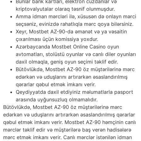
Bunlar bank kartları, elektron cüzdanlar və
kriptovalyutalar olaraq təsnif olunmuşdur.
Amma idman mərcləri ilə, xüsusən də onlayn mərci
seçsəniz, evinizdə rahatlıqla mərc qoya bilərsiniz.
Xeyr, Mostbet AZ-90-da əmanət və ya vəsaitin
çıxarılması üçün komissiya yoxdur.
Azərbaycanda Mostbet Online Casino oyun
avtomatları, stolüstü oyunlar və canlı diler oyunları
daxil olmaqla, geniş oyun seçimi təklif edir.
Bütövlükdə, Mostbet AZ-90 öz müştərilərinə mərc
edərkən və uduşlarını artırarkən əsaslandırılmış
qərarlar qəbul etmək imkanı verir.
Qeydiyyatda daxil etdiyiniz məlumatlarla pasport
arasında uyğunsuzluq olmamalıdır.
Bütövlükdə, Mostbet AZ-90 öz müştərilərinə mərc
edərkən və uduşlarını artırarkən əsaslandırılmış qərarlar
qəbul etmək imkanı verir. Mostbet AZ-90 həmçinin canlı
mərclər təklif edir və müştərilərə baş verən hadisələrə
mərc etmək imkanı verir. Canlı mərclər istənilən idman