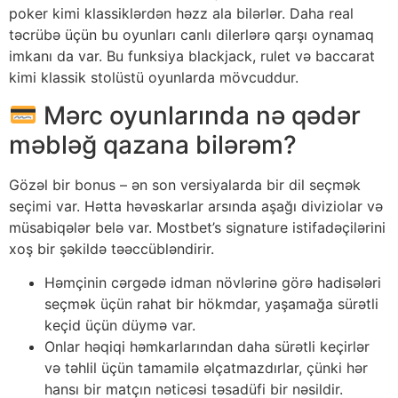
poker kimi klassiklərdən həzz ala bilərlər. Daha real
təcrübə üçün bu oyunları canlı dilerlərə qarşı oynamaq
imkanı da var. Bu funksiya blackjack, rulet və baccarat
kimi klassik stolüstü oyunlarda mövcuddur.
Mərc oyunlarında nə qədər
məbləğ qazana bilərəm?
Gözəl bir bonus – ən son versiyalarda bir dil seçmək
seçimi var. Hətta həvəskarlar arsında aşağı diviziolar və
müsabiqələr belə var. Mostbet’s signature istifadəçilərini
xoş bir şəkildə təəccübləndirir.
Həmçinin cərgədə idman növlərinə görə hadisələri
seçmək üçün rahat bir hökmdar, yaşamağa sürətli
keçid üçün düymə var.
Onlar həqiqi həmkarlarından daha sürətli keçirlər
və təhlil üçün tamamilə əlçatmazdırlar, çünki hər
hansı bir matçın nəticəsi təsadüfi bir nəsildir.