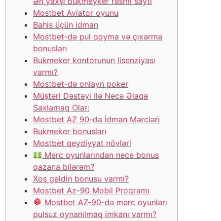
Ən yaxşı bukmeyker rəsmi saytı
Mostbet Aviator oyunu
Bahis üçün idman
Mostbet-də pul qoyma və çıxarma
bonusları
Bukmeker kontorunun lisenziyası
varmı?
Mostbet-də onlayn poker
Müştəri Dəstəyi Ilə Necə Əlaqə
Saxlamaq Olar:
Mostbet AZ 90-da İdman Mərcləri̇
Bukmeker bonusları
Mostbet qeydiyyat növləri
Mərc oyunlarından necə bonus
qazana bilərəm?
Xoş gəldin bonusu varmı?
Mostbet Az-90 Mobil Proqramı
Mostbet AZ-90-də mərc oyunları
pulsuz oynanılmaq imkanı varmı?