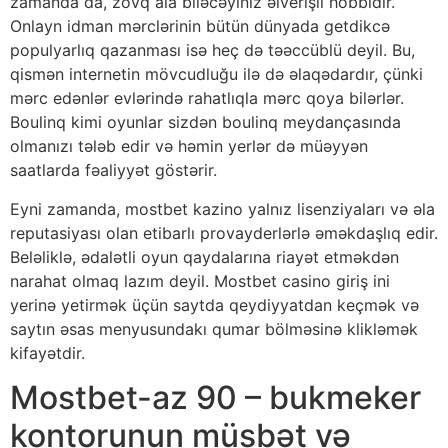
zamanda da, zövq ala biləcəyiniz əlverişli hobbidir.
Onlayn idman mərclərinin bütün dünyada getdikcə
populyarlıq qazanması isə heç də təəccüblü deyil. Bu,
qismən internetin mövcudluğu ilə də əlaqədardır, çünki
mərc edənlər evlərində rahatlıqla mərc qoya bilərlər.
Boulinq kimi oyunlar sizdən boulinq meydançasında
olmanızı tələb edir və həmin yerlər də müəyyən
saatlarda fəaliyyət göstərir.
Eyni zamanda, mostbet kazino yalnız lisenziyaları və əla
reputasiyası olan etibarlı provayderlərlə əməkdaşlıq edir.
Beləliklə, ədalətli oyun qaydalarına riayət etməkdən
narahat olmaq lazım deyil. Mostbet casino giriş ini
yerinə yetirmək üçün saytda qeydiyyatdan keçmək və
saytın əsas menyusundakı qumar bölməsinə klikləmək
kifayətdir.
Mostbet-az 90 – bukmeker
kontorunun müsbət və