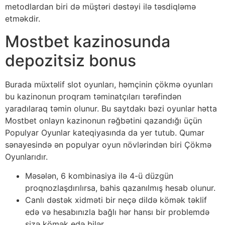
metodlardan biri də müştəri dəstəyi ilə təsdiqləmə
etməkdir.
Mostbet kazinosunda
depozitsiz bonus
Burada müxtəlif slot oyunları, həmçinin çökmə oyunları
bu kazinonun proqram təminatçıları tərəfindən
yaradılaraq təmin olunur. Bu saytdakı bəzi oyunlar hətta
Mostbet onlayn kazinonun rəğbətini qazandığı üçün
Populyar Oyunlar kateqiyasında da yer tutub. Qumar
sənayesində ən populyar oyun növlərindən biri Çökmə
Oyunlarıdır.
Məsələn, 6 kombinasiya ilə 4-ü düzgün
proqnozlaşdırılırsa, bahis qazanılmış hesab olunur.
Canlı dəstək xidməti bir neçə dildə kömək təklif
edə və hesabınızla bağlı hər hansı bir problemdə
sizə kömək edə bilər.