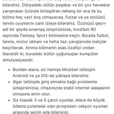
bilərsiniz. Dünyadakı bütün peşəkar və bir çox həvəskar
yarışmaları özündə birləşdirən nəhəng bir sıra ilə bu
bölmə heç vaxt boş olmayacaq. Futzal və ya stolüstü
tennis oyunlarını canlı izləyə bilərsiniz. Özünüzü qeyri-
adi bir şeydə sınamaq istəyirsinizsə, mostbet-90
saytında Fantasy Sport bölməsinə keçin. Burada futbol,
tennis, motor idmanı və hətta tazı yarışlarında matçlar
keçiriləcək. Amma bölmənin əsas özəlliyi ondan
ibarətdir ki, buradakı bütün uyğunluqlar kompüter
simulyasiyasıdır.
Bundan əlavə, siz həmişə Mostbet tətbiqini
Android və ya IOS-da yükləyə bilərsiniz.
Əgər tətbiqdə giriş etməklə bağlı problemlə
üzləşirsinizsə, cihazınızda stabil internet əlaqəsinin
olmasına əmin olun.
Siz klassik 3 və 5 çarxlı oyunlar, eləcə də böyük
ödəmə potensialı olan proqressiv cekpot oyunları
arasında seçim edə bilərsiniz.