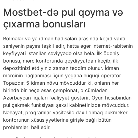
Mostbet-də pul qoyma və
çıxarma bonusları
Bölmələr və ya idman hadisələri arasında keçid vaxtı
saniyənin payını təşkil edir, hətta əgər internet-rabitənin
keyfiyyəti istənilən səviyyədə olsa belə. İlk ödəniş
bonusu, mərc kontorunda qeydiyyatdan keçib, ilk
depozitinizi etdiyiniz zaman təqdim olunur. İdman
mərcinin bağlanması üçün yeganə hüquqi operator
Topazdır. 5 idman növü mövcuddur ki, onların hər
birində bir neçə əsas çempionat, o cümlədən
Azərbaycan liqaları fəaliyyət göstərir. Oyun hesabından
pul çəkmək funksiyası şəxsi kabinetinizdə mövcuddur.
Nəhayət, proqramlar vasitəsilə daxil olmaq bukmeker
kontorunun xüsusiyyətlərinə girişlə bağlı bütün
problemləri həll edir.