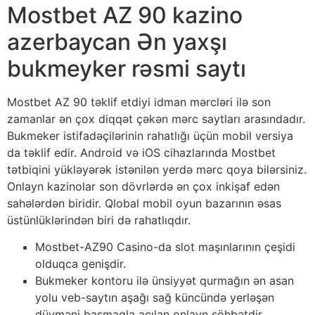
Mostbet AZ 90 kazino
azerbaycan Ən yaxşı
bukmeyker rəsmi saytı
Mostbet AZ 90 təklif etdiyi idman mərcləri ilə son
zamanlar ən çox diqqət çəkən mərc saytları arasındadır.
Bukmeker istifadəçilərinin rahatlığı üçün mobil versiya
da təklif edir. Android və iOS cihazlarında Mostbet
tətbiqini yükləyərək istənilən yerdə mərc qoya bilərsiniz.
Onlayn kazinolar son dövrlərdə ən çox inkişaf edən
sahələrdən biridir. Qlobal mobil oyun bazarının əsas
üstünlüklərindən biri də rahatlıqdır.
Mostbet-AZ90 Casino-da slot maşınlarının çeşidi
olduqca genişdir.
Bukmeker kontoru ilə ünsiyyət qurmağın ən asan
yolu veb-saytın aşağı sağ küncündə yerləşən
düyməni basmaqla açılan onlayn söhbətdir.