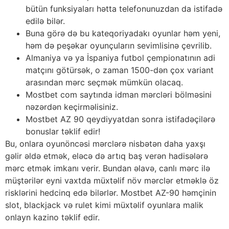
bütün funksiyaları hətta telefonunuzdan da istifadə
edilə bilər.
Buna görə də bu kateqoriyadakı oyunlar həm yeni,
həm də peşəkar oyunçuların sevimlisinə çevrilib.
Almaniya və ya İspaniya futbol çempionatının adi
matçını götürsək, o zaman 1500-dən çox variant
arasından mərc seçmək mümkün olacaq.
Mostbet com saytında idman mərcləri bölməsini
nəzərdən keçirməlisiniz.
Mostbet AZ 90 qeydiyyatdan sonra istifadəçilərə
bonuslar təklif edir!
Bu, onlara oyunöncəsi mərclərə nisbətən daha yaxşı
gəlir əldə etmək, eləcə də artıq baş verən hadisələrə
mərc etmək imkanı verir. Bundan əlavə, canlı mərc ilə
müştərilər eyni vaxtda müxtəlif növ mərclər etməklə öz
risklərini hedcinq edə bilərlər. Mostbet AZ-90 həmçinin
slot, blackjack və rulet kimi müxtəlif oyunlara malik
onlayn kazino təklif edir.