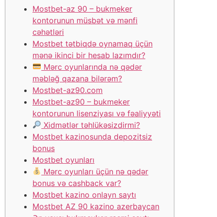
Mostbet-az 90 – bukmeker
kontorunun müsbət və mənfi
cəhətləri
Mostbet tətbiqdə oynamaq üçün
mənə ikinci bir hesab lazımdır?
Mərc oyunlarında nə qədər
məbləğ qazana bilərəm?
Mostbet-az90.com
Mostbet-az90 – bukmeker
kontorunun lisenziyası və fəaliyyəti
Xidmətlər təhlükəsizdirmi?
Mostbet kazinosunda depozitsiz
bonus
Mostbet oyunları
Mərc oyunları üçün nə qədər
bonus və cashback var?
Mostbet kazino onlayn saytı
Mostbet AZ 90 kazino azerbaycan