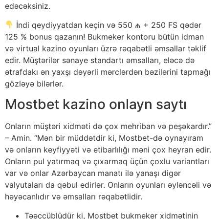
edəcəksiniz.
İndi qeydiyyatdan keçin və 550 ₼ + 250 FS qədər
125 % bonus qazanın! Bukmeker kontoru bütün idman
və virtual kazino oyunları üzrə rəqabətli əmsallar təklif
edir. Müştərilər sənaye standartı əmsalları, eləcə də
ətrafdakı ən yaxşı dəyərli mərclərdən bəzilərini tapmağı
gözləyə bilərlər.
Mostbet kazino onlayn saytı
Onların müştəri xidməti də çox mehriban və peşəkardır.”
– Amin. “Mən bir müddətdir ki, Mostbet-də oynayıram
və onların keyfiyyəti və etibarlılığı məni çox heyran edir.
Onların pul yatırmaq və çıxarmaq üçün çoxlu variantları
var və onlar Azərbaycan manatı ilə yanaşı digər
valyutaları da qəbul edirlər. Onların oyunları əyləncəli və
həyəcanlıdır və əmsalları rəqabətlidir.
Təəccüblüdür ki, Mostbet bukmeker xidmətinin