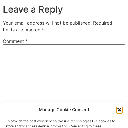
Leave a Reply
Your email address will not be published.
Required
fields are marked
*
Comment
*
Manage Cookie Consent
Name
*
To provide the best experiences, we use technologies like cookies to
store and/or access device information. Consenting to these