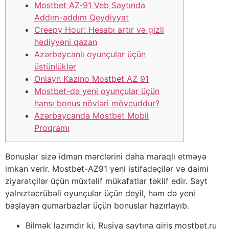
Mostbet AZ-91 Veb Saytında
Addım-addım Qeydiyyat
Creepy Hour: Hesabı artır və gizli
hədiyyəni qazan
Azərbaycanlı oyunçular üçün
üstünlüklər
Onlayn Kazino Mostbet AZ 91
Mostbet-də yeni oyunçular üçün
hansı bonus növləri mövcuddur?
Azərbaycanda Mostbet Mobil
Proqramı
Bonuslar sizə idman mərclərini daha maraqlı etməyə
imkan verir. Mostbet-AZ91 yeni istifadəçilər və daimi
ziyarətçilər üçün müxtəlif mükafatlar təklif edir. Sayt
yalnıztəcrübəli oyunçular üçün deyil, həm də yeni
başlayan qumarbazlar üçün bonuslar hazırlayıb.
Bilmək lazımdır ki, Rusiya saytına giriş mostbet.ru