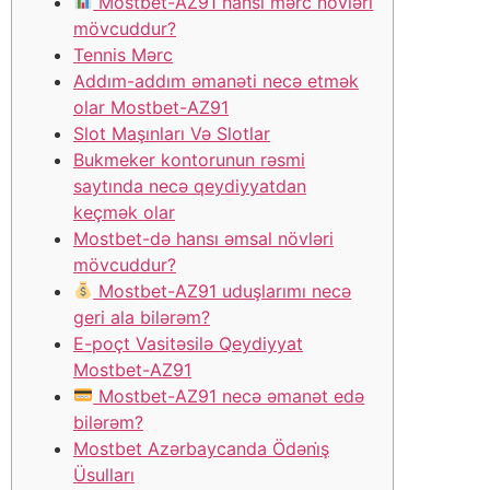
Mostbet-AZ91 hansı mərc növləri
mövcuddur?
Tennis Mərc
Addım-addım əmanəti necə etmək
olar Mostbet-AZ91
Slot Maşınları Və Slotlar
Bukmeker kontorunun rəsmi
saytında necə qeydiyyatdan
keçmək olar
Mostbet-də hansı əmsal növləri
mövcuddur?
Mostbet-AZ91 uduşlarımı necə
geri ala bilərəm?
E-poçt Vasitəsilə Qeydiyyat
Mostbet-AZ91
Mostbet-AZ91 necə əmanət edə
bilərəm?
Mostbet Azərbaycanda Ödəni̇ş
Üsulları