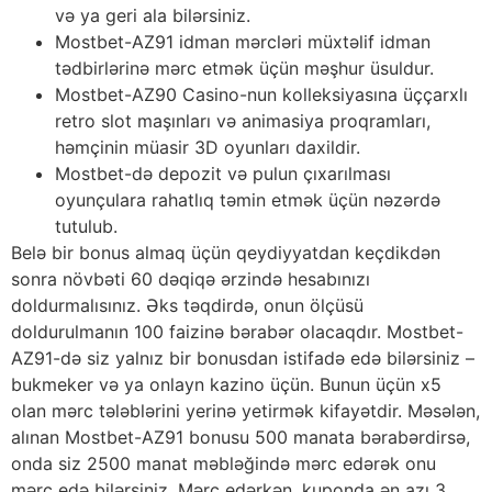
və ya geri ala bilərsiniz.
Mostbet-AZ91 idman mərcləri müxtəlif idman
tədbirlərinə mərc etmək üçün məşhur üsuldur.
Mostbet-AZ90 Casino-nun kolleksiyasına üççarxlı
retro slot maşınları və animasiya proqramları,
həmçinin müasir 3D oyunları daxildir.
Mostbet-də depozit və pulun çıxarılması
oyunçulara rahatlıq təmin etmək üçün nəzərdə
tutulub.
Belə bir bonus almaq üçün qeydiyyatdan keçdikdən
sonra növbəti 60 dəqiqə ərzində hesabınızı
doldurmalısınız. Əks təqdirdə, onun ölçüsü
doldurulmanın 100 faizinə bərabər olacaqdır. Mostbet-
AZ91-də siz yalnız bir bonusdan istifadə edə bilərsiniz –
bukmeker və ya onlayn kazino üçün. Bunun üçün x5
olan mərc tələblərini yerinə yetirmək kifayətdir. Məsələn,
alınan Mostbet-AZ91 bonusu 500 manata bərabərdirsə,
onda siz 2500 manat məbləğində mərc edərək onu
mərc edə bilərsiniz. Mərc edərkən, kuponda ən azı 3