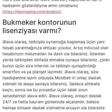
hadisənin göstərildiyinə əmin olmalısınız
https://hevngame.com/aviator/
.
Bukmeker kontorunun
lisenziyası varmı?
Əlavə olaraq, tətbiqdə oynamağa başlamaq üçün yeni
hesab yaratmağınıza ehtiyac yoxdur. Artıq mövcud olan
hesabınızın məlumatları ilə daxil ola bilərsiniz. İstənilən
yerdə tətbiqdən istifadə etməklə oynaya bilərsiniz, çünki
bunun üçün sizə internet və tətbiqin quraşdırıldığı
smartfon və ya planşet lazımdır. Əlavə olaraq, sizə
təsdiqlənmə lazım olduqda Mostbet-in onlay dəstək
xidməti ilə əlaqə saxlaya bilərsiniz. Sadəcə söhbətə
keçin, sonra isə bu prosedur üçün tələb onun
sənədlərinizi əlavə edin. Əlavə olaraq, onlayn dəstək
24/7 və hətta bayram günlərində əlçatandır, beləcə
həmişə ixtisaslı dəstək xidmətinə arxayın ola bilərsiniz.