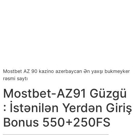
Mostbet AZ 90 kazino azerbaycan Ən yaxşı bukmeyker
rəsmi saytı
Mostbet-AZ91 Güzgü
: İstənilən Yerdən Giriş
Bonus 550+250FS