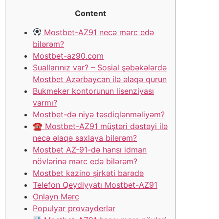
Content
Mostbet-AZ91 necə mərc edə
bilərəm?
Mostbet-az90.com
Suallarınız var? – Sosial şəbəkələrdə
Mostbet Azərbaycan ilə əlaqə qurun
Bukmeker kontorunun lisenziyası
varmı?
Mostbet-də niyə təsdiqlənməliyəm?
☎ Mostbet-AZ91 müştəri dəstəyi ilə
necə əlaqə saxlaya bilərəm?
Mostbet AZ-91-də hansı idman
növlərinə mərc edə bilərəm?
Mostbet kazino şirkəti barədə
Telefon Qeydiyyatı Mostbet-AZ91
Onlayn Mərc
Populyar provayderlər