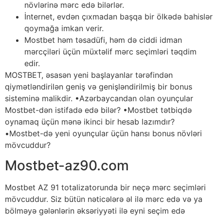
növlərinə mərc edə bilərlər.
İnternet, evdən çıxmadan başqa bir ölkədə bahislər
qoymağa imkan verir.
Mostbet həm təsadüfi, həm də ciddi idman
mərcçiləri üçün müxtəlif mərc seçimləri təqdim
edir.
MOSTBET, əsasən yeni başlayanlar tərəfindən
qiymətləndirilən geniş və genişləndirilmiş bir bonus
sisteminə malikdir. •Azərbaycandan olan oyunçular
Mostbet-dən istifadə edə bilər? •Mostbet tətbiqdə
oynamaq üçün mənə ikinci bir hesab lazımdır?
•Mostbet-də yeni oyunçular üçün hansı bonus növləri
mövcuddur?
Mostbet-az90.com
Mostbet AZ 91 totalizatorunda bir neçə mərc seçimləri
mövcuddur. Siz bütün nəticələrə əl ilə mərc edə və ya
bölməyə gələnlərin əksəriyyəti ilə eyni seçim edə