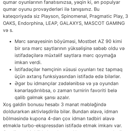
qumar oyunlarının fanatısınızsa, yəqin ki, ən populyar
qumar oyunu provayderləri ilə tanışsınız. Bu
kateqoriyada siz Playson, Spinomenal, Pragmatic Play, 3
OAKS, Endorphina, LEAP, GALAXYS, MASCOT GAMING
və s.
Mərc sənayesinin böyüməsi, Mostbet AZ 90 kimi
bir sıra mərc saytlarının yüksəlişinə səbəb oldu və
istifadəçilərə müxtəlif saytlara mərc qoymağa
imkan verdi.
İstifadəçilər həmçinin xüsusi oyunları tez tapmaq
üçün axtarış funksiyasından istifadə edə bilərlər.
Əgər bu idmançılar zədələnibsə və ya oyundan
kənarlaşdırılıbsa, o zaman turnirin favoriti belə
qalib gəlmək şansı azalır.
Xoş gəldin bonusu hesabı 3 manat məbləğində
doldurarkən aktivləşdirilə bilər. Bundan əlavə, idman
bölməsində kupona 4-dən çox idman tədbiri əlavə
etməklə turbo-ekspressdən istifadə etmək imkanı var.