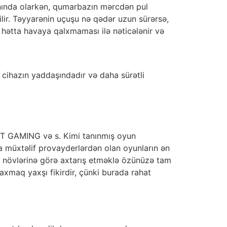
anında olarkən, qumarbazın mərcdən pul
lir. Təyyarənin uçuşu nə qədər uzun sürərsə,
 hətta havaya qalxmaması ilə nəticələnir və
q cihazın yaddaşındadır və daha sürətli
T GAMING və s. Kimi tanınmış oyun
a müxtəlif provayderlərdən olan oyunların ən
və növlərinə görə axtarış etməklə özünüzə tam
xmaq yaxşı fikirdir, çünki burada rahat