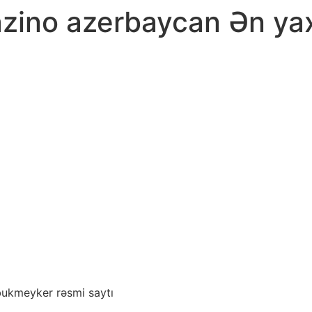
zino azerbaycan Ən ya
ukmeyker rəsmi saytı