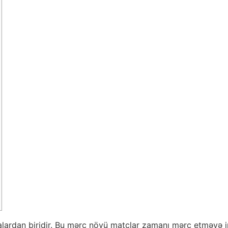
lardan biridir. Bu mərc növü matçlar zamanı mərc etməyə im