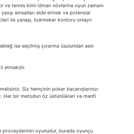
bol və tennis kimi idman növlərinə oyun zamanı
n yaxşı əmsalları əldə etmək və potensial
ləri ilə yanaşı, bukmeker kontoru onlayn
ləğ isə seçilmiş çıxarma üsulundan asılı
il etməkdir.
lməlisiniz. Siz həmçinin poker bacarıqlarınızı
z. Hər bir metodun öz üstünlükləri və mənfi
ibe provayderinin oyunudur, burada oyunçu