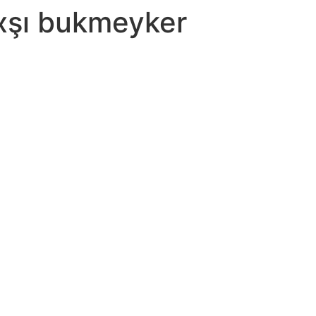
xşı bukmeyker