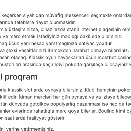
 keçərkən siyahıdan müvafiq messenceri seçməklə onlardan i
ında tələblərə riayət olunmasıdır.
lə üzləşirsinizsə, cihazınızda stabil internet əlaqəsinin ol
və mərc etmək istədiyiniz məbləği daxil edə bilərsiniz.
aq üçün yeni hesab yaratmağınıza ehtiyac yoxdur.
 və şəxsi vəsaitlərinizi itirməkdən narahat olmaya bilərsiniz
 asan olacaq. Klassik oyun həvəskarları üçün mostbet casi
ştəriləri arasında keçirildiyi pokerlə qarşılaşa biləcəyiniz
l proqram
lə klassik slotlarda oynaya bilərsiniz. Klub, həmçinin poker,
təklif edir. İdman mərcləri hər gün oynaya və ya izləyə biləc
bütün dünyada getdikcə populyarlıq qazanması isə heç də təə
nlər evlərində rahatlıqla mərc qoya bilərlər. Boulinq kimi
 saatlarda fəaliyyət göstərir.
ni yerinə yetirməmisiniz.