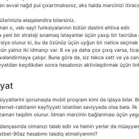
əvvəl nağd pul çıxartmalısınız, əks halda mərcinizi itirəc
terinizlə əlaqələndirə bilərsiniz.
nan o, veb-sayt funksiyalarının bütün dəstini ehtiva edir.
yeni bir strateji sınamaq istəyənlər üçün yaxşı bir təcrübə
siyə olunur ki, bu da özünüz üçün uyğun bir nəticə seçmək e
n yalnız iki idmançı var. 8 və ya daha çox çıxış varsa, tica
xələndirməyə çalışır. Buna görə də, siz təkcə xətt və ya ca
diyyatdan keçdikdən sonra hesabınızı aktivləşdirmək üçün lin
yyat
siyyətlərini qorumaqla mobil proqram kimi də işləyə bilər. 
internet-rabitənin keyfiyyəti istənilən səviyyədə olsa belə. 
iz zaman təqdim olunur. İdman mərcinin bağlanması üçün yeg
dançasında olmanızı tələb edir və həmin yerlər də müəyyən s
tbet-90az hesabımı təsdiq etməliyəmmi?