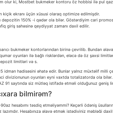
əlum olur ki, Mostbet bukmeker kontoru öz hobbisi ilə pul q
 kiçik ekranı üçün xüsusi olaraq optimize edilmişdir.
depozitin 150% -i qədər ola bilər. Göstərdiyim cari promo
iq giriş sahəsinə qeydiyyat zamanı daxil edilir.
arıcı bukmeker kontorlarından birinə çevrilib. Bundan əlavə,
n qumar oyunları ilə bağlı risklərdən, eləcə də öz şəxsi limi
epozit limitləri və s.
idman hadisəsini əhatə edir. Bunlar yalnız müxtəlif milli çem
ci divizionunun oyunları eyni vaxtda totalizatorda ola bilə
 91 saytında siz mütləq istifadə etməli olduğunuz geniş lim
ıxara bilmirəm?
0az hesabımı təsdiq etməliyəmmi? Keçərli ödəniş üsulların
lazımdır. Hesabınıza əlavə etmək istədiyiniz məbləği daxil 