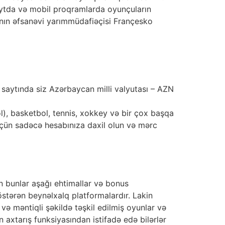
aytda və mobil proqramlarda oyunçuların
anın əfsanəvi yarımmüdafiəçisi Françesko
aytında siz Azərbaycan milli valyutası – AZN
l), basketbol, tennis, xokkey və bir çox başqa
üçün sadəcə hesabınıza daxil olun və mərc
n bunlar aşağı ehtimallar və bonus
stərən beynəlxalq platformalardır. Lakin
 və məntiqli şəkildə təşkil edilmiş oyunlar və
 axtarış funksiyasından istifadə edə bilərlər