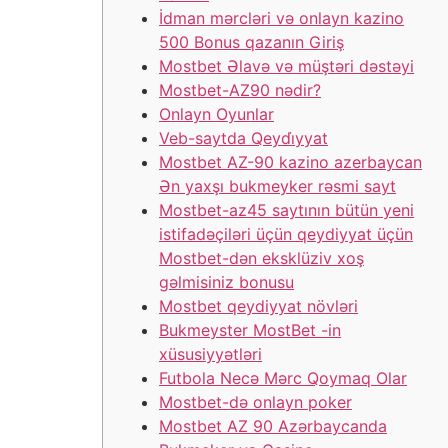
İdman mərcləri və onlayn kazino
500 Bonus qazanın Giriş
Mostbet Əlavə və müştəri dəstəyi
Mostbet-AZ90 nədir?
Onlayn Oyunlar
Veb-saytda Qeydi̇yyat
Mostbet AZ-90 kazino azerbaycan
Ən yaxşı bukmeyker rəsmi sayt
Mostbet-az45 saytının bütün yeni
istifadəçiləri üçün qeydiyyat üçün
Mostbet-dən eksklüziv xoş
gəlmisiniz bonusu
Mostbet qeydiyyat növləri
Bukmeyster MostBet -in
xüsusiyyətləri
Futbola Necə Mərc Qoymaq Olar
Mostbet-də onlayn poker
Mostbet AZ 90 Azərbaycanda