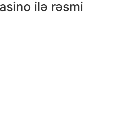
sino ilə rəsmi