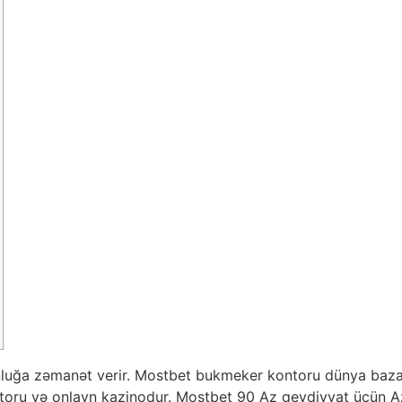
unluğa zəmanət verir. Mostbet bukmeker kontoru dünya baza
atoru və onlayn kazinodur. Mostbet 90 Az qeydiyyat üçün A