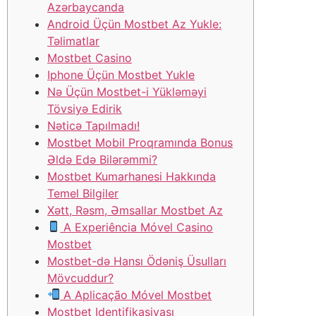
Azərbaycanda
Android Üçün Mostbet Az Yukle:
Təlimatlar
Mostbet Casino
Iphone Üçün Mostbet Yukle
Nə Üçün Mostbet-i Yükləməyi
Tövsiyə Edirik
Nəticə Tapılmadı!
Mostbet Mobil Proqramında Bonus
Əldə Edə Bilərəmmi?
Mostbet Kumarhanesi Hakkında
Temel Bilgiler
Xətt, Rəsm, Əmsallar Mostbet Az
A Experiência Móvel Casino
Mostbet
Mostbet-də Hansı Ödəniş Üsulları
Mövcuddur?
A Aplicação Móvel Mostbet
Mostbet Identifikasiyası