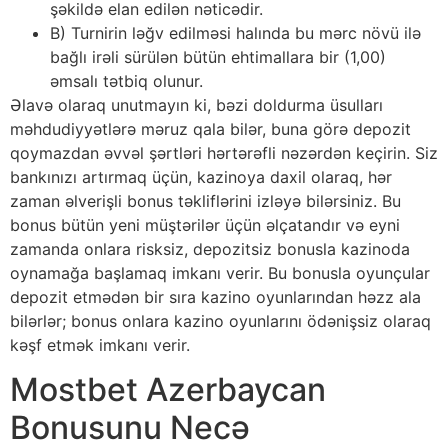
şəkildə elan edilən nəticədir.
B) Turnirin ləğv edilməsi halında bu mərc növü ilə
bağlı irəli sürülən bütün ehtimallara bir (1,00)
əmsalı tətbiq olunur.
Əlavə olaraq unutmayın ki, bəzi doldurma üsulları
məhdudiyyətlərə məruz qala bilər, buna görə depozit
qoymazdan əvvəl şərtləri hərtərəfli nəzərdən keçirin. Siz
bankınızı artırmaq üçün, kazinoya daxil olaraq, hər
zaman əlverişli bonus təkliflərini izləyə bilərsiniz. Bu
bonus bütün yeni müştərilər üçün əlçatandır və eyni
zamanda onlara risksiz, depozitsiz bonusla kazinoda
oynamağa başlamaq imkanı verir. Bu bonusla oyunçular
depozit etmədən bir sıra kazino oyunlarından həzz ala
bilərlər; bonus onlara kazino oyunlarını ödənişsiz olaraq
kəşf etmək imkanı verir.
Mostbet Azerbaycan
Bonusunu Necə