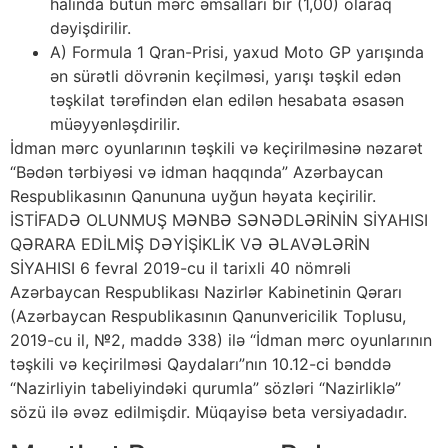
halında bütün mərc əmsalları bir (1,00) olaraq
dəyişdirilir.
A) Formula 1 Qran-Prisi, yaxud Moto GP yarışında
ən sürətli dövrənin keçilməsi, yarışı təşkil edən
təşkilat tərəfindən elan edilən hesabata əsasən
müəyyənləşdirilir.
İdman mərc oyunlarının təşkili və keçirilməsinə nəzarət
“Bədən tərbiyəsi və idman haqqında” Azərbaycan
Respublikasının Qanununa uyğun həyata keçirilir.
İSTİFADƏ OLUNMUŞ MƏNBƏ SƏNƏDLƏRİNİN SİYAHISI
QƏRARA EDİLMİŞ DƏYİŞİKLİK VƏ ƏLAVƏLƏRİN
SİYAHISI 6 fevral 2019-cu il tarixli 40 nömrəli
Azərbaycan Respublikası Nazirlər Kabinetinin Qərarı
(Azərbaycan Respublikasının Qanunvericilik Toplusu,
2019-cu il, №2, maddə 338) ilə “İdman mərc oyunlarının
təşkili və keçirilməsi Qaydaları”nın 10.12-ci bənddə
“Nazirliyin tabeliyindəki qurumla” sözləri “Nazirliklə”
sözü ilə əvəz edilmişdir. Müqayisə beta versiyadadır.