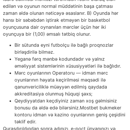
edilən və oyunun normal müddətinin başa çatması
zaman əldə olunan nəticəyə əsaslanır. B) Oyunda hər
hansı bir səbəbdən iştirak etməyən bir basketbol
oyunçusuna dair oynanılan mərclər üçün hər iki
oyunçuya bir (1,00) əmsalı tətbiq olunur.
Bir sütunda eyni futbolçu ilə bağlı proqnozlar
birləşdirilə bilməz.
Yeganə fərq mənbə kodundadır və yalnız
əməliyyat sistemlərinin xüsusiyyətləri ilə bağlıdır.
Mərc oyunlarının Operatoru — idman mərc
oyunlarının həyata keçirilməsi məqsədi ilə
qanunvericiliklə müəyyən edilmiş qaydada
akkreditasiya olunmuş hüquqi şəxs;
Qeydiyyatdan keçdiyiniz zaman xoş gəlmisiniz
bonusu da əldə edə bilərsiniz.Mostbet bukmeker
kontoru idman və kazino oyunlarının geniş çeşidini
təklif edir.
Quraşdırıldıqdan sonra adınızı, e-poçt ünvanınızı və