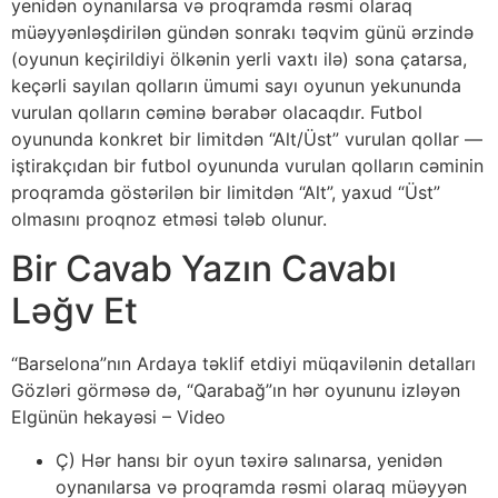
yenidən oynanılarsa və proqramda rəsmi olaraq
müəyyənləşdirilən gündən sonrakı təqvim günü ərzində
(oyunun keçirildiyi ölkənin yerli vaxtı ilə) sona çatarsa,
keçərli sayılan qolların ümumi sayı oyunun yekununda
vurulan qolların cəminə bərabər olacaqdır. Futbol
oyununda konkret bir limitdən “Alt/Üst” vurulan qollar —
iştirakçıdan bir futbol oyununda vurulan qolların cəminin
proqramda göstərilən bir limitdən “Alt”, yaxud “Üst”
olmasını proqnoz etməsi tələb olunur.
Bir Cavab Yazın Cavabı
Ləğv Et
“Barselona”nın Ardaya təklif etdiyi müqavilənin detalları
Gözləri görməsə də, “Qarabağ”ın hər oyununu izləyən
Elgünün hekayəsi – Video
Ç) Hər hansı bir oyun təxirə salınarsa, yenidən
oynanılarsa və proqramda rəsmi olaraq müəyyən