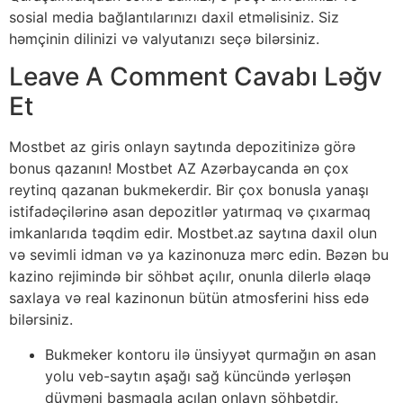
sosial media bağlantılarınızı daxil etməlisiniz. Siz
həmçinin dilinizi və valyutanızı seçə bilərsiniz.
Leave A Comment Cavabı Ləğv
Et
Mostbet az giris onlayn saytında depozitinizə görə
bonus qazanın! Mostbet AZ Azərbaycanda ən çox
reytinq qazanan bukmekerdir. Bir çox bonusla yanaşı
istifadəçilərinə asan depozitlər yatırmaq və çıxarmaq
imkanlarıda təqdim edir. Mostbet.az saytına daxil olun
və sevimli idman və ya kazinonuza mərc edin. Bəzən bu
kazino rejimində bir söhbət açılır, onunla dilerlə əlaqə
saxlaya və real kazinonun bütün atmosferini hiss edə
bilərsiniz.
Bukmeker kontoru ilə ünsiyyət qurmağın ən asan
yolu veb-saytın aşağı sağ küncündə yerləşən
düyməni basmaqla açılan onlayn söhbətdir.