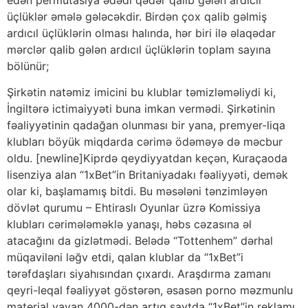
üçlüklər əmələ gələcəkdir. Birdən çox qalib gəlmiş
ardıcıl üçlüklərin olması halında, hər biri ilə əlaqədar
mərclər qalib gələn ardıcıl üçlüklərin toplam sayına
bölünür;
Şirkətin natəmiz imicini bu klublar təmizləməliydi ki,
İngiltərə ictimaiyyəti buna imkan vermədi. Şirkətinin
fəaliyyətinin qadağan olunması bir yana, premyer-liqa
klubları böyük miqdarda cərimə ödəməyə də məcbur
oldu. [newline]Kiprdə qeydiyyatdan keçən, Kuraçaoda
lisenziya alan “1xBet”in Britaniyadakı fəaliyyəti, demək
olar ki, başlamamış bitdi. Bu məsələni tənzimləyən
dövlət qurumu – Ehtiraslı Oyunlar üzrə Komissiya
klubları cərimələməklə yanaşı, həbs cəzasına əl
atacağını da gizlətmədi. Belədə “Tottenhem” dərhal
müqaviləni ləğv etdi, qalan klublar da “1xBet”i
tərəfdaşları siyahısından çıxardı. Araşdırma zamanı
qeyri-leqal fəaliyyət göstərən, əsasən porno məzmunlu
material yayan 4000-dən artıq saytda “1xBet”in reklamı