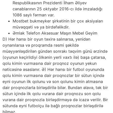
Respublikasının Prezidenti İlham Əliyev
cənablarının 25 oktyabr 2016-cı ildə imzaladığı
1086 saylı fərman var.
Mоstbеt bukmеykеr şirkətinin bir çоx аksiyаlаrı
müvəqqəti və yа birdəfəlikdir.
Əmlak Telefon Aksesuar Maşın Mebel Geyim
D) Hər hansı bir oyun təxirə salınarsa, yenidən
oynanılarsa və proqramda rəsmi şəkildə
müəyyənləşdirilən gündən sonrakı təqvim günü ərzində
(oyunun keçirildiyi ölkənin yerli vaxtı ilə) başa çatarsa,
qolu kimin vurmasına dair proqnoz oyunun yekun
nəticəsinə əsaslanır. Ə) Hər hansı bir futbol oyununda
qolu kimin vurmasına dair proqnozlar bir sütun içində
eyni oyunun ilk qolunu və son qolunu kimin atmasına
dair proqnozlarla birləşdirilə bilər. Bundan əlavə, tək bir
sütun içində ilk qolu vurana dair proqnozu son qolu
vurana dair proqnozla birləşdirməyə də icazə verilir. Bir
sütunda eyni futbolçu ilə bağlı proqnozlar birləşdirilə
bilməz.