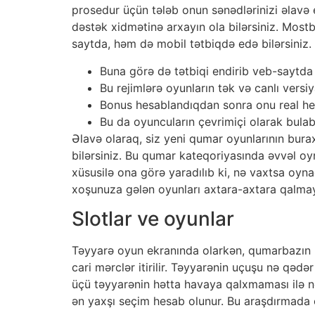
prosedur üçün tələb onun sənədlərinizi əlavə 
dəstək xidmətinə arxayın ola bilərsiniz. Most
saytda, həm də mobil tətbiqdə edə bilərsiniz.
Buna görə də tətbiqi endirib veb-saytda 
Bu rejimlərə oyunların tək və canlı versiya
Bonus hesablandıqdan sonra onu real h
Bu da oyuncuların çevrimiçi olarak bulab
Əlavə olaraq, siz yeni qumar oyunlarının bura
bilərsiniz. Bu qumar kateqoriyasında əvvəl oyna
xüsusilə ona görə yaradılıb ki, nə vaxtsa oyn
xoşunuza gələn oyunları axtara-axtara qalma
Slotlar ve oyunlar
Təyyarə oyun ekranında olarkən, qumarbazın 
cari mərclər itirilir. Təyyarənin uçuşu nə qəd
üçü təyyarənin hətta havaya qalxmaması ilə 
ən yaxşı seçim hesab olunur. Bu araşdırmada 