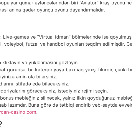
populyar qumar əyləncələrindən biri “Aviator” kraş-oyunu he
məsi anına qədər oyunçu oyunu dayandırmalıdır.
r. Live-games və “Virtual idman” bölmələrində isə qoyulmuş 
, voleybol, futzal və handbol oyunları təqdim edilmişdir. Ca
 klikləyin və yüklənməsini gözləyin.
t görübsə, bu kateqoriyaya baxmaq yaxşı fikirdir, çünki bu
yinizə əmin ola bilərsiniz.
arını istifadə edə biləcəksiniz.
riyalarını görəcəksiniz, istədiyiniz rejimi seçin.
bonus məbləğiniz silinəcək, yalnız ilkin qoyduğunuz məbləğ 
b lazımdır. Buna görə də tətbiqi endirib veb-saytda əvvəlc
ycan-casino.com
.
?