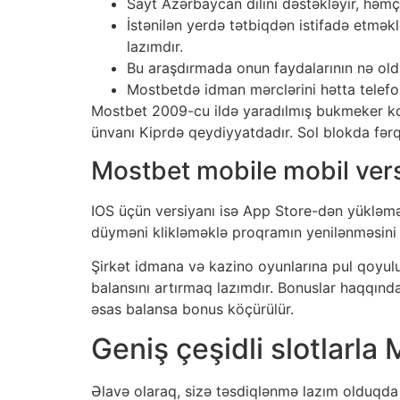
Sayt Azərbaycan dilini dəstəkləyir, həmçi
İstənilən yerdə tətbiqdən istifadə etməkl
lazımdır.
Bu araşdırmada onun faydalarının nə ol
Mostbetdə idman mərclərini hətta telefo
Mostbet 2009-cu ildə yaradılmış bukmeker ko
ünvanı Kiprdə qeydiyyatdadır. Sol blokda fərql
Mostbet mobile mobil vers
IOS üçün versiyanı isə App Store-dən yükləmək
düyməni klikləməklə proqramın yenilənməsini
Şirkət idmana və kazino oyunlarına pul qoyulu
balansını artırmaq lazımdır. Bonuslar haqqınd
əsas balansa bonus köçürülür.
Geniş çeşidli slotlarl
Əlavə olaraq, sizə təsdiqlənmə lazım olduqda 