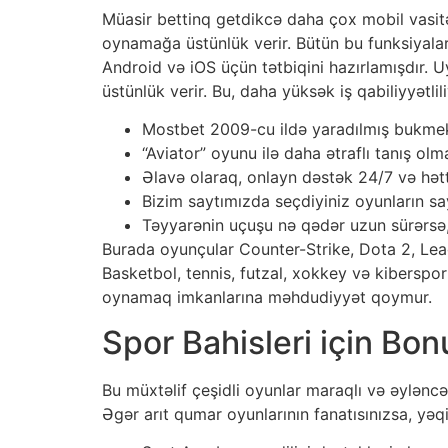
Müasir bettinq getdikcə daha çox mobil vasitə
oynamağa üstünlük verir. Bütün bu funksiyalar 
Android və iOS üçün tətbiqini hazırlamışdır. 
üstünlük verir. Bu, daha yüksək iş qabiliyyətli
Mostbet 2009-cu ildə yaradılmış bukme
“Aviator” oyunu ilə daha ətraflı tanış o
Əlavə olaraq, onlayn dəstək 24/7 və hətt
Bizim saytımızda seçdiyiniz oyunların sa
Təyyarənin uçuşu nə qədər uzun sürərsə, 
Burada oyunçular Counter-Strike, Dota 2, Lea
Basketbol, tennis, futzal, xokkey və kiberspo
oynamaq imkanlarına məhdudiyyət qoymur.
Spor Bahisleri için Bon
Bu müxtəlif çeşidli oyunlar maraqlı və əylənc
Əgər arıt qumar oyunlarının fanatısınızsa, yəq