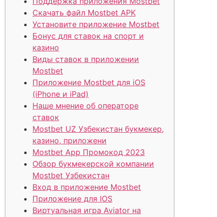
Поддержка приложения Mostbet
Скачать файл Mostbet APK
Установите приложение Mostbet
Бонус для ставок на спорт и
казино
Виды ставок в приложении
Mostbet
Приложение Mostbet для iOS
(iPhone и iPad)
Наше мнение об операторе
ставок
Mostbet UZ Узбекистан букмекер,
казино, приложени
Mostbet App Промокод 2023
Обзор букмекерской компании
Mostbet Узбекистан
Вход в приложение Mostbet
Приложение для IOS
Виртуальная игра Aviator на