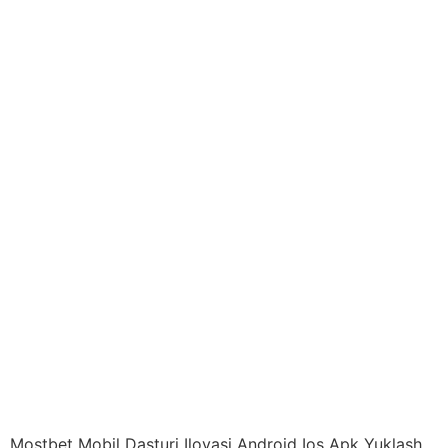
Mostbet Mobil Dasturi Ilovasi Android Ios Apk Yuklash