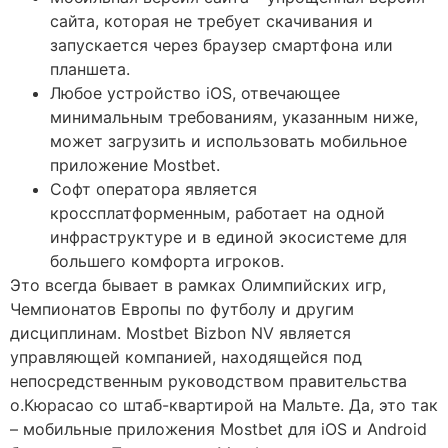
сайта, которая не требует скачивания и
запускается через браузер смартфона или
планшета.
Любое устройство iOS, отвечающее
минимальным требованиям, указанным ниже,
может загрузить и использовать мобильное
приложение Mostbet.
Софт оператора является
кроссплатформенным, работает на одной
инфраструктуре и в единой экосистеме для
большего комфорта игроков.
Это всегда бывает в рамках Олимпийских игр,
Чемпионатов Европы по футболу и другим
дисциплинам. Mostbet Bizbon NV является
управляющей компанией, находящейся под
непосредственным руководством правительства
о.Кюрасао со штаб-квартирой на Мальте. Да, это так
– мобильные приложения Mostbet для iOS и Android