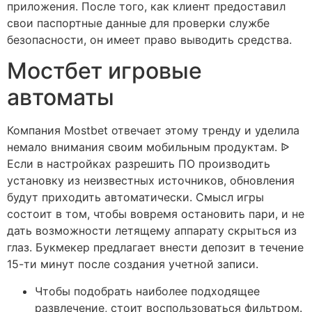
приложения. После того, как клиент предоставил
свои паспортные данные для проверки службе
безопасности, он имеет право выводить средства.
Мостбет игровые
автоматы
Компания Mostbet отвечает этому тренду и уделила
немало внимания своим мобильным продуктам. ᐉ
Если в настройках разрешить ПО производить
установку из неизвестных источников, обновления
будут приходить автоматически. Смысл игры
состоит в том, чтобы вовремя остановить пари, и не
дать возможности летящему аппарату скрыться из
глаз. Букмекер предлагает внести депозит в течение
15-ти минут после создания учетной записи.
Чтобы подобрать наиболее подходящее
развлечение, стоит воспользоваться фильтром.