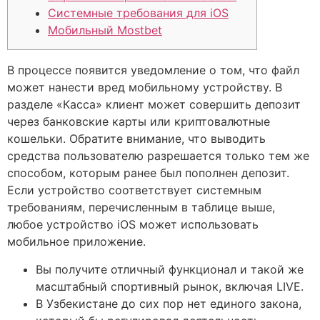
Системные требования для iOS
Мобильный Mostbet
В процессе появится уведомление о том, что файл
может нанести вред мобильному устройству. В
разделе «Касса» клиент может совершить депозит
через банковские карты или криптовалютные
кошельки. Обратите внимание, что выводить
средства пользователю разрешается только тем же
способом, которым ранее был пополнен депозит.
Если устройство соответствует системным
требованиям, перечисленным в таблице выше,
любое устройство iOS может использовать
мобильное приложение.
Вы получите отличный функционал и такой же
масштабный спортивный рынок, включая LIVE.
В Узбекистане до сих пор нет единого закона,