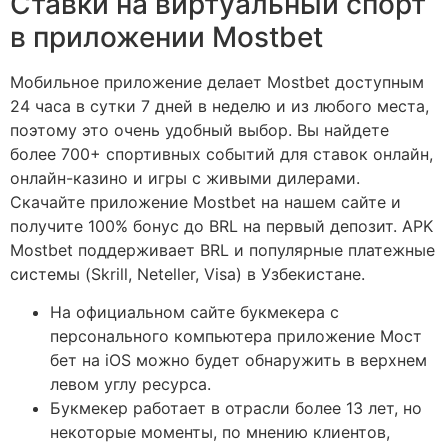
Ставки на виртуальный спорт
в приложении Mostbet
Мобильное приложение делает Mostbet доступным
24 часа в сутки 7 дней в неделю и из любого места,
поэтому это очень удобный выбор. Вы найдете
более 700+ спортивных событий для ставок онлайн,
онлайн-казино и игры с живыми дилерами.
Скачайте приложение Mostbet на нашем сайте и
получите 100% бонус до BRL на первый депозит. APK
Mostbet поддерживает BRL и популярные платежные
системы (Skrill, Neteller, Visa) в Узбекистане.
На официальном сайте букмекера с
персонального компьютера приложение Мост
бет на iOS можно будет обнаружить в верхнем
левом углу ресурса.
Букмекер работает в отрасли более 13 лет, но
некоторые моменты, по мнению клиентов,