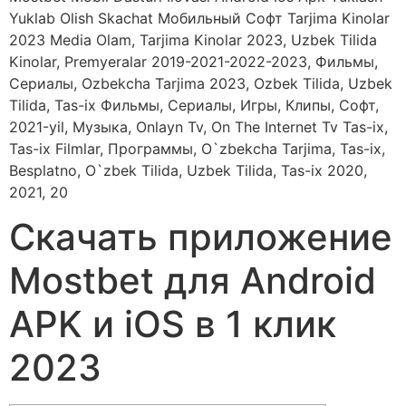
Yuklab Olish Skachat Мобильный Софт Tarjima Kinolar
2023 Media Olam, Tarjima Kinolar 2023, Uzbek Tilida
Kinolar, Premyeralar 2019-2021-2022-2023, Фильмы,
Сериалы, Ozbekcha Tarjima 2023, Ozbek Tilida, Uzbek
Tilida, Tas-ix Фильмы, Сериалы, Игры, Клипы, Софт,
2021-yil, Музыка, Onlayn Tv, On The Internet Tv Tas-ix,
Tas-ix Filmlar, Программы, O`zbekcha Tarjima, Tas-ix,
Besplatno, O`zbek Tilida, Uzbek Tilida, Tas-ix 2020,
2021, 20
Скачать приложение
Mostbet для Android
APK и iOS в 1 клик
2023