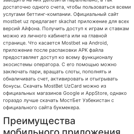
достаточно одного счета, чтобы пользоваться всеми
услугами беттинг-компании. Официальный сайт
mostbet uz предлагает skachat приложение для всех
версий Айфона. Получить доступ к играм и ставкам
можно из личного кабинета или на главной
странице. Что касается Mostbet на Android,
приложение после распаковки APK файла
предоставляет доступ ко всему функционалу
экосистемы оператора. С его помощью можно
заключать пари, вращать слоты, пополнять и
обналичивать счет, активировать и отыгрывать
бонусы. Скачать MostBet UzCard можно из
официальных магазинов Google и AppStore, однако
гораздо лучше скачать МостБет Узбекистан с
официального сайта букмекера.
Преимущества
мобильного приложения