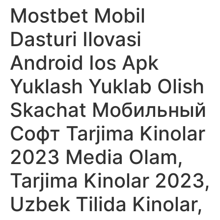
Mostbet Mobil
Dasturi Ilovasi
Android Ios Apk
Yuklash Yuklab Olish
Skachat Мобильный
Софт Tarjima Kinolar
2023 Media Olam,
Tarjima Kinolar 2023,
Uzbek Tilida Kinolar,