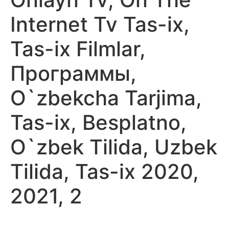
Internet Tv Tas-ix,
Tas-ix Filmlar,
Программы,
O`zbekcha Tarjima,
Tas-ix, Besplatno,
O`zbek Tilida, Uzbek
Tilida, Tas-ix 2020,
2021, 2