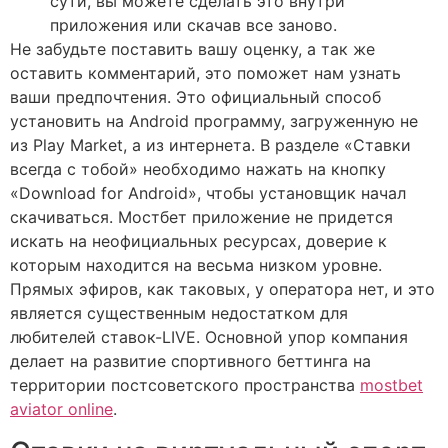
сути, вы можете сделать это внутри
приложения или скачав все заново.
Не забудьте поставить вашу оценку, а так же
оставить комментарий, это поможет нам узнать
ваши предпочтения. Это официальный способ
установить на Android программу, загруженную не
из Play Market, а из интернета. В разделе «Ставки
всегда с тобой» необходимо нажать на кнопку
«Download for Android», чтобы установщик начал
скачиваться. Мостбет приложение не придется
искать на неофициальных ресурсах, доверие к
которым находится на весьма низком уровне.
Прямых эфиров, как таковых, у оператора нет, и это
является существенным недостатком для
любителей ставок-LIVE. Основной упор компания
делает на развитие спортивного беттинга на
территории постсоветского пространства
mostbet
aviator online
.