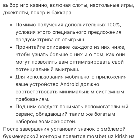
выбор игр казино, включая слоты, настольные игры,
джекпоты, покер и баккара.
Помимо получения дополнительных 100%,
условия этого специального предложения
предусматривают отыгрыш.
Прочитайте описание каждого из них ниже,
чтобы узнать больше о них и о том, как они
могут позволить вам оптимизировать свой
потенциальный выигрыш.
Для использования мобильного приложения
ваше устройство Android должно
соответствовать минимальным системным
требованиям.
Под ним следует понимать вспомогательный
сервис, обладающий таким же богатым
набором возможностей.
После завершения установки значок с эмблемой
букмекерской конторы появится mostbet uz kirish на