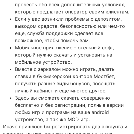
прочесть обо всех дополнительных условиях,
которые предлагает оператор своим клиентам.
Если у вас возникли проблемы с депозитом,
выводом средств, безопасностью или чем-то
еще, служба поддержки сделает все
возможное, чтобы помочь вам.
Мобильное приложение – отельный софт,
который нужно скачать и установить на
мобильное устройство.
Вместе с зеркалом можно играть, делать
ставки в букмекерской конторе Мостбет,
получать разные виды бонусов, посещать
личный кабинет и еще многое другое.
Здесь вы сможете скачать совершенно
бесплатно и без регистрации, полные версии
любых игр и программ на ваше android
устройство, а так же MOD игр.
Иначе пришлось бы регистрировать два аккаунта и
заводить на них депозиты параллельно, а так