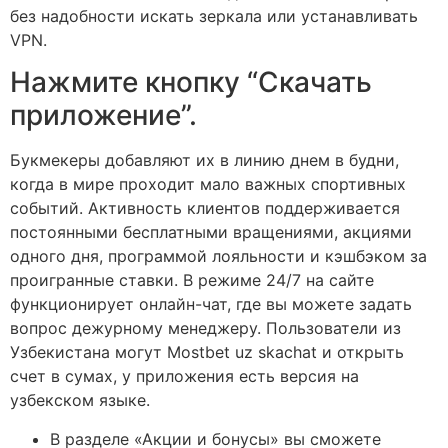
без надобности искать зеркала или устанавливать
VPN.
Нажмите кнопку “Скачать
приложение”.
Букмекеры добавляют их в линию днем в будни,
когда в мире проходит мало важных спортивных
событий. Активность клиентов поддерживается
постоянными бесплатными вращениями, акциями
одного дня, программой лояльности и кэшбэком за
проигранные ставки. В режиме 24/7 на сайте
функционирует онлайн-чат, где вы можете задать
вопрос дежурному менеджеру. Пользователи из
Узбекистана могут Mostbet uz skachat и открыть
счет в сумах, у приложения есть версия на
узбекском языке.
В разделе «Акции и бонусы» вы сможете