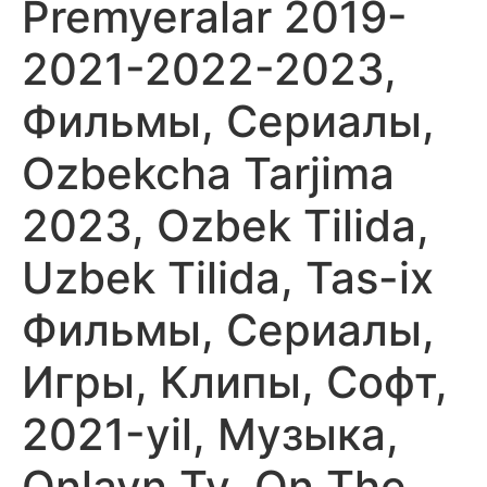
Premyeralar 2019-
2021-2022-2023,
Фильмы, Сериалы,
Ozbekcha Tarjima
2023, Ozbek Tilida,
Uzbek Tilida, Tas-ix
Фильмы, Сериалы,
Игры, Клипы, Софт,
2021-yil, Музыка,
Onlayn Tv, On The