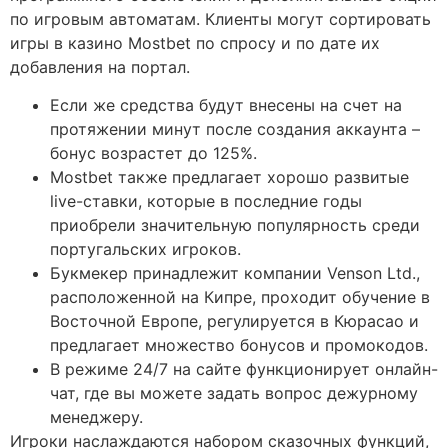
по игровым автоматам. Клиенты могут сортировать
игры в казино Mostbet по спросу и по дате их
добавления на портал.
Если же средства будут внесены на счет на
протяжении минут после создания аккаунта –
бонус возрастет до 125%.
Mostbet также предлагает хорошо развитые
live-ставки, которые в последние годы
приобрели значительную популярность среди
португальских игроков.
Букмекер принадлежит компании Venson Ltd.,
расположенной на Кипре, проходит обучение в
Восточной Европе, регулируется в Кюрасао и
предлагает множество бонусов и промокодов.
В режиме 24/7 на сайте функционирует онлайн-
чат, где вы можете задать вопрос дежурному
менеджеру.
Игроки наслаждаются набором сказочных функций,