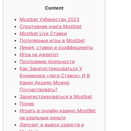
Content
Mostbet Узбекистан 2023
Спортивная книга Mostbet
Mostbet Live Ставки
Популярные игры в Mostbet
Линия, ставки и коэффициенты
Игра на джекпот
Программа лояльности
Как Зарегистрироваться У
Букмекера «лига Ставок» И В
Каких Акциях Можно
Поучаствовать?
Зарегистрироваться в Mostbet
Покер
Играть в онлайн-казино MostBet
на реальные деньги
Депозит и вывод средств в