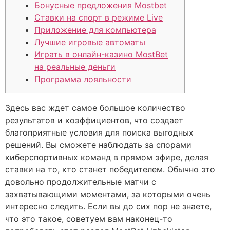
Бонусные предложения Mostbet
Ставки на спорт в режиме Live
Приложение для компьютера
Лучшие игровые автоматы
Играть в онлайн-казино MostBet
на реальные деньги
Программа лояльности
Здесь вас ждет самое большое количество
результатов и коэффициентов, что создает
благоприятные условия для поиска выгодных
решений. Вы сможете наблюдать за спорами
киберспортивных команд в прямом эфире, делая
ставки на то, кто станет победителем. Обычно это
довольно продолжительные матчи с
захватывающими моментами, за которыми очень
интересно следить. Если вы до сих пор не знаете,
что это такое, советуем вам наконец-то