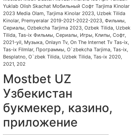
Yuklab Olish Skachat Мобильный Софт Tarjima Kinolar
2023 Media Olam, Tarjima Kinolar 2023, Uzbek Tilida
Kinolar, Premyeralar 2019-2021-2022-2023, Фильмы,
Сериалы, Ozbekcha Tarjima 2023, Ozbek Tilida, Uzbek
Tilida, Tas-ix Фильмы, Сериалы, Игры, Клипы, Софт,
2021-yil, Музыка, Onlayn Tv, On The Internet Tv Tas-ix,
Tas-ix Filmlar, Программы, O`zbekcha Tarjima, Tas-ix,
Besplatno, O`zbek Tilida, Uzbek Tilida, Tas-ix 2020,
2021, 202
Mostbet UZ
Узбекистан
букмекер, казино,
приложение