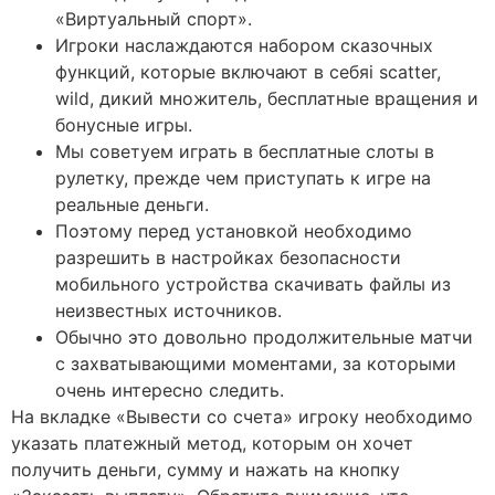
«Виртуальный спорт».
Игроки наслаждаются набором сказочных
функций, которые включают в себяi scatter,
wild, дикий множитель, бесплатные вращения и
бонусные игры.
Мы советуем играть в бесплатные слоты в
рулетку, прежде чем приступать к игре на
реальные деньги.
Поэтому перед установкой необходимо
разрешить в настройках безопасности
мобильного устройства скачивать файлы из
неизвестных источников.
Обычно это довольно продолжительные матчи
с захватывающими моментами, за которыми
очень интересно следить.
На вкладке «Вывести со счета» игроку необходимо
указать платежный метод, которым он хочет
получить деньги, сумму и нажать на кнопку