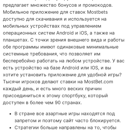
предлагает множество бонусов и промокодов.
Мобильное приложение для ставок Mostbets
доступно для скачивания и используется на
мобильных устройствах под управлением
операционных систем Android и iOS, а также на
планшетах. С точки зрения внешнего вида и работы
обе программы имеют одинаковые минимальные
системные требования, что позволяет им
бесперебойно работать на любом устройстве. У вас
есть устройство на базе Android или IOS, и вы
хотите установить приложение для удобной игры?
Тысячи игроков делают ставки на MostBet.com
каждый день, и есть много веских причин
присоединиться к этому спортбуку, который
доступен в более чем 90 странах.
В стране все азартные игры находятся под
запретом и поэтому сайт часто блокируется.
Стратегии больше направлены на то, чтобы