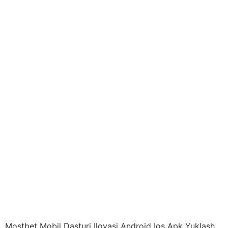
Mostbet Mobil Dasturi Ilovasi Android Ios Apk Yuklash