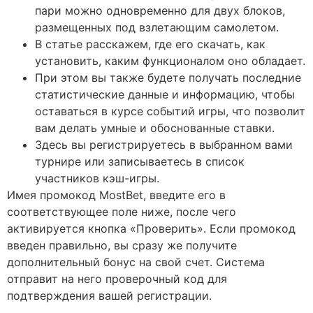
пари можно одновременно для двух блоков,
размещенных под взлетающим самолетом.
В статье расскажем, где его скачать, как
установить, каким функционалом оно обладает.
При этом вы также будете получать последние
статистические данные и информацию, чтобы
оставаться в курсе событий игры, что позволит
вам делать умные и обоснованные ставки.
Здесь вы регистрируетесь в выбранном вами
турнире или записываетесь в список
участников кэш-игры.
Имея промокод MostBet, введите его в
соответствующее поле ниже, после чего
активируется кнопка «Проверить». Если промокод
введен правильно, вы сразу же получите
дополнительный бонус на свой счет. Система
отправит на него проверочный код для
подтверждения вашей регистрации.