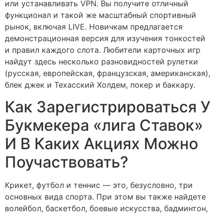
или устанавливать VPN. Вы получите отличный
функционал и такой же масштабный спортивный
рынок, включая LIVE. Новичкам предлагается
демонстрационная версия для изучения тонкостей
и правил каждого слота. Любители карточных игр
найдут здесь несколько разновидностей рулетки
(русская, европейская, французская, американская),
блек джек и Техасский Холдем, покер и баккару.
Как Зарегистрироваться У
Букмекера «лига Ставок»
И В Каких Акциях Можно
Поучаствовать?
Крикет, футбол и теннис — это, безусловно, три
основных вида спорта. При этом вы также найдете
волейбол, баскетбол, боевые искусства, бадминтон,