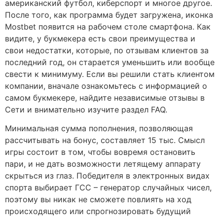
американский футбол, киберспорт и многое другое.
После того, как программа будет загружена, иконка
Mostbet появится на рабочем столе смартфона. Как
видите, у букмекера есть свои преимущества и
свои недостатки, которые, по отзывам клиентов за
последний год, он старается уменьшить или вообще
свести к минимуму. Если вы решили стать клиентом
компании, вначале ознакомьтесь с информацией о
самом букмекере, найдите независимые отзывы в
Сети и внимательно изучите раздел FAQ.
Минимальная сумма пополнения, позволяющая
рассчитывать на бонус, составляет 15 тыс. Смысл
игры состоит в том, чтобы вовремя остановить
пари, и не дать возможности летящему аппарату
скрыться из глаз. Победителя в электронных видах
спорта выбирает ГСС – генератор случайных чисел,
поэтому вы никак не сможете повлиять на ход
происходящего или спрогнозировать будущий