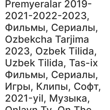
Premyeralar 2019-
2021-2022-2023,
Фильмы, Сериалы,
Ozbekcha Tarjima
2023, Ozbek Tilida,
Uzbek Tilida, Tas-ix
Фильмы, Сериалы,
Игры, Клипы, Софт,
2021-yil, Музыка,
Onlayn Tv, On The