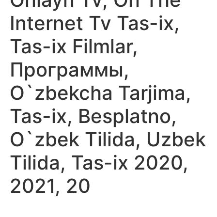
Internet Tv Tas-ix,
Tas-ix Filmlar,
Программы,
O`zbekcha Tarjima,
Tas-ix, Besplatno,
O`zbek Tilida, Uzbek
Tilida, Tas-ix 2020,
2021, 20