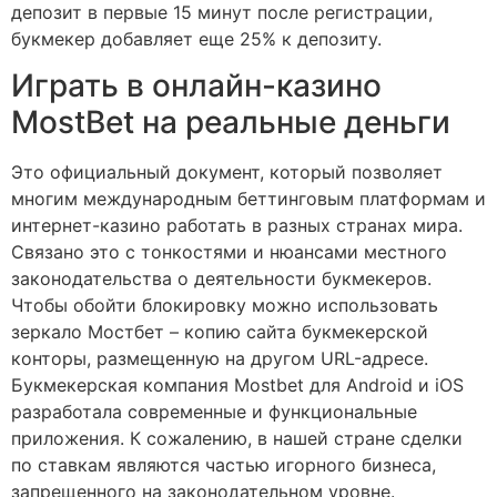
депозит в первые 15 минут после регистрации,
букмекер добавляет еще 25% к депозиту.
Играть в онлайн-казино
MostBet на реальные деньги
Это официальный документ, который позволяет
многим международным беттинговым платформам и
интернет-казино работать в разных странах мира.
Связано это с тонкостями и нюансами местного
законодательства о деятельности букмекеров.
Чтобы обойти блокировку можно использовать
зеркало Мостбет – копию сайта букмекерской
конторы, размещенную на другом URL-адресе.
Букмекерская компания Mostbet для Android и iOS
разработала современные и функциональные
приложения. К сожалению, в нашей стране сделки
по ставкам являются частью игорного бизнеса,
запрещенного на законодательном уровне.