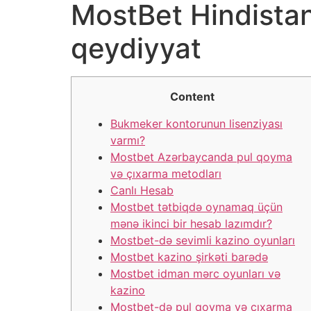
MostBet Hindistan
qeydiyyat
Content
Bukmeker kontorunun lisenziyası
varmı?
Mostbet Azərbaycanda pul qoyma
və çıxarma metodları
Canlı Hesab
Mostbet tətbiqdə oynamaq üçün
mənə ikinci bir hesab lazımdır?
Mostbet-də sevimli kazino oyunları
Mostbet kazino şirkəti barədə
Mostbet idman mərc oyunları və
kazino
Mostbet-də pul qoyma və çıxarma