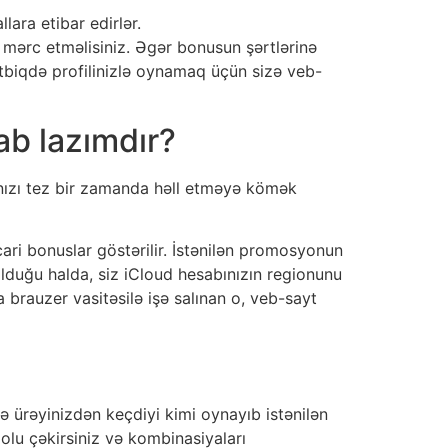
ara etibar edirlər.
 mərc etməlisiniz. Əgər bonusun şərtlərinə
tbiqdə profilinizlə oynamaq üçün sizə veb-
ab lazımdır?
alınızı tez bir zamanda həll etməyə kömək
ri bonuslar göstərilir. İstənilən promosyonun
olduğu halda, siz iCloud hesabınızın regionunu
rauzer vasitəsilə işə salınan o, veb-sayt
də ürəyinizdən keçdiyi kimi oynayıb istənilən
lu çəkirsiniz və kombinasiyaları