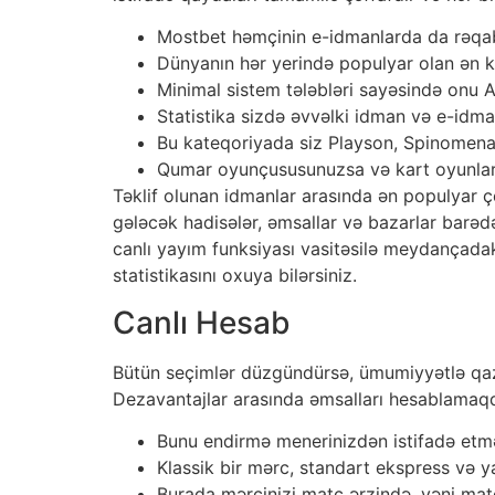
Mostbet həmçinin e-idmanlarda da rəqabət
Dünyanın hər yerində populyar olan ən k
Minimal sistem tələbləri sayəsində onu A
Statistika sizdə əvvəlki idman və e-idman
Bu kateqoriyada siz Playson, Spinomen
Qumar oyunçususunuzsa və kart oyunların
Təklif olunan idmanlar arasında ən populyar ç
gələcək hadisələr, əmsallar və bazarlar barə
canlı yayım funksiyası vasitəsilə meydançadakı
statistikasını oxuya bilərsiniz.
Canlı Hesab
Bütün seçimlər düzgündürsə, ümumiyyətlə qazan
Dezavantajlar arasında əmsalları hesablamaqda
Bunu endirmə menerinizdən istifadə etmə
Klassik bir mərc, standart ekspress və 
Burada mərcinizi matç ərzində, yəni mat