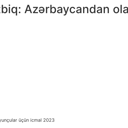
tbiq: Azərbaycandan ol
yunçular üçün icmal 2023