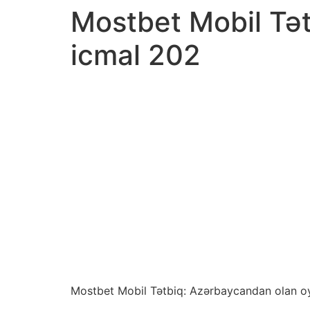
Mostbet Mobil Tə
icmal 202
Mostbet Mobil Tətbiq: Azərbaycandan olan o