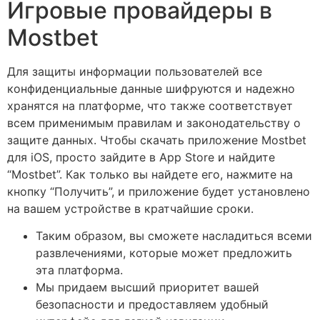
Игровые провайдеры в
Mostbet
Для защиты информации пользователей все
конфиденциальные данные шифруются и надежно
хранятся на платформе, что также соответствует
всем применимым правилам и законодательству о
защите данных. Чтобы скачать приложение Mostbet
для iOS, просто зайдите в App Store и найдите
“Mostbet”. Как только вы найдете его, нажмите на
кнопку “Получить”, и приложение будет установлено
на вашем устройстве в кратчайшие сроки.
Таким образом, вы сможете насладиться всеми
развлечениями, которые может предложить
эта платформа.
Мы придаем высший приоритет вашей
безопасности и предоставляем удобный