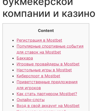
букмекерской
компании и казино
Content
Регистрация в Mostbet
Популярные спортивные события
для ставок на Mostbet
Баккара
Игровые провайдеры в Mostbet
Настольные игры в Mostbet
Киберспорт в Mostbet
Приветственные предложения
для игроков
Как стать партнером Mostbet?
Онлайн-слоты
Вход в свой аккаунт на Mostbet