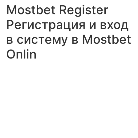
Mostbet Register
Регистрация и вход
в систему в Mostbet
Onlin