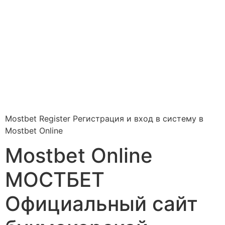
Mostbet Register Регистрация и вход в систему в
Mostbet Online
Mostbet Online
МОСТБЕТ
Официальный сайт