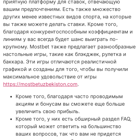
приятную платформу для ставок, отвечающую
вашим предпочтениям. Есть также множество
других менее известных видов спорта, на которые
вы также можете делать ставки. Кроме того,
благодаря конкурентоспособным коэффициентам и
линиям у вас всегда будет шанс выиграть по-
крупному. Mostbet также предлагает разнообразные
настольные игры, такие как блэкджек, рулетка и
баккара. Эти игры отличаются реалистичной
графикой и созданы для того, чтобы вы получили
максимальное удовольствие от игры
https://mostbetuzbekiston.com
.
Кроме того, благодаря часто проводимым
акциям и бонусам вы сможете еще больше
увеличить свою прибыль.
Кроме того, у них есть обширный раздел FAQ,
который может ответить на большинство
ваших вопросов, так что вам не придется