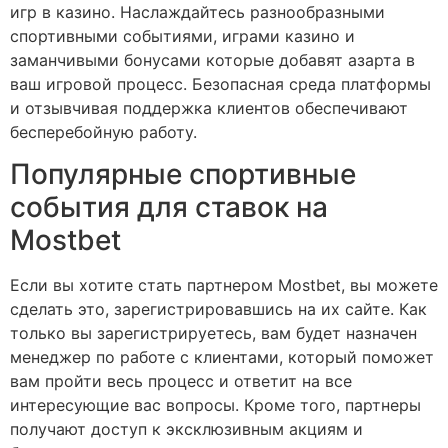
игр в казино. Наслаждайтесь разнообразными
спортивными событиями, играми казино и
заманчивыми бонусами которые добавят азарта в
ваш игровой процесс. Безопасная среда платформы
и отзывчивая поддержка клиентов обеспечивают
бесперебойную работу.
Популярные спортивные
события для ставок на
Mostbet
Если вы хотите стать партнером Mostbet, вы можете
сделать это, зарегистрировавшись на их сайте. Как
только вы зарегистрируетесь, вам будет назначен
менеджер по работе с клиентами, который поможет
вам пройти весь процесс и ответит на все
интересующие вас вопросы. Кроме того, партнеры
получают доступ к эксклюзивным акциям и