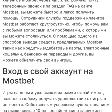
телефонный звонок или раздел FAQ на сайте
Mostbet, вы можете быстро и легко получить
помощь. Сотрудники службы поддержки клиентов
Mostbet работают круглосуточно, чтобы помочь вам
с любыми вопросами или проблемами, с которыми
вы можете столкнуться. С помощью одного из
способов вывода средств, предлагаемых Mostbet,
таких как кредитные/дебетовые карты, электронные
кошельки, банковские переводы и другие, вы
можете обналичить свой выигрыш.
Вход в свой аккаунт на
Mostbet
Игры на деньги уже вышли за рамки офлайн-мест,
позволяя любому получать удовольствие от игры в
интернете. Собственным успешным существованием
на рынке свыше 10 лет онлайн-казино заслужило