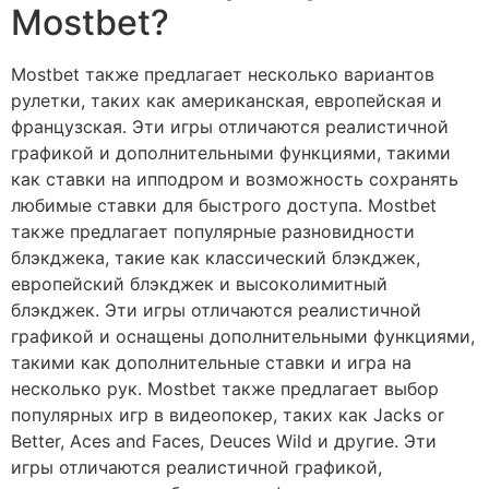
Mostbet?
Mostbet также предлагает несколько вариантов
рулетки, таких как американская, европейская и
французская. Эти игры отличаются реалистичной
графикой и дополнительными функциями, такими
как ставки на ипподром и возможность сохранять
любимые ставки для быстрого доступа. Mostbet
также предлагает популярные разновидности
блэкджека, такие как классический блэкджек,
европейский блэкджек и высоколимитный
блэкджек. Эти игры отличаются реалистичной
графикой и оснащены дополнительными функциями,
такими как дополнительные ставки и игра на
несколько рук. Mostbet также предлагает выбор
популярных игр в видеопокер, таких как Jacks or
Better, Aces and Faces, Deuces Wild и другие. Эти
игры отличаются реалистичной графикой,