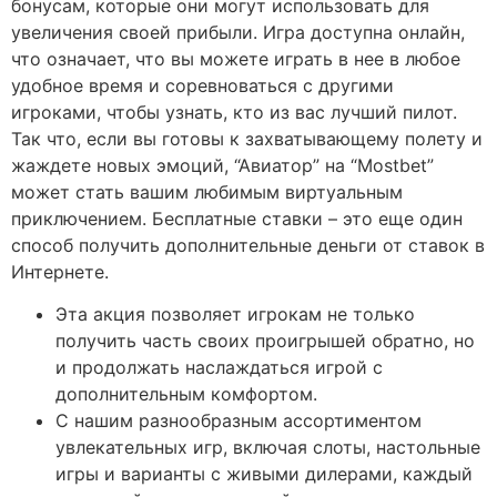
бонусам, которые они могут использовать для
увеличения своей прибыли. Игра доступна онлайн,
что означает, что вы можете играть в нее в любое
удобное время и соревноваться с другими
игроками, чтобы узнать, кто из вас лучший пилот.
Так что, если вы готовы к захватывающему полету и
жаждете новых эмоций, “Авиатор” на “Mostbet”
может стать вашим любимым виртуальным
приключением. Бесплатные ставки – это еще один
способ получить дополнительные деньги от ставок в
Интернете.
Эта акция позволяет игрокам не только
получить часть своих проигрышей обратно, но
и продолжать наслаждаться игрой с
дополнительным комфортом.
С нашим разнообразным ассортиментом
увлекательных игр, включая слоты, настольные
игры и варианты с живыми дилерами, каждый