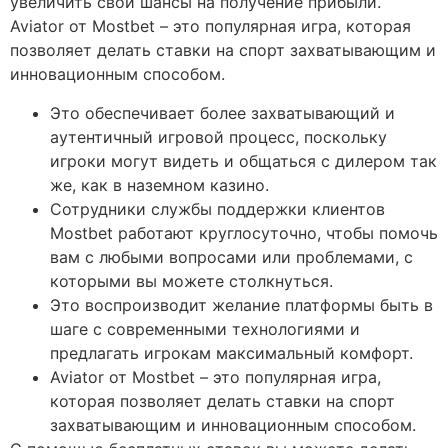
увеличить свои шансы на получение прибыли.
Aviator от Mostbet – это популярная игра, которая
позволяет делать ставки на спорт захватывающим и
инновационным способом.
Это обеспечивает более захватывающий и
аутентичный игровой процесс, поскольку
игроки могут видеть и общаться с дилером так
же, как в наземном казино.
Сотрудники службы поддержки клиентов
Mostbet работают круглосуточно, чтобы помочь
вам с любыми вопросами или проблемами, с
которыми вы можете столкнуться.
Это воспроизводит желание платформы быть в
шаге с современными технологиями и
предлагать игрокам максимальный комфорт.
Aviator от Mostbet – это популярная игра,
которая позволяет делать ставки на спорт
захватывающим и инновационным способом.