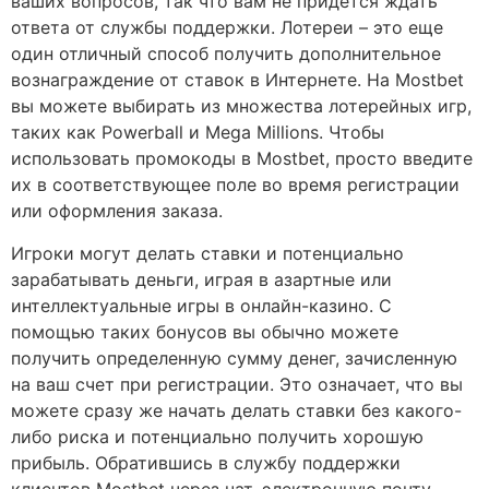
ваших вопросов, так что вам не придется ждать
ответа от службы поддержки. Лотереи – это еще
один отличный способ получить дополнительное
вознаграждение от ставок в Интернете. На Mostbet
вы можете выбирать из множества лотерейных игр,
таких как Powerball и Mega Millions. Чтобы
использовать промокоды в Mostbet, просто введите
их в соответствующее поле во время регистрации
или оформления заказа.
Игроки могут делать ставки и потенциально
зарабатывать деньги, играя в азартные или
интеллектуальные игры в онлайн-казино. С
помощью таких бонусов вы обычно можете
получить определенную сумму денег, зачисленную
на ваш счет при регистрации. Это означает, что вы
можете сразу же начать делать ставки без какого-
либо риска и потенциально получить хорошую
прибыль. Обратившись в службу поддержки
клиентов Mostbet через чат, электронную почту,