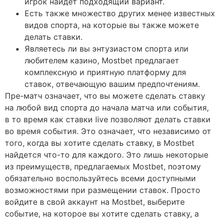
игрок найдет подходящий вариант.
Есть также множество других менее известных
видов спорта, на которые вы также можете
делать ставки.
Являетесь ли вы энтузиастом спорта или
любителем казино, Mostbet предлагает
комплексную и приятную платформу для
ставок, отвечающую вашим предпочтениям.
Пре-матч означает, что вы можете сделать ставку
на любой вид спорта до начала матча или события,
в то время как ставки live позволяют делать ставки
во время события. Это означает, что независимо от
того, когда вы хотите сделать ставку, в Mostbet
найдется что-то для каждого. Это лишь некоторые
из преимуществ, предлагаемых Mostbet, поэтому
обязательно воспользуйтесь всеми доступными
возможностями при размещении ставок. Просто
войдите в свой аккаунт на Mostbet, выберите
событие, на которое вы хотите сделать ставку, а