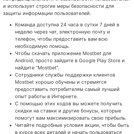
и использует строгие меры безопасности для
защиты информации пользователей.
Команда доступна 24 часа в сутки 7 дней в
неделю через чат, электронную почту и
телефон, чтобы предоставить вам всю
необходимую помощь.
Чтобы скачать приложение Mostbet для
Android, просто зайдите в Google Play Store и
найдите “Mostbet”.
Сотрудники службы поддержки клиентов
Mostbet хорошо обучены и стремятся
предоставить потребителям самый лучший
опыт работы в Интернете.
С помощью этих кодов вы можете получить
скидки на ставки и другие бонусы, которые
помогут вам максимизировать свою прибыль.
Читайте подробные условия акции, чтобы быть
в курсе всех деталей и начать пользоваться