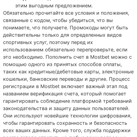
этим выгодным предложением.
Обязательно прочитайте все условия и положения,
связанные с кодом, чтобы убедиться, что вы
понимаете, что получаете. Промокоды могут быть
действительны только для определенных видов
спортивных услуг, поэтому перед их
использованием обязательно перепроверьте, если
это необходимо. Пополнить счет в Mostbet можно с
помощью одного из принятых способов оплаты,
таких как кредитные/дебетовые карты, электронные
кошельки, банковские переводы и другие. Процесс
регистрации в Mostbet включает важный этап под
названием верификация счета, который помогает
гарантировать соблюдение платформой требований
законодательства и защиту данных пользователей.
Они используют новейшие технологии шифрования,
чтобы гарантировать сохранность и безопасность
всех ваших данных. Кроме того, служба поддержки