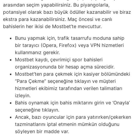
arasından seçim yapabilirsiniz. Bu piyangolarla,
potansiyel olarak bazı büyük ödüller kazanabilir ve biraz
ekstra para kazanabilirsiniz. Maç öncesi ve canlı
bahislerin her ikisi de Mostbet’te mevcuttur.
Bunu yapmak için, trafik tasarrufu moduna sahip
bir tarayıcı (Opera, Firefox) veya VPN hizmetleri
kullanmanız gerekir.
Mostbet kaydı, çevrimiçi spor bahisleri
organizasyonunda bir hesap açma sürecidir.
Mostbet’ten para çekmek için kasiyer bölümündeki
“Para Çekme” seçeneğine tıklayın ve müşteri
hizmetleri ekibimiz tarafından verilen talimatları
izleyin.
Bahis oynamak için bahis miktarını girin ve ‘Onayla’
seçeneğine tıklayın.
Ancak, bazı oyuncular için para yatırırken/çekerken
tazminatlarını iptal etmenin mümkün olduğunu
söyleyen bir madde var.