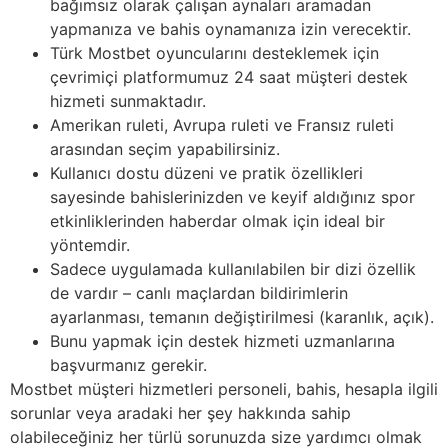
bağımsız olarak çalışan aynaları aramadan
yapmanıza ve bahis oynamanıza izin verecektir.
Türk Mostbet oyuncularını desteklemek için
çevrimiçi platformumuz 24 saat müşteri destek
hizmeti sunmaktadır.
Amerikan ruleti, Avrupa ruleti ve Fransız ruleti
arasından seçim yapabilirsiniz.
Kullanıcı dostu düzeni ve pratik özellikleri
sayesinde bahislerinizden ve keyif aldığınız spor
etkinliklerinden haberdar olmak için ideal bir
yöntemdir.
Sadece uygulamada kullanılabilen bir dizi özellik
de vardır – canlı maçlardan bildirimlerin
ayarlanması, temanın değiştirilmesi (karanlık, açık).
Bunu yapmak için destek hizmeti uzmanlarına
başvurmanız gerekir.
Mostbet müşteri hizmetleri personeli, bahis, hesapla ilgili
sorunlar veya aradaki her şey hakkında sahip
olabileceğiniz her türlü sorunuzda size yardımcı olmak