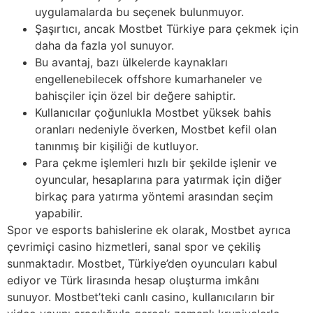
uygulamalarda bu seçenek bulunmuyor.
Şaşırtıcı, ancak Mostbet Türkiye para çekmek için
daha da fazla yol sunuyor.
Bu avantaj, bazı ülkelerde kaynakları
engellenebilecek offshore kumarhaneler ve
bahisçiler için özel bir değere sahiptir.
Kullanıcılar çoğunlukla Mostbet yüksek bahis
oranları nedeniyle överken, Mostbet kefil olan
tanınmış bir kişiliği de kutluyor.
Para çekme işlemleri hızlı bir şekilde işlenir ve
oyuncular, hesaplarına para yatırmak için diğer
birkaç para yatırma yöntemi arasından seçim
yapabilir.
Spor ve esports bahislerine ek olarak, Mostbet ayrıca
çevrimiçi casino hizmetleri, sanal spor ve çekiliş
sunmaktadır. Mostbet, Türkiye’den oyuncuları kabul
ediyor ve Türk lirasında hesap oluşturma imkânı
sunuyor. Mostbet’teki canlı casino, kullanıcıların bir