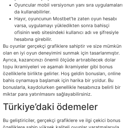
Oyuncular mobil versiyonun yanı sıra uygulamaları
da kullanabilirler.
Hayır, oyuncunun Mostbet’te zaten oyun hesabı
varsa, uygulamayı yükledikten sonra bahisçi
ofisinin web sitesindeki kullanıcı adı ve şifresiyle
hesabına girebilir.
Bu oyunlar gerçekçi grafiklere sahiptir ve size mümkün
olan en iyi oyun deneyimini sunmak için tasarlanmıştır.
Ayrıca, kazancınızı önemli ölçüde artırabilecek dolar
topu ikramiyeleri ve aşamalı ikramiyeler gibi bonus
özelliklerle birlikte gelirler. Hoş geldin bonusları, online
bahis oynamaya başlamak için harika bir yoldur. Bu
bonuslarla, kaydolurken genellikle hesabınıza belirli bir
miktar para yatırılmasını sağlayabilirsiniz.
Türkiye’daki ödemeler
Bu geliştiriciler, gerçekçi grafiklere ve ilgi çekici bonus
özelliklere sahip yüksek kaliteli oyunlar yaratmalarıyla