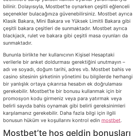
bilinir. Dolayısıyla, Mostbet’te oynarken çeşitli eğlenceli
seçenekler bulacağınıza güvenebilirsiniz. Mostbet ayrıca
Klasik Bakara, Mini Bakara ve Yüksek Limitli Bakara gibi
çeşitli bakara çeşitleri de sunmaktadır. Mostbet ayrıca
blackjack, rulet ve bakara gibi çeşitli masa oyunları da
sunmaktadır.
Bununla birlikte her kullanıcının Kişisel Hesaptaki
verilerle bir anket doldurması gerektiğini unutmayın –
adı ve soyadı, doğum tarihi, adres vb. Mostbet bahis ve
casino sitesinin şirketinin yönetimi bu bilgilerde herhangi
bir yanlışlık ortaya çıkarırsa hesabın ek doğrulaması
gerekebilir. Mostbet’te bir bonusu kullanmak için bir
promosyon kodu girmeniz veya para yatırmak veya
belirli sayıda bahis oynamak gibi belirli gereksinimleri
karşılamanız gerekebilir. Daha fazla bilgi için ilgili
bonusun hüküm ve koşullarını kontrol edin
mostbet
.
Mostbet’te hoş geldin bonusları