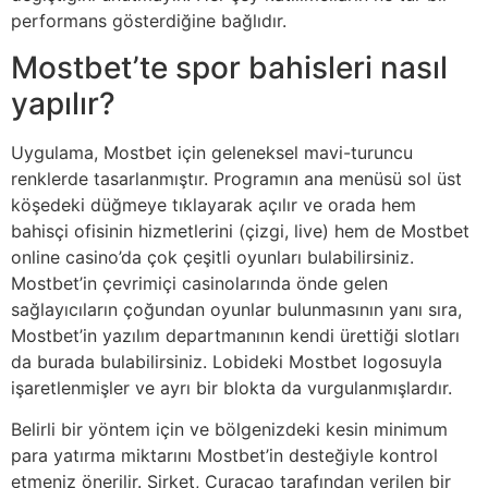
performans gösterdiğine bağlıdır.
Mostbet’te spor bahisleri nasıl
yapılır?
Uygulama, Mostbet için geleneksel mavi-turuncu
renklerde tasarlanmıştır. Programın ana menüsü sol üst
köşedeki düğmeye tıklayarak açılır ve orada hem
bahisçi ofisinin hizmetlerini (çizgi, live) hem de Mostbet
online casino’da çok çeşitli oyunları bulabilirsiniz.
Mostbet’in çevrimiçi casinolarında önde gelen
sağlayıcıların çoğundan oyunlar bulunmasının yanı sıra,
Mostbet’in yazılım departmanının kendi ürettiği slotları
da burada bulabilirsiniz. Lobideki Mostbet logosuyla
işaretlenmişler ve ayrı bir blokta da vurgulanmışlardır.
Belirli bir yöntem için ve bölgenizdeki kesin minimum
para yatırma miktarını Mostbet’in desteğiyle kontrol
etmeniz önerilir. Şirket, Curaçao tarafından verilen bir