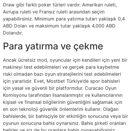
Draw gibi farklı poker türleri vardır. Amerikan ruleti,
Avrupa ruleti ve Fransız ruleti arasından seçim
yapabilirsiniz. Minimum para yatırma tutarı yaklaşık 0,4
ABD Doları ve maksimum tutar yaklaşık 4.000 ABD
Dolarıdır.
Para yatırma ve çekme
Ancak ücretsiz mod, oyuncular için kendileri için yeni bir
makineyi test edebilmeleri ve gerçek para kaybetme
riski olmadan bazı oyun stratejilerini test edebilmeleri
için yararlıdır. Evet, Mostbet Türkiye’de spor bahisleri
için yasal ve güvenli bir platformdur. Curacao Oyun
Komisyonu tarafından lisanslanmıştır ve kullanıcılarının
kişisel ve finansal bilgilerinin güvenliğini sağlamak için
en son teknoloji güvenlik önlemlerini kullanır. Olağan
bahislerde, bir bahisçiyle bir etkinliğin sonucuna veya bir
oyunun sonucuna bahis oynarsınız. Bahis şirketi oranları
belirler ve siz de bu oranlara bahis oynayabilirsiniz.