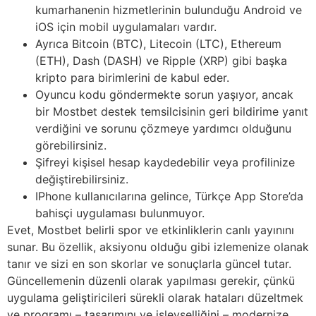
kumarhanenin hizmetlerinin bulunduğu Android ve
iOS için mobil uygulamaları vardır.
Ayrıca Bitcoin (BTC), Litecoin (LTC), Ethereum
(ETH), Dash (DASH) ve Ripple (XRP) gibi başka
kripto para birimlerini de kabul eder.
Oyuncu kodu göndermekte sorun yaşıyor, ancak
bir Mostbet destek temsilcisinin geri bildirime yanıt
verdiğini ve sorunu çözmeye yardımcı olduğunu
görebilirsiniz.
Şifreyi kişisel hesap kaydedebilir veya profilinize
değiştirebilirsiniz.
IPhone kullanıcılarına gelince, Türkçe App Store’da
bahisçi uygulaması bulunmuyor.
Evet, Mostbet belirli spor ve etkinliklerin canlı yayınını
sunar. Bu özellik, aksiyonu olduğu gibi izlemenize olanak
tanır ve sizi en son skorlar ve sonuçlarla güncel tutar.
Güncellemenin düzenli olarak yapılması gerekir, çünkü
uygulama geliştiricileri sürekli olarak hataları düzeltmek
ve programı – tasarımını ve işlevselliğini – modernize