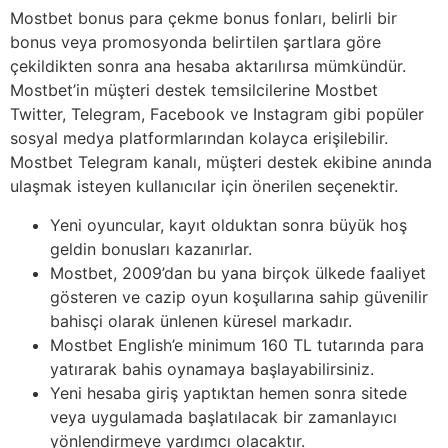
Mostbet bonus para çekme bonus fonları, belirli bir
bonus veya promosyonda belirtilen şartlara göre
çekildikten sonra ana hesaba aktarılırsa mümkündür.
Mostbet’in müşteri destek temsilcilerine Mostbet
Twitter, Telegram, Facebook ve Instagram gibi popüler
sosyal medya platformlarından kolayca erişilebilir.
Mostbet Telegram kanalı, müşteri destek ekibine anında
ulaşmak isteyen kullanıcılar için önerilen seçenektir.
Yeni oyuncular, kayıt olduktan sonra büyük hoş
geldin bonusları kazanırlar.
Mostbet, 2009’dan bu yana birçok ülkede faaliyet
gösteren ve cazip oyun koşullarına sahip güvenilir
bahisçi olarak ünlenen küresel markadır.
Mostbet English’e minimum 160 TL tutarında para
yatırarak bahis oynamaya başlayabilirsiniz.
Yeni hesaba giriş yaptıktan hemen sonra sitede
veya uygulamada başlatılacak bir zamanlayıcı
yönlendirmeye yardımcı olacaktır.