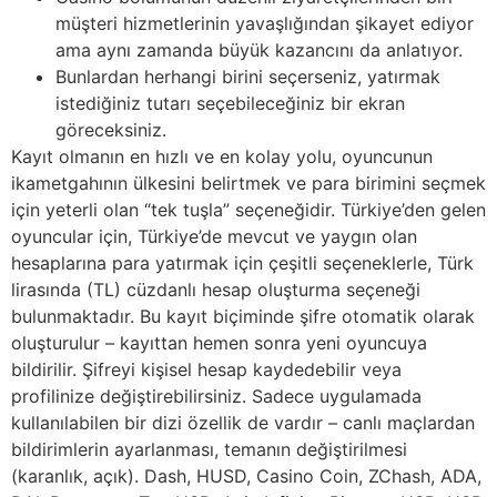
müşteri hizmetlerinin yavaşlığından şikayet ediyor
ama aynı zamanda büyük kazancını da anlatıyor.
Bunlardan herhangi birini seçerseniz, yatırmak
istediğiniz tutarı seçebileceğiniz bir ekran
göreceksiniz.
Kayıt olmanın en hızlı ve en kolay yolu, oyuncunun
ikametgahının ülkesini belirtmek ve para birimini seçmek
için yeterli olan “tek tuşla” seçeneğidir. Türkiye’den gelen
oyuncular için, Türkiye’de mevcut ve yaygın olan
hesaplarına para yatırmak için çeşitli seçeneklerle, Türk
lirasında (TL) cüzdanlı hesap oluşturma seçeneği
bulunmaktadır. Bu kayıt biçiminde şifre otomatik olarak
oluşturulur – kayıttan hemen sonra yeni oyuncuya
bildirilir. Şifreyi kişisel hesap kaydedebilir veya
profilinize değiştirebilirsiniz. Sadece uygulamada
kullanılabilen bir dizi özellik de vardır – canlı maçlardan
bildirimlerin ayarlanması, temanın değiştirilmesi
(karanlık, açık). Dash, HUSD, Casino Coin, ZChash, ADA,