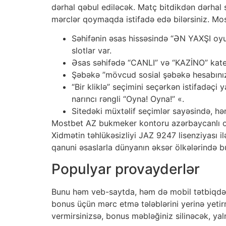
dərhal qəbul ediləcək. Matç bitdikdən dərhal
mərclər qoymaqda istifadə edə bilərsiniz. Most
Səhifənin əsas hissəsində “ƏN YAXŞI oyun
slotlar var.
Əsas səhifədə “CANLI” və “KAZİNO” kateqo
Şəbəkə ”mövcud sosial şəbəkə hesabınız 
“Bir kliklə” seçimini seçərkən istifadəçi
narıncı rəngli “Oyna! Oyna!” «.
Sitedəki müxtəlif seçimlər sayəsində, hə
Mostbet AZ bukmeker kontoru azərbaycanlı oy
Xidmətin təhlükəsizliyi JAZ 9247 lisenziyası i
qanuni əsaslarla dünyanın əksər ölkələrində 
Populyar provayderlər
Bunu həm veb-saytda, həm də mobil tətbiqdə e
bonus üçün mərc etmə tələblərini yerinə yeti
vermirsinizsə, bonus məbləğiniz silinəcək, ya