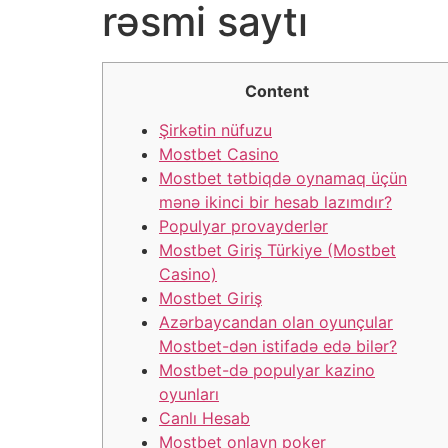
rəsmi saytı
Content
Şirkətin nüfuzu
Mostbet Casino
Mostbet tətbiqdə oynamaq üçün
mənə ikinci bir hesab lazımdır?
Populyar provayderlər
Mostbet Giriş Türkiye (Mostbet
Casino)
Mostbet Giriş
Azərbaycandan olan oyunçular
Mostbet-dən istifadə edə bilər?
Mostbet-də populyar kazino
oyunları
Canlı Hesab
Mostbet onlayn poker