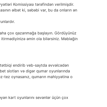
ətləri Komissiyası tərəfindən verilmişdir.
ının əlbət ki, səbəbi var, bu da onların ən
unlardır.
di daha çox qazanmağa başlayın. Gördüyünüz
tirmədiyinizə əmin ola bilərsiniz. Məbləğin
 tətbiqi endirib veb-saytda əvvəlcədən
tbet slotları və digər qumar oyunlarında
tez-tez oynasanız, qumarın mahiyyətinə o
təyən kart oyunlarını sevənlər üçün çox