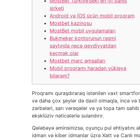
MostBet Türkiye’deki en iyi bahis
şirketi
Android və İOS üçün mobil proqram
Mostbet kazinosu
MostBet mobil uygulamaları
Bukmeker kontorunun rəsmi
saytında necə qeydiyyatdan
keçmək olar
Mostbet mərc əmsalları
Mobil proqramı haradan yükləyə
bilərəm?
Proqramı quraşdıraraq istənilən vaxt smartfon 
və daha çox şeylər də daxil olmaqla, incə və tə
zərbələri, sarı vərəqələr və ya topa tam sahi
eksklüziv nəticələrlə sulandırır.
Qələbəyə əminsinizsə, oyunçu pul ehtiyatını ə
idman və kiber idmanlar üzrə Xətt və Canlı m