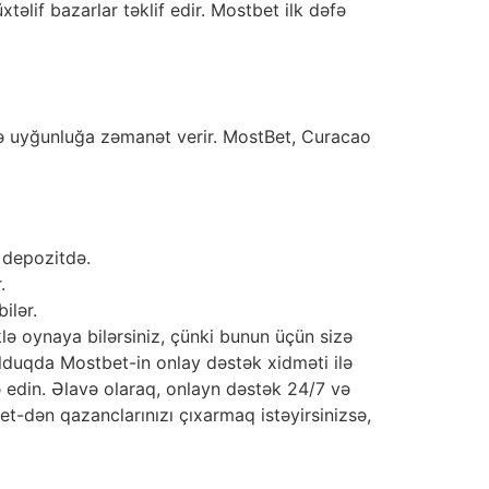
təlif bazarlar təklif edir. Mostbet ilk dəfə
P-yə uyğunluğa zəmanət verir. MostBet, Curacao
 depozitdə.
.
ilər.
klə oynaya bilərsiniz, çünki bunun üçün sizə
 olduqda Mostbet-in onlay dəstək xidməti ilə
ə edin. Əlavə olaraq, onlayn dəstək 24/7 və
et-dən qazanclarınızı çıxarmaq istəyirsinizsə,