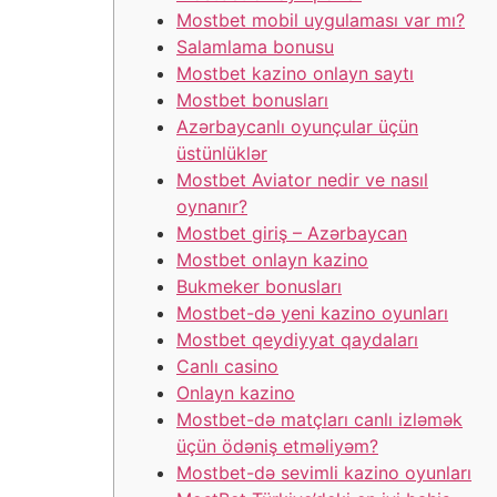
Mostbet mobil uygulaması var mı?
Salamlama bonusu
Mostbet kazino onlayn saytı
Mostbet bonusları
Azərbaycanlı oyunçular üçün
üstünlüklər
Mostbet Aviator nedir ve nasıl
oynanır?
Mostbet giriş – Azərbaycan
Mostbet onlayn kazino
Bukmeker bonusları
Mostbet-də yeni kazino oyunları
Mostbet qeydiyyat qaydaları
Canlı casino
Onlayn kazino
Mostbet-də matçları canlı izləmək
üçün ödəniş etməliyəm?
Mostbet-də sevimli kazino oyunları