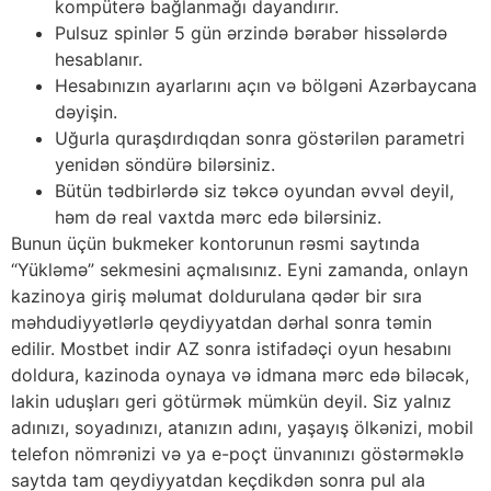
kompüterə bağlanmağı dayandırır.
Pulsuz spinlər 5 gün ərzində bərabər hissələrdə
hesablanır.
Hesabınızın ayarlarını açın və bölgəni Azərbaycana
dəyişin.
Uğurla quraşdırdıqdan sonra göstərilən parametri
yenidən söndürə bilərsiniz.
Bütün tədbirlərdə siz təkcə oyundan əvvəl deyil,
həm də real vaxtda mərc edə bilərsiniz.
Bunun üçün bukmeker kontorunun rəsmi saytında
“Yükləmə” sekmesini açmalısınız. Eyni zamanda, onlayn
kazinoya giriş məlumat doldurulana qədər bir sıra
məhdudiyyətlərlə qeydiyyatdan dərhal sonra təmin
edilir. Mostbet indir AZ sonra istifadəçi oyun hesabını
doldura, kazinoda oynaya və idmana mərc edə biləcək,
lakin uduşları geri götürmək mümkün deyil. Siz yalnız
adınızı, soyadınızı, atanızın adını, yaşayış ölkənizi, mobil
telefon nömrənizi və ya e-poçt ünvanınızı göstərməklə
saytda tam qeydiyyatdan keçdikdən sonra pul ala