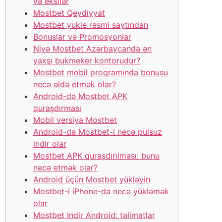
və eksilər
Mostbet Qeydiyyat
Mostbet yukle rəsmi saytından
Bonuslar və Promosyonlar
Niyə Mostbet Azərbaycanda ən
yaxşı bukmeker kontorudur?
Mostbet mobil proqramında bonusu
necə əldə etmək olar?
Android-də Mostbet APK
quraşdırması
Mobil versiya Mostbet
Android-də Mostbet-i necə pulsuz
indir olar
Mostbet APK quraşdırılması: bunu
necə etmək olar?
Android üçün Mostbet yükləyin
Mostbet-i iPhone-da necə yükləmək
olar
Mostbet Indir Android: təlimatlar