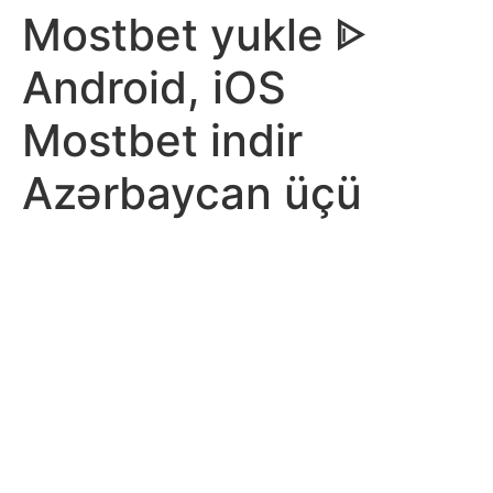
Mostbet yukle ᐈ
Android, iOS
Mostbet indir
Azərbaycan üçü