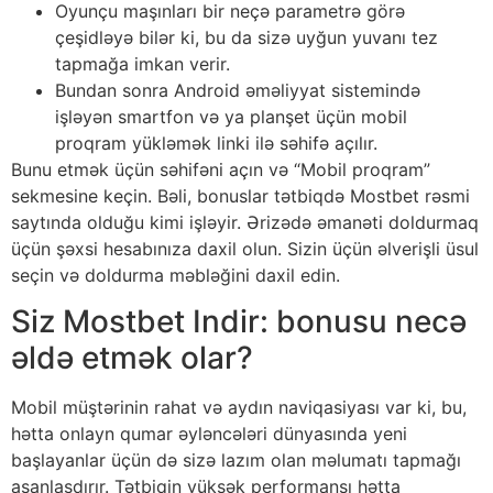
Oyunçu maşınları bir neçə parametrə görə
çeşidləyə bilər ki, bu da sizə uyğun yuvanı tez
tapmağa imkan verir.
Bundan sonra Android əməliyyat sistemində
işləyən smartfon və ya planşet üçün mobil
proqram yükləmək linki ilə səhifə açılır.
Bunu etmək üçün səhifəni açın və “Mobil proqram”
sekmesine keçin. Bəli, bonuslar tətbiqdə Mostbet rəsmi
saytında olduğu kimi işləyir. Ərizədə əmanəti doldurmaq
üçün şəxsi hesabınıza daxil olun. Sizin üçün əlverişli üsul
seçin və doldurma məbləğini daxil edin.
Siz Mostbet Indir: bonusu necə
əldə etmək olar?
Mobil müştərinin rahat və aydın naviqasiyası var ki, bu,
hətta onlayn qumar əyləncələri dünyasında yeni
başlayanlar üçün də sizə lazım olan məlumatı tapmağı
asanlaşdırır. Tətbiqin yüksək performansı hətta