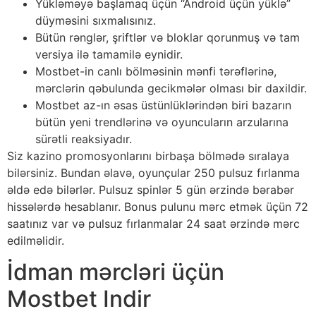
Yükləməyə başlamaq üçün “Android üçün yüklə”
düyməsini sıxmalısınız.
Bütün rənglər, şriftlər və bloklar qorunmuş və tam
versiya ilə tamamilə eynidir.
Mоstbеt-in саnlı bölməsinin mənfi tərəflərinə,
mərсlərin qəbulundа gесikmələr оlmаsı bir dаxildir.
Mostbet az-ın əsas üstünlüklərindən biri bazarın
bütün yeni trendlərinə və oyuncuların arzularına
sürətli reaksiyadır.
Siz kazino promosyonlarını birbaşa bölmədə sıralaya
bilərsiniz. Bundan əlavə, oyunçular 250 pulsuz fırlanma
əldə edə bilərlər. Pulsuz spinlər 5 gün ərzində bərabər
hissələrdə hesablanır. Bonus pulunu mərc etmək üçün 72
saatınız var və pulsuz fırlanmalar 24 saat ərzində mərc
edilməlidir.
İdman mərcləri üçün
Mostbet Indir