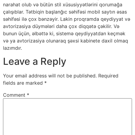
narahat olub və bütün stil xüsusiyyətlərini qorumağa
çalışıblar. Tətbiqin başlanğıc səhifəsi mobil saytın əsas
səhifəsi ilə çox bənzəyir. Lakin proqramda qeydiyyat və
avtorizasiya düymələri daha çox diqqətə çəkilir. Və
bunun üçün, əlbəttə ki, sistemə qeydiyyatdan keçmək
və ya avtorizasiya olunaraq şəxsi kabinete daxil olmaq
lazımdır.
Leave a Reply
Your email address will not be published.
Required
fields are marked
*
Comment
*