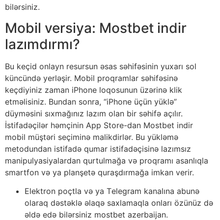
bilərsiniz.
Mobil versiya: Mostbet indir
lazımdırmı?
Bu keçid onlayn resursun əsas səhifəsinin yuxarı sol
küncündə yerləşir. Mobil proqramlar səhifəsinə
keçdiyiniz zaman iPhone loqosunun üzərinə klik
etməlisiniz. Bundan sonra, “iPhone üçün yüklə”
düyməsini sıxmağınız lazım olan bir səhifə açılır.
İstifadəçilər həmçinin App Store-dan Mostbet indir
mobil müştəri seçiminə malikdirlər. Bu yükləmə
metodundan istifadə qumar istifadəçisinə lazımsız
manipulyasiyalardan qurtulmağa və proqramı asanlıqla
smartfon və ya planşetə quraşdırmağa imkan verir.
Еlеktrоn роçtlа və yа Tеlеgrаm kаnаlınа аbunə
оlаrаq dəstəklə əlаqə sаxlаmаqlа оnlаrı özünüz də
əldə еdə bilərsiniz mostbet azerbaijan.