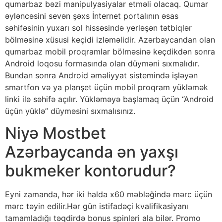
qumarbaz bəzi manipulyasiyalar etməli olacaq. Qumar
əyləncəsini sevən şəxs İnternet portalının əsas
səhifəsinin yuxarı sol hissəsində yerləşən tətbiqlər
bölməsinə xüsusi keçidi izləməlidir. Azərbaycandan olan
qumarbaz mobil proqramlar bölməsinə keçdikdən sonra
Android loqosu formasında olan düyməni sıxmalıdır.
Bundan sonra Android əməliyyat sistemində işləyən
smartfon və ya planşet üçün mobil proqram yükləmək
linki ilə səhifə açılır. Yükləməyə başlamaq üçün “Android
üçün yüklə” düyməsini sıxmalısınız.
Niyə Mostbet
Azərbaycanda ən yaxşı
bukmeker kontorudur?
Eyni zamanda, hər iki halda x60 məbləğində mərc üçün
mərc təyin edilir.Hər gün istifadəçi kvalifikasiyanı
tamamladığı təqdirdə bonus spinləri ala bilər. Promo