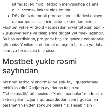
istifadəçiləri mobil tətbiqin menyusunda öz ana
dilini seçmək imkanı əldə edirlər.
Dövrümüzdə mobil proqramların istifadəsi onlayn
qumar müəssisələrinin üstünlüklərindən biridir.
Mostbet yukle Android keçməzdən əvvəl tətbiqin texniki
xüsusiyyətlərinə və tələblərinə diqqət yetirmək lazımdır.
Bu baş verdiyində, proqramı başlatdığınızda xəbərdarlıq
görsəniz. Yeniləmələri dərhal quraşdıra bilər və ya daha
sonraya təxirə sala bilərsiniz.
Mostbet yukle rəsmi
saytından
Mostbet tətbiqini endirmək və apk-faylı quraşdırmaq
təhlükəsizdir? Qadjetin ayarlarına keçin və
“Təhlükəsizlik” bölməsində “Xarici mənbələr” maddəsini
aktivləşdirin. Uğurla quraşdırdıqdan sonra göstərilən
parametri yenidən söndürə bilərsiniz. Hesabınızın