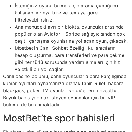
İstediğiniz oyunu bulmak için arama çubuğunu
kullanabilir veya türe ve temaya göre
filtreleyebilirsiniz.
Ana menüdeki ayrı bir blokta, oyuncular arasında
popüler olan Aviator – Spribe sağlayıcısından çok
çeşitli çarpışma oyunlarına yol açan oyun, çıkacak.
Mostbet’in Canlı Sohbet özelliği, kullanıcıların
hesap oluşturma, para transferleri ve para çekme
gibi her türlü sorusunda yardım almaları için hızlı
ve etkili bir yol sağlar.
Canlı casino bölümü, canlı oyuncularla para karşılığında
kumar oyunları oynamanıza olanak tanır. Rulet, bakara,
blackjack, poker, TV oyunları ve diğerleri mevcuttur.
Büyük bahis yapmak isteyen oyuncular için bir VIP
bölümü de bulunmaktadır.
MostBet’te spor bahisleri
Ek olarak, site, tüketicilere sahip olabilecekleri herhangi