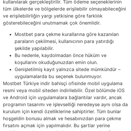
kullanılarak gerçekleştirilir. Tüm ödeme seçeneklerinin
tüm ülkelerde ve bölgelerde erişilebilir olmayabileceğini
ve erişilebilirliğin yargı yetkisine göre farklılık
gösterebileceğini unutmamak çok önemlidir.
Mostbet para çekme kurallarına göre kazanılan
paraların çekilmesi, kullanıcının para yatırdığı
şekilde yapılabilir.
Bu nedenle, kaydolmadan önce hüküm ve
koşullarını okuduğunuzdan emin olun.
Genişletilmiş kayıt yalnızca sitede mümkündür –
uygulamalarda bu seçenek bulunmuyor.
Mostbet Türkiye indir bahisçi ofisinde mobil uygulama
resmi veya mobil siteden indirilebilir. Özel bölümde iOS
ve Android için uygulamalara bağlantılar vardır, ancak
programın tasarımı ve işlevselliği neredeyse aynı olsa da
kurulum için kendi özelliklerine sahiptirler. Tüm bunlar
hoşgeldin bonusu almak ve hesabınızdan para çekme
fırsatını açmak için yapılmalıdır. Bu şartlar yerine