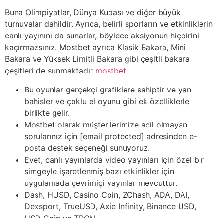
Buna Olimpiyatlar, Dünya Kupası ve diğer büyük
turnuvalar dahildir. Ayrıca, belirli sporların ve etkinliklerin
canlı yayınını da sunarlar, böylece aksiyonun hiçbirini
kaçırmazsınız. Mostbet ayrıca Klasik Bakara, Mini
Bakara ve Yüksek Limitli Bakara gibi çeşitli bakara
çeşitleri de sunmaktadır
mostbet
.
Bu oyunlar gerçekçi grafiklere sahiptir ve yan
bahisler ve çoklu el oyunu gibi ek özelliklerle
birlikte gelir.
Mostbet olarak müşterilerimize acil olmayan
sorularınız için [email protected] adresinden e-
posta destek seçeneği sunuyoruz.
Evet, canlı yayınlarda video yayınları için özel bir
simgeyle işaretlenmiş bazı etkinlikler için
uygulamada çevrimiçi yayınlar mevcuttur.
Dash, HUSD, Casino Coin, ZChash, ADA, DAI,
Dexsport, TrueUSD, Axie Infinity, Binance USD,
USD Coin ve TRON.