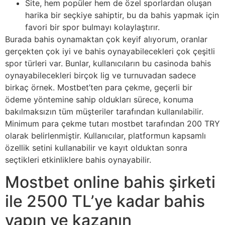
Site, hem popüler hem de özel sporlardan oluşan
harika bir seçkiye sahiptir, bu da bahis yapmak için
favori bir spor bulmayı kolaylaştırır.
Burada bahis oynamaktan çok keyif alıyorum, oranlar
gerçekten çok iyi ve bahis oynayabilecekleri çok çeşitli
spor türleri var. Bunlar, kullanıcıların bu casinoda bahis
oynayabilecekleri birçok lig ve turnuvadan sadece
birkaç örnek. Mostbet’ten para çekme, geçerli bir
ödeme yöntemine sahip oldukları sürece, konuma
bakılmaksızın tüm müşteriler tarafından kullanılabilir.
Minimum para çekme tutarı mostbet tarafından 200 TRY
olarak belirlenmiştir. Kullanıcılar, platformun kapsamlı
özellik setini kullanabilir ve kayıt olduktan sonra
seçtikleri etkinliklere bahis oynayabilir.
Mostbet online bahis şirketi
ile 2500 TL’ye kadar bahis
yapın ve kazanın