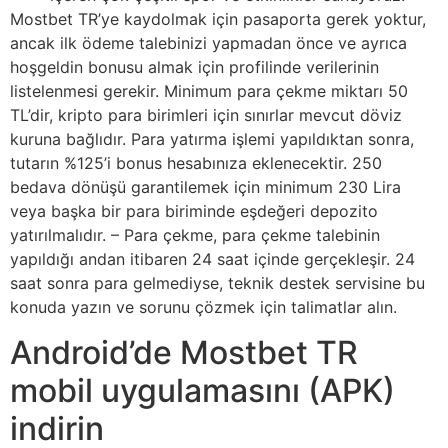
Mostbet TR’ye kaydolmak için pasaporta gerek yoktur,
ancak ilk ödeme talebinizi yapmadan önce ve ayrıca
hoşgeldin bonusu almak için profilinde verilerinin
listelenmesi gerekir. Minimum para çekme miktarı 50
TL’dir, kripto para birimleri için sınırlar mevcut döviz
kuruna bağlıdır. Para yatırma işlemi yapıldıktan sonra,
tutarın %125’i bonus hesabınıza eklenecektir. 250
bedava dönüşü garantilemek için minimum 230 Lira
veya başka bir para biriminde eşdeğeri depozito
yatırılmalıdır. – Para çekme, para çekme talebinin
yapıldığı andan itibaren 24 saat içinde gerçekleşir. 24
saat sonra para gelmediyse, teknik destek servisine bu
konuda yazın ve sorunu çözmek için talimatlar alın.
Android’de Mostbet TR
mobil uygulamasını (APK)
indirin