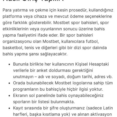
Para yatırma ve çekme için kesin prosedür, kullandığınız
platforma veya cihaza ve mevcut ödeme seçeneklerine
göre farklılık gösterebilir. Mostbet spor bahisleri, spor
etkinliklerinin veya oyunlarının sonucu üzerine bahis
yapma faaliyetini ifade eder. Bir spor bahisleri
organizasyonu olan Mostbet, kullanıcılara futbol,
basketbol, tenis ve diğerleri gibi bir dizi spor dalında
bahis yapma şansı sağlayacaktır.
Bununla birlikte her kullanıcının Kişisel Hesaptaki
verilerle bir anket doldurması gerektiğini
unutmayın – adı ve soyadı, doğum tarihi, adres vb.
Orada bulunabilecek Mostbet logolarına sahip tüm
programların bu bahisçiyle hiçbir ilgisi yoktur.
Ekranın sol panelinde bahis oynayabileceğiniz
sporların bir listesi bulunmakta.
Kayıt sırasında bir şifre oluşturmanız (sadece Latin
harfleri, başka kısıtlama yok) ve alınan aktivasyon