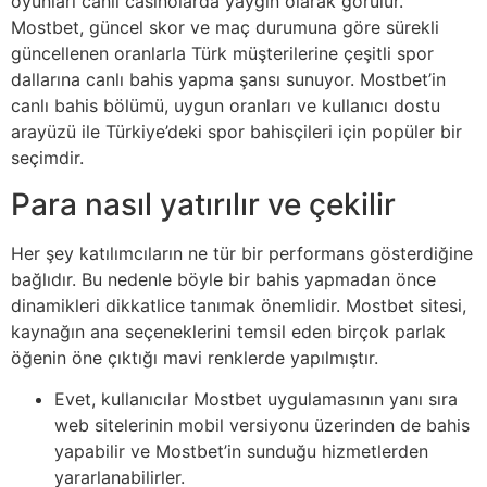
oyunları canlı casinolarda yaygın olarak görülür.
Mostbet, güncel skor ve maç durumuna göre sürekli
güncellenen oranlarla Türk müşterilerine çeşitli spor
dallarına canlı bahis yapma şansı sunuyor. Mostbet’in
canlı bahis bölümü, uygun oranları ve kullanıcı dostu
arayüzü ile Türkiye’deki spor bahisçileri için popüler bir
seçimdir.
Para nasıl yatırılır ve çekilir
Her şey katılımcıların ne tür bir performans gösterdiğine
bağlıdır. Bu nedenle böyle bir bahis yapmadan önce
dinamikleri dikkatlice tanımak önemlidir. Mostbet sitesi,
kaynağın ana seçeneklerini temsil eden birçok parlak
öğenin öne çıktığı mavi renklerde yapılmıştır.
Evet, kullanıcılar Mostbet uygulamasının yanı sıra
web sitelerinin mobil versiyonu üzerinden de bahis
yapabilir ve Mostbet’in sunduğu hizmetlerden
yararlanabilirler.