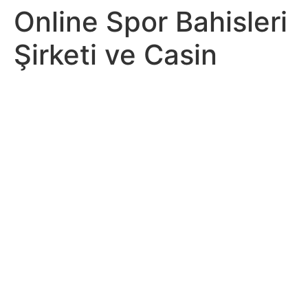
Online Spor Bahisleri
Şirketi ve Casin