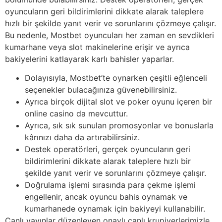
oyuncuların geri bildirimlerini dikkate alarak taleplere
hızlı bir şekilde yanıt verir ve sorunlarını çözmeye çalışır.
Bu nedenle, Mostbet oyuncuları her zaman en sevdikleri
kumarhane veya slot makinelerine erişir ve ayrıca
bakiyelerini katlayarak karlı bahisler yaparlar.
Dolayısıyla, Mostbet’te oynarken çeşitli eğlenceli
seçenekler bulacağınıza güvenebilirsiniz.
Ayrıca birçok dijital slot ve poker oyunu içeren bir
online casino da mevcuttur.
Ayrıca, sık sık sunulan promosyonlar ve bonuslarla
kârınızı daha da artırabilirsiniz.
Destek operatörleri, gerçek oyuncuların geri
bildirimlerini dikkate alarak taleplere hızlı bir
şekilde yanıt verir ve sorunlarını çözmeye çalışır.
Doğrulama işlemi sırasında para çekme işlemi
engellenir, ancak oyuncu bahis oynamak ve
kumarhanede oynamak için bakiyeyi kullanabilir.
Canlı yayınlar düzenleyen onaylı canlı krupiyerlerimizle