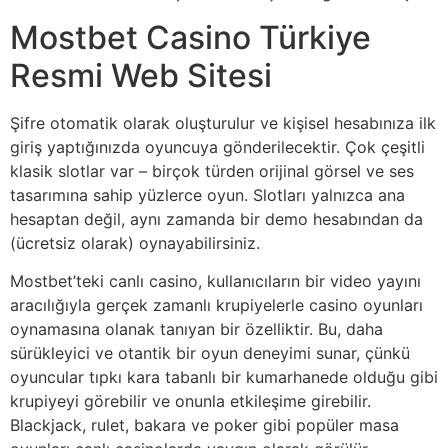
Mostbet Casino Türkiye
Resmi Web Sitesi
Şifre otomatik olarak oluşturulur ve kişisel hesabınıza ilk
giriş yaptığınızda oyuncuya gönderilecektir. Çok çeşitli
klasik slotlar var – birçok türden orijinal görsel ve ses
tasarımına sahip yüzlerce oyun. Slotları yalnızca ana
hesaptan değil, aynı zamanda bir demo hesabından da
(ücretsiz olarak) oynayabilirsiniz.
Mostbet’teki canlı casino, kullanıcıların bir video yayını
aracılığıyla gerçek zamanlı krupiyelerle casino oyunları
oynamasına olanak tanıyan bir özelliktir. Bu, daha
sürükleyici ve otantik bir oyun deneyimi sunar, çünkü
oyuncular tıpkı kara tabanlı bir kumarhanede olduğu gibi
krupiyeyi görebilir ve onunla etkileşime girebilir.
Blackjack, rulet, bakara ve poker gibi popüler masa