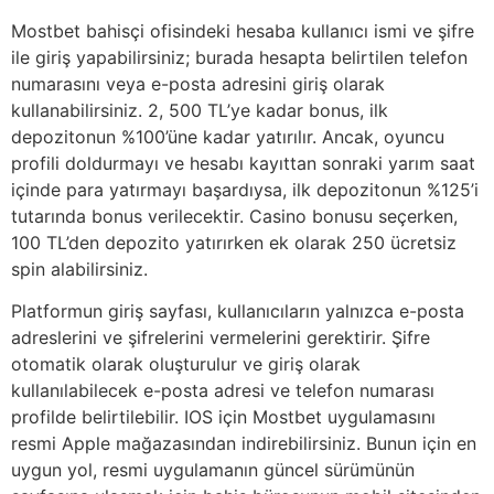
Mostbet bahisçi ofisindeki hesaba kullanıcı ismi ve şifre
ile giriş yapabilirsiniz; burada hesapta belirtilen telefon
numarasını veya e-posta adresini giriş olarak
kullanabilirsiniz. 2, 500 TL’ye kadar bonus, ilk
depozitonun %100’üne kadar yatırılır. Ancak, oyuncu
profili doldurmayı ve hesabı kayıttan sonraki yarım saat
içinde para yatırmayı başardıysa, ilk depozitonun %125’i
tutarında bonus verilecektir. Casino bonusu seçerken,
100 TL’den depozito yatırırken ek olarak 250 ücretsiz
spin alabilirsiniz.
Platformun giriş sayfası, kullanıcıların yalnızca e-posta
adreslerini ve şifrelerini vermelerini gerektirir. Şifre
otomatik olarak oluşturulur ve giriş olarak
kullanılabilecek e-posta adresi ve telefon numarası
profilde belirtilebilir. IOS için Mostbet uygulamasını
resmi Apple mağazasından indirebilirsiniz. Bunun için en
uygun yol, resmi uygulamanın güncel sürümünün