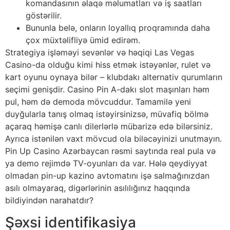
komandasının əlaqə məlumatları və iş saatları
göstərilir.
Bununla belə, onların loyallıq proqramında daha
çox müxtəlifliyə ümid edirəm.
Strategiya işləməyi sevənlər və həqiqi Las Vegas
Casino-da olduğu kimi hiss etmək istəyənlər, rulet və
kart oyunu oynaya bilər – klubdakı alternativ qurumların
seçimi genişdir. Casino Pin A-dakı slot maşınları həm
pul, həm də demoda mövcuddur. Tamamilə yeni
duyğularla tanış olmaq istəyirsinizsə, müvafiq bölmə
açaraq həmişə canlı dilerlərlə mübarizə edə bilərsiniz.
Ayrıca istənilən vaxt mövcud ola biləcəyinizi unutmayın.
Pin Up Casino Azərbaycan rəsmi saytında real pula və
ya demo rejimdə TV-oyunları da var. Hələ qeydiyyat
olmadan pin-up kazino avtomatını işə salmağınızdan
asılı olmayaraq, digərlərinin asılılığınız haqqında
bildiyindən narahatdır?
Şəxsi identifikasiya