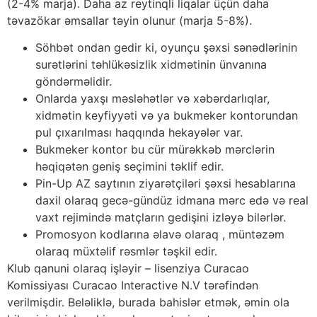
(2-4% marja). Daha az reytinqli liqalar üçün daha
təvazökar əmsallar təyin olunur (marja 5-8%).
Söhbət ondan gedir ki, oyunçu şəxsi sənədlərinin
surətlərini təhlükəsizlik xidmətinin ünvanına
göndərməlidir.
Onlarda yaxşı məsləhətlər və xəbərdarlıqlar,
xidmətin keyfiyyəti və ya bukmeker kontorundan
pul çıxarılması haqqında hekayələr var.
Bukmeker kontor bu cür mürəkkəb mərclərin
həqiqətən geniş seçimini təklif edir.
Pin-Up AZ saytının ziyarətçiləri şəxsi hesablarına
daxil olaraq gecə-gündüz idmana mərc edə və real
vaxt rejimində matçların gedişini izləyə bilərlər.
Promosyon kodlarına əlavə olaraq , müntəzəm
olaraq müxtəlif rəsmlər təşkil edir.
Klub qanuni olaraq işləyir – lisenziya Curacao
Komissiyası Curacao Interactive N.V tərəfindən
verilmişdir. Beləliklə, burada bahislər etmək, əmin ola