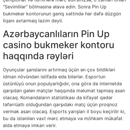
“Sevimlilər” bölməsinə əlavə edin. Sonra Pin Up
bukmeker kontorunun geniş xəttində hər dəfə düzgün
liqanı axtarmaq lazım deyil.
Azərbaycanlıların Pin Up
casino bukmeker kontoru
haqqında rəyləri
Oyunçular şanslarını artırmaq üçün ən çox bildikləri
idman növündən istifadə edə bilərlər. Esportun
üstünlüyü onun populyarlığıdır, ona görə də internetdə
qarşıdan gələn matçlar haqqında məlumat tapmaq asan
olacaq. Komandaların statistikası da kifayət qədər
təfərrüatlı olduğundan qarşıdakı matç üçün proqnoz
vermək asan olacaq. Esports yarışları il boyu keçirilir ki,
bu da istənilən vaxt mərc etməyə və möhkəm mükafat
əldə etməyə imkan verir.