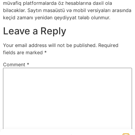
müvafiq platformalarda öz hesablarına daxil ola
biləcəklər. Saytın masaüstü və mobil versiyaları arasında
keçid zamanı yenidən qeydiyyat tələb olunmur.
Leave a Reply
Your email address will not be published.
Required
fields are marked
*
Comment
*