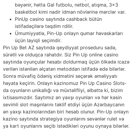
bəyənir, hətta Gal futbolu, netbol, ​​atışma, 3×3
basketbol kimi nadir idman növlərinə mərclər var.
PinUp casino saytında cashback bütün
istifadəçilərə təqdim rdilir.
Ümumiyyətlə, Pin-Up onlayn qumar həvəskarları
üçün layiqli seçimdir.
Pin Up Bet AZ saytında qeydiyyat proseduru sadə,
sürətli və olduqca rahatdır. Siz Pin Up online casino
saytında oyunçular hesabı doldurmaq üçün ölkədə icazə
verilən istənilən əlçatan metoddan istifadə edə bilərlər.
Sonra müvafiq ödəniş xidmətini seçərək əməliyyatı
həyata keçirin. Onlayn kazinomuz Pin Up Casino Slots-
da oyunların unikallığı və müxtəlifliyi, əlbəttə ki, bizim
ixtisasımızdır. Saytımız ən yaxşı oyunları və hər kəsin
sevimli slot maşınlarını təklif etdiyi üçün Azərbaycanın
ən yaxşı kazinolarından biri hesab olunur. Pin-Up onlayn
kazino saytında strategiya oyunlarını sevənlər rulet və
ya kart oyunlarını seçib istədikləri oyunu oynaya bilərlər.