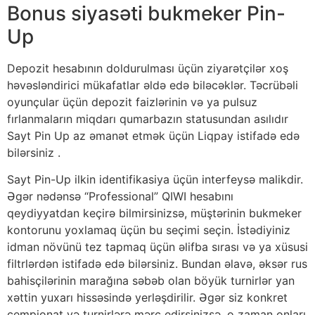
Bonus siyasəti bukmeker Pin-
Up
Depozit hesabının doldurulması üçün ziyarətçilər xoş
həvəsləndirici mükafatlar əldə edə biləcəklər. Təcrübəli
oyunçular üçün depozit faizlərinin və ya pulsuz
fırlanmaların miqdarı qumarbazın statusundan asılıdır
Sayt Pin Up az əmanət etmək üçün Liqpay istifadə edə
bilərsiniz .
Sayt Pin-Up ilkin identifikasiya üçün interfeysə malikdir.
Əgər nədənsə “Professional” QIWI hesabını
qeydiyyatdan keçirə bilmirsinizsə, müştərinin bukmeker
kontorunu yoxlamaq üçün bu seçimi seçin. İstədiyiniz
idman növünü tez tapmaq üçün əlifba sırası və ya xüsusi
filtrlərdən istifadə edə bilərsiniz. Bundan əlavə, əksər rus
bahisçilərinin marağına səbəb olan böyük turnirlər yan
xəttin yuxarı hissəsində yerləşdirilir. Əgər siz konkret
çempionat və turnirlərə mərc edirsinizsə, o zaman onları