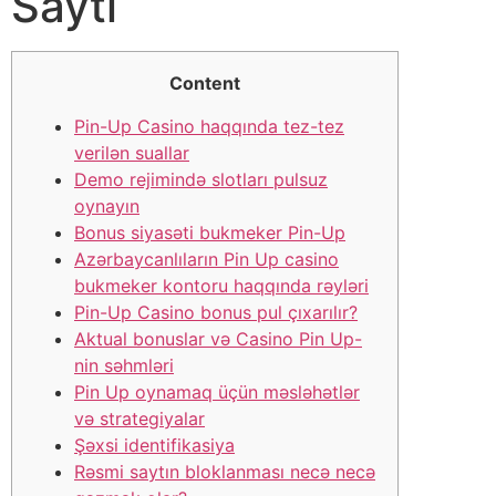
Saytı
Content
Pin-Up Casino haqqında tez-tez
verilən suallar
Demo rejimində slotları pulsuz
oynayın
Bonus siyasəti bukmeker Pin-Up
Azərbaycanlıların Pin Up casino
bukmeker kontoru haqqında rəyləri
Pin-Up Casino bonus pul çıxarılır?
Aktual bonuslar və Casino Pin Up-
nin səhmləri
Pin Up oynamaq üçün məsləhətlər
və strategiyalar
Şəxsi identifikasiya
Rəsmi saytın bloklanması necə necə