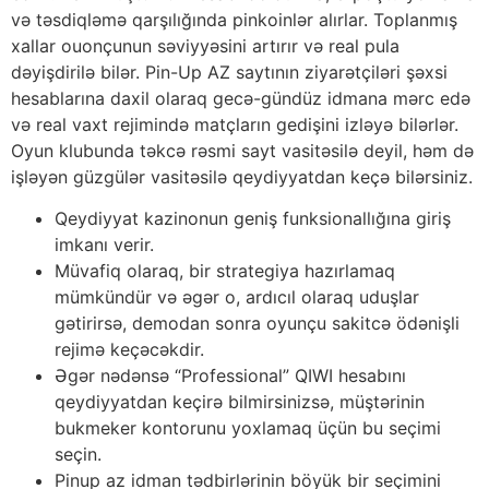
və təsdiqləmə qarşılığında pinkoinlər alırlar. Toplanmış
xallar ouonçunun səviyyəsini artırır və real pula
dəyişdirilə bilər. Pin-Up AZ saytının ziyarətçiləri şəxsi
hesablarına daxil olaraq gecə-gündüz idmana mərc edə
və real vaxt rejimində matçların gedişini izləyə bilərlər.
Oyun klubunda təkcə rəsmi sayt vasitəsilə deyil, həm də
işləyən güzgülər vasitəsilə qeydiyyatdan keçə bilərsiniz.
Qeydiyyat kazinonun geniş funksionallığına giriş
imkanı verir.
Müvafiq olaraq, bir strategiya hazırlamaq
mümkündür və əgər o, ardıcıl olaraq uduşlar
gətirirsə, demodan sonra oyunçu sakitcə ödənişli
rejimə keçəcəkdir.
Əgər nədənsə “Professional” QIWI hesabını
qeydiyyatdan keçirə bilmirsinizsə, müştərinin
bukmeker kontorunu yoxlamaq üçün bu seçimi
seçin.
Pinup az idman tədbirlərinin böyük bir seçimini