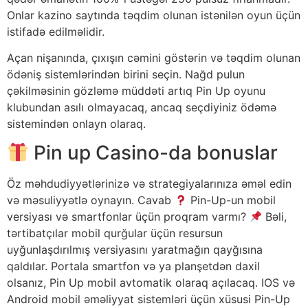
Onlar kazino saytında təqdim olunan istənilən oyun üçün
istifadə edilməlidir.
Açan nişanında, çıxışın cəmini göstərin və təqdim olunan
ödəniş sistemlərindən birini seçin. Nağd pulun
çəkilməsinin gözləmə müddəti artıq Pin Up oyunu
klubundan asılı olmayacaq, ancaq seçdiyiniz ödəmə
sistemindən onlayn olaraq.
Pin up Casino-da bonuslar
Öz məhdudiyyətlərinizə və strategiyalarınıza əməl edin
və məsuliyyətlə oynayın. Cavab
Pin-Up-un mobil
versiyası və smartfonlar üçün proqram varmı?
Bəli,
tərtibatçılar mobil qurğular üçün resursun
uyğunlaşdırılmış versiyasını yaratmağın qayğısına
qaldılar. Portala smartfon və ya planşetdən daxil
olsanız, Pin Up mobil avtomatik olaraq açılacaq. IOS və
Android mobil əməliyyat sistemləri üçün xüsusi Pin-Up