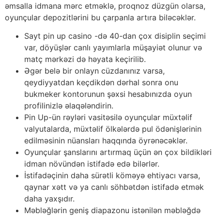
əmsalla idmana mərc etməklə, proqnoz düzgün olarsa,
oyunçular depozitlərini bu çarpanla artıra biləcəklər.
Sayt pin up casino -də 40-dan çox disiplin seçimi
var, döyüşlər canlı yayımlarla müşayiət olunur və
matç mərkəzi də həyata keçirilib.
Əgər belə bir onlayn cüzdanınız varsa,
qeydiyyatdan keçdikdən dərhal sonra onu
bukmeker kontorunun şəxsi hesabınızda oyun
profilinizlə əlaqələndirin.
Pin Up-ün rəyləri vasitəsilə oyunçular müxtəlif
valyutalarda, müxtəlif ölkələrdə pul ödənişlərinin
edilməsinin nüansları haqqında öyrənəcəklər.
Oyunçular şanslarını artırmaq üçün ən çox bildikləri
idman növündən istifadə edə bilərlər.
İstifadəçinin daha sürətli köməyə ehtiyacı varsa,
qaynar xətt və ya canlı söhbətdən istifadə etmək
daha yaxşıdır.
Məbləğlərin geniş diapazonu istənilən məbləğdə