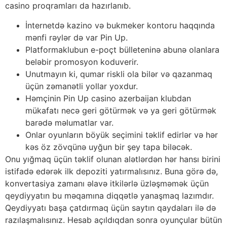
casino proqramları da hazırlanıb.
İnternetdə kazino və bukmeker kontoru haqqında
mənfi rəylər də var Pin Up.
Platformaklubun e-poçt bülleteninə abunə olanlara
beləbir promosyon koduverir.
Unutmayın ki, qumar riskli ola bilər və qazanmaq
üçün zəmanətli yollar yoxdur.
Həmçinin Pin Up casino azerbaijan klubdan
mükafatı necə geri götürmək və ya geri götürmək
barədə məlumatlar var.
Onlar oyunların böyük seçimini təklif edirlər və hər
kəs öz zövqünə uyğun bir şey tapa biləcək.
Onu yığmaq üçün təklif olunan alətlərdən hər hansı birini
istifadə edərək ilk depoziti yatırmalısınız. Buna görə də,
konvertasiya zamanı əlavə itkilərlə üzləşməmək üçün
qeydiyyatın bu məqamına diqqətlə yanaşmaq lazımdır.
Qeydiyyatı başa çatdırmaq üçün saytın qaydaları ilə də
razılaşmalısınız. Hesab açıldıqdan sonra oyunçular bütün