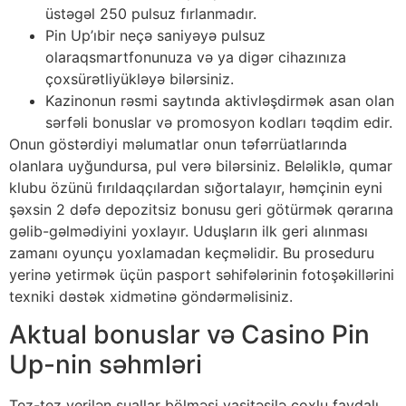
üstəgəl 250 pulsuz fırlanmadır.
Pin Up’ıbir neçə saniyəyə pulsuz
olaraqsmartfonunuza və ya digər cihazınıza
çoxsürətliyükləyə bilərsiniz.
Kazinonun rəsmi saytında aktivləşdirmək asan olan
sərfəli bonuslar və promosyon kodları təqdim edir.
Onun göstərdiyi məlumatlar onun təfərrüatlarında
olanlara uyğundursa, pul verə bilərsiniz. Beləliklə, qumar
klubu özünü fırıldaqçılardan sığortalayır, həmçinin eyni
şəxsin 2 dəfə depozitsiz bonusu geri götürmək qərarına
gəlib-gəlmədiyini yoxlayır. Uduşların ilk geri alınması
zamanı oyunçu yoxlamadan keçməlidir. Bu proseduru
yerinə yetirmək üçün pasport səhifələrinin fotoşəkillərini
texniki dəstək xidmətinə göndərməlisiniz.
Aktual bonuslar və Casino Pin
Up-nin səhmləri
Tez-tez verilən suallar bölməsi vasitəsilə çoxlu faydalı