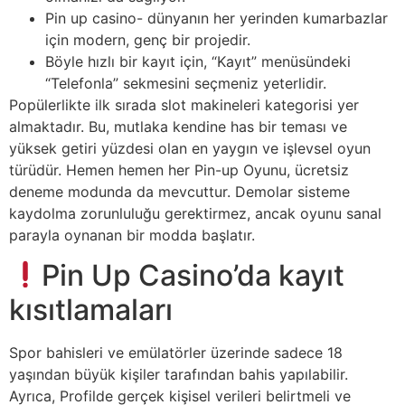
Pin up casino- dünyanın her yerinden kumarbazlar
için modern, genç bir projedir.
Böyle hızlı bir kayıt için, “Kayıt” menüsündeki
“Telefonla” sekmesini seçmeniz yeterlidir.
Popülerlikte ilk sırada slot makineleri kategorisi yer
almaktadır. Bu, mutlaka kendine has bir teması ve
yüksek getiri yüzdesi olan en yaygın ve işlevsel oyun
türüdür. Hemen hemen her Pin-up Oyunu, ücretsiz
deneme modunda da mevcuttur. Demolar sisteme
kaydolma zorunluluğu gerektirmez, ancak oyunu sanal
parayla oynanan bir modda başlatır.
Pin Up Casino’da kayıt
kısıtlamaları
Spor bahisleri ve emülatörler üzerinde sadece 18
yaşından büyük kişiler tarafından bahis yapılabilir.
Ayrıca, Profilde gerçek kişisel verileri belirtmeli ve