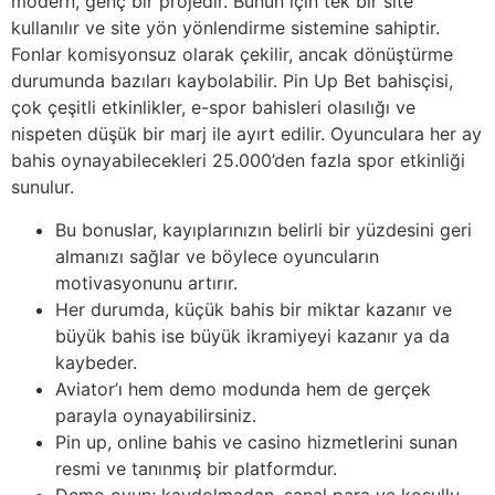
modern, genç bir projedir. Bunun için tek bir site
kullanılır ve site yön yönlendirme sistemine sahiptir.
Fonlar komisyonsuz olarak çekilir, ancak dönüştürme
durumunda bazıları kaybolabilir. Pin Up Bet bahisçisi,
çok çeşitli etkinlikler, e-spor bahisleri olasılığı ve
nispeten düşük bir marj ile ayırt edilir. Oyunculara her ay
bahis oynayabilecekleri 25.000’den fazla spor etkinliği
sunulur.
Bu bonuslar, kayıplarınızın belirli bir yüzdesini geri
almanızı sağlar ve böylece oyuncuların
motivasyonunu artırır.
Her durumda, küçük bahis bir miktar kazanır ve
büyük bahis ise büyük ikramiyeyi kazanır ya da
kaybeder.
Aviator’ı hem demo modunda hem de gerçek
parayla oynayabilirsiniz.
Pin up, online bahis ve casino hizmetlerini sunan
resmi ve tanınmış bir platformdur.
Demo oyun; kaydolmadan, sanal para ve koşullu