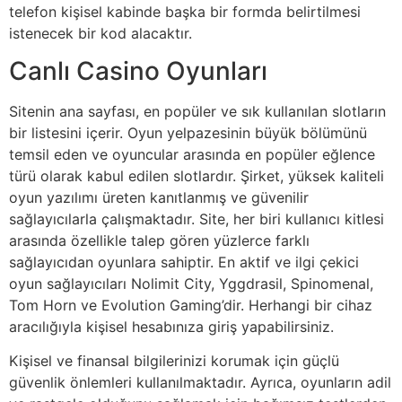
telefon kişisel kabinde başka bir formda belirtilmesi
istenecek bir kod alacaktır.
Canlı Casino Oyunları
Sitenin ana sayfası, en popüler ve sık kullanılan slotların
bir listesini içerir. Oyun yelpazesinin büyük bölümünü
temsil eden ve oyuncular arasında en popüler eğlence
türü olarak kabul edilen slotlardır. Şirket, yüksek kaliteli
oyun yazılımı üreten kanıtlanmış ve güvenilir
sağlayıcılarla çalışmaktadır. Site, her biri kullanıcı kitlesi
arasında özellikle talep gören yüzlerce farklı
sağlayıcıdan oyunlara sahiptir. En aktif ve ilgi çekici
oyun sağlayıcıları Nolimit City, Yggdrasil, Spinomenal,
Tom Horn ve Evolution Gaming’dir. Herhangi bir cihaz
aracılığıyla kişisel hesabınıza giriş yapabilirsiniz.
Kişisel ve finansal bilgilerinizi korumak için güçlü
güvenlik önlemleri kullanılmaktadır. Ayrıca, oyunların adil