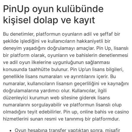
PinUp oyun kulübünde
kişisel dolap ve kayıt
Bu denetimler, platformun oyunların adil ve şeffaf bir
şekilde işlediğini ve kullanıcıların hakkaniyetli bir
deneyim yaşadığını doğrulamayı amaçlar. Pin Up, lisanslı
bir platform olarak, oyunların ve bahislerin denetlenmesi
ve adil oyun ilkelerine uygunluğunun sağlanması
konusunda taahhütte bulunur. Pin Up’un lisans bilgileri,
genellikle lisans numaraları ve ayrıntılarını içerir. Bu
numaralar, kullanıcıların lisansın geçerliliğini ve kaynağını
doğrulamalarına yardımcı olur. Kullanıcılar, ilgili
düzenleyici kurumun web sitesine giderek lisans
numaralarını sorgulayabilir ve platformun lisanslı olup
olmadığını teyit edebilirler. Pin up, online bahis ve casino
hizmetlerini sunan resmi ve tanınmış bir platformdur.
Oyun hesabına transfer yaptıktan sonra, misafir