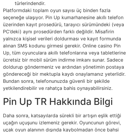
türlerindendir.
Platformdaki toplam oyun sayısı üç binden fazla
seçeneğe ulaşıyor. Pin Up kumarhanesine akıllı telefon
üzerinden kayıt prosedürü, tarayıcı sürümündeki (veya
PC’deki) aynı prosedürden farklı değildir. Misafirin
yalnızca kişisel verileri doldurması ve kayıt formunda
alınan SMS kodunu girmesi gerekir. Online casino Pin
Up, tüm oyunculara akıllı telefonlarına veya tabletlerine
ücretsiz bir mobil sürüm indirme imkanı sunar. Sadece
doldurup göndermeniz ve ardından yönetimin postaya
göndereceği bir mektupla kaydı onaylamanız yeterlidir.
Bundan sonra, telefonunuzda güvenli bir şekilde
yetkilendirebilir ve rahatça bahis oynayabilirsiniz.
Pin Up TR Hakkında Bilgi
Daha sonra, katsayılarda sürekli bir artışın eşlik ettiği
uçağın uçuşunu izlemeniz gerekir. Oyuncunun görevi,
uçak oyun alanının dışında kaybolmadan önce bahsi