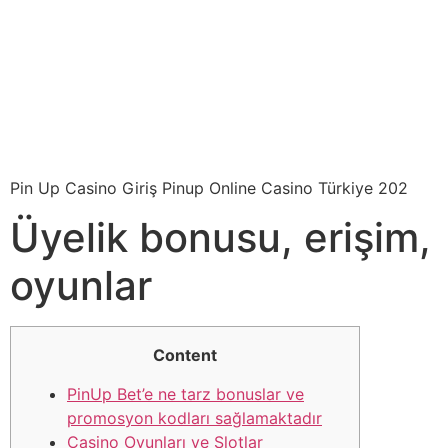
Pin Up Casino Giriş Pinup Online Casino Türkiye 202
Üyelik bonusu, erişim,
oyunlar
Content
PinUp Bet’e ne tarz bonuslar ve
promosyon kodları sağlamaktadır
Casino Oyunları ve Slotlar