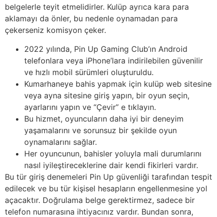
belgelerle teyit etmelidirler. Kulüp ayrıca kara para
aklamayı da önler, bu nedenle oynamadan para
çekerseniz komisyon çeker.
2022 yılında, Pin Up Gaming Club’ın Android
telefonlara veya iPhone’lara indirilebilen güvenilir
ve hızlı mobil sürümleri oluşturuldu.
Kumarhaneye bahis yapmak için kulüp web sitesine
veya ayna sitesine giriş yapın, bir oyun seçin,
ayarlarını yapın ve “Çevir” e tıklayın.
Bu hizmet, oyuncuların daha iyi bir deneyim
yaşamalarını ve sorunsuz bir şekilde oyun
oynamalarını sağlar.
Her oyuncunun, bahisler yoluyla mali durumlarını
nasıl iyileştireceklerine dair kendi fikirleri vardır.
Bu tür giriş denemeleri Pin Up güvenliği tarafından tespit
edilecek ve bu tür kişisel hesapların engellenmesine yol
açacaktır. Doğrulama belge gerektirmez, sadece bir
telefon numarasına ihtiyacınız vardır. Bundan sonra,