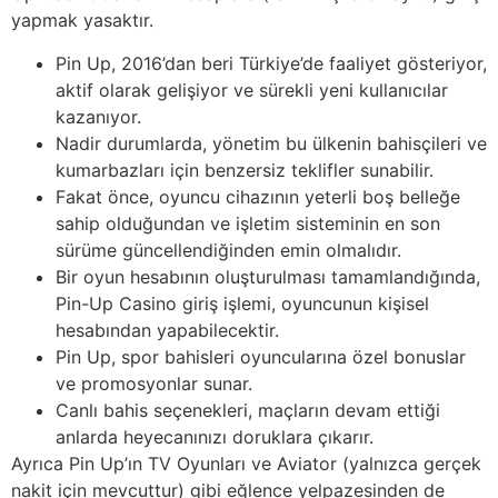
yapmak yasaktır.
Pin Up, 2016’dan beri Türkiye’de faaliyet gösteriyor,
aktif olarak gelişiyor ve sürekli yeni kullanıcılar
kazanıyor.
Nadir durumlarda, yönetim bu ülkenin bahisçileri ve
kumarbazları için benzersiz teklifler sunabilir.
Fakat önce, oyuncu cihazının yeterli boş belleğe
sahip olduğundan ve işletim sisteminin en son
sürüme güncellendiğinden emin olmalıdır.
Bir oyun hesabının oluşturulması tamamlandığında,
Pin-Up Casino giriş işlemi, oyuncunun kişisel
hesabından yapabilecektir.
Pin Up, spor bahisleri oyuncularına özel bonuslar
ve promosyonlar sunar.
Canlı bahis seçenekleri, maçların devam ettiği
anlarda heyecanınızı doruklara çıkarır.
Ayrıca Pin Up’ın TV Oyunları ve Aviator (yalnızca gerçek
nakit için mevcuttur) gibi eğlence yelpazesinden de