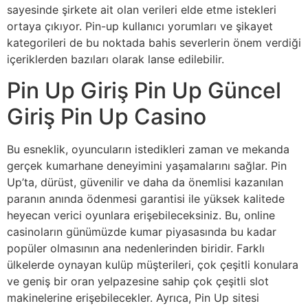
sayesinde şirkete ait olan verileri elde etme istekleri
ortaya çıkıyor. Pin-up kullanıcı yorumları ve şikayet
kategorileri de bu noktada bahis severlerin önem verdiği
içeriklerden bazıları olarak lanse edilebilir.
Pin Up Giriş Pin Up Güncel
Giriş Pin Up Casino
Bu esneklik, oyuncuların istedikleri zaman ve mekanda
gerçek kumarhane deneyimini yaşamalarını sağlar. Pin
Up’ta, dürüst, güvenilir ve daha da önemlisi kazanılan
paranın anında ödenmesi garantisi ile yüksek kalitede
heyecan verici oyunlara erişebileceksiniz. Bu, online
casinoların günümüzde kumar piyasasında bu kadar
popüler olmasının ana nedenlerinden biridir. Farklı
ülkelerde oynayan kulüp müşterileri, çok çeşitli konulara
ve geniş bir oran yelpazesine sahip çok çeşitli slot
makinelerine erişebilecekler. Ayrıca, Pin Up sitesi