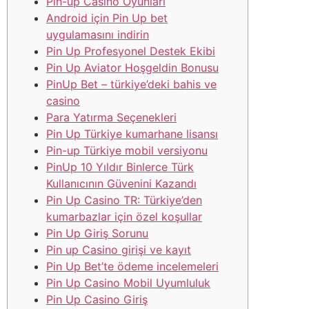
Pin-up Casino Oyunlari
Android için Pin Up bet
uygulamasını indirin
Pin Up Profesyonel Destek Ekibi
Pin Up Aviator Hoşgeldin Bonusu
PinUp Bet – türkiye’deki bahis ve
casino
Para Yatırma Seçenekleri
Pin Up Türkiye kumarhane lisansı
Pin-up Türkiye mobil versiyonu
PinUp 10 Yıldır Binlerce Türk
Kullanıcının Güvenini Kazandı
Pin Up Casino TR: Türkiye’den
kumarbazlar için özel koşullar
Pin Up Giriş Sorunu
Pin up Casino girişi ve kayıt
Pin Up Bet’te ödeme incelemeleri
Pin Up Casino Mobil Uyumluluk
Pin Up Casino Giriş