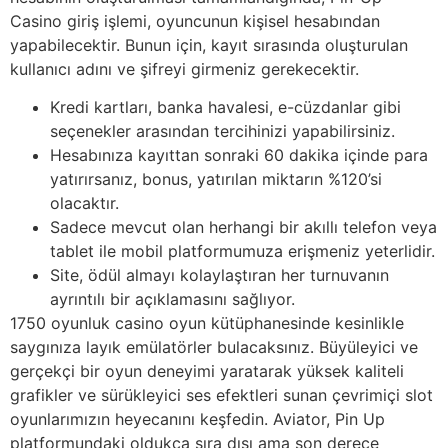
Casino giriş işlemi, oyuncunun kişisel hesabından
yapabilecektir. Bunun için, kayıt sırasında oluşturulan
kullanıcı adını ve şifreyi girmeniz gerekecektir.
Kredi kartları, banka havalesi, e-cüzdanlar gibi
seçenekler arasından tercihinizi yapabilirsiniz.
Hesabınıza kayıttan sonraki 60 dakika içinde para
yatırırsanız, bonus, yatırılan miktarın %120’si
olacaktır.
Sadece mevcut olan herhangi bir akıllı telefon veya
tablet ile mobil platformumuza erişmeniz yeterlidir.
Site, ödül almayı kolaylaştıran her turnuvanın
ayrıntılı bir açıklamasını sağlıyor.
1750 oyunluk casino oyun kütüphanesinde kesinlikle
saygınıza layık emülatörler bulacaksınız. Büyüleyici ve
gerçekçi bir oyun deneyimi yaratarak yüksek kaliteli
grafikler ve sürükleyici ses efektleri sunan çevrimiçi slot
oyunlarımızın heyecanını keşfedin. Aviator, Pin Up
platformundaki oldukça sıra dışı ama son derece