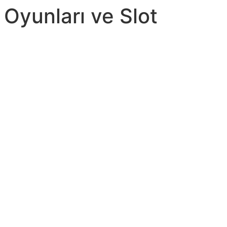
 Oyunları ve Slot