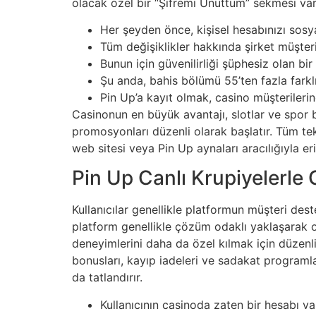
olacak özel bir “Şifremi Unuttum” sekmesi var
Her şeyden önce, kişisel hesabınızı sosy
Tüm değişiklikler hakkında şirket müşteril
Bunun için güvenilirliği şüphesiz olan bi
Şu anda, bahis bölümü 55’ten fazla farklı
Pin Up’a kayıt olmak, casino müşterilerin
Casinonun en büyük avantajı, slotlar ve spor b
promosyonları düzenli olarak başlatır. Tüm tek
web sitesi veya Pin Up aynaları aracılığıyla eriş
Pin Up Canlı Krupiyelerle
Kullanıcılar genellikle platformun müşteri dest
platform genellikle çözüm odaklı yaklaşarak o
deneyimlerini daha da özel kılmak için düzenl
bonusları, kayıp iadeleri ve sadakat programlar
da tatlandırır.
Kullanıcının casinoda zaten bir hesabı v