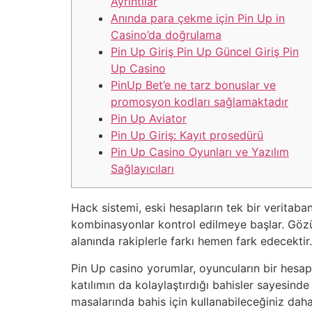
Ayrıntılar
Anında para çekme için Pin Up in
Casino’da doğrulama
Pin Up Giriş Pin Up Güncel Giriş Pin
Up Casino
PinUp Bet’e ne tarz bonuslar ve
promosyon kodları sağlamaktadır
Pin Up Aviator
Pin Up Giriş: Kayıt prosedürü
Pin Up Casino Oyunları ve Yazılım
Sağlayıcıları
Hack sistemi, eski hesapların tek bir veritabanın
kombinasyonlar kontrol edilmeye başlar. Gözün
alanında rakiplerle farkı hemen fark edecektir
Pin Up casino yorumlar, oyuncuların bir hesap 
katılımın da kolaylaştırdığı bahisler sayesin
masalarında bahis için kullanabileceğiniz dah