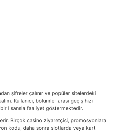
ndan şifreler çalınır ve popüler sitelerdeki
m. Kullanıcı, bölümler arası geçiş hızı
ir lisansla faaliyet göstermektedir.
erir. Birçok casino ziyaretçisi, promosyonlara
syon kodu, daha sonra slotlarda veya kart