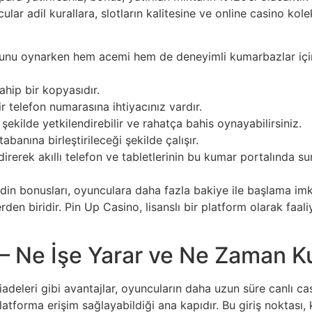
cular adil kurallara, slotların kalitesine ve online casino
unu oynarken hem acemi hem de deneyimli kumarbazlar için 
sahip bir kopyasıdır.
telefon numarasına ihtiyacınız vardır.
ekilde yetkilendirebilir ve rahatça bahis oynayabilirsiniz.
abanına birleştirileceği şekilde çalışır.
direrek akıllı telefon ve tabletlerinin bu kumar portalında 
din bonusları, oyunculara daha fazla bakiye ile başlama imk
lerden biridir. Pin Up Casino, lisanslı bir platform olarak faal
 Ne İşe Yarar ve Ne Zaman Kul
iadeleri gibi avantajlar, oyuncuların daha uzun süre canlı cas
latforma erişim sağlayabildiği ana kapıdır. Bu giriş noktası, k