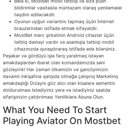
Belə ki, MostBet mobil tətbiqi ilə sizə push
bildirimlər vasitəsilə müntəzəm olaraq yeniləmələr
təqdim ediləcəkdir.
Oyunun uyğun variantını tapmaq üçün İnternet
brauzerindən istifadə etmək kifayətdir.
MostBet mərc şirkətinin Android cihazlar üçün
tətbiq dəstəyi vardır və asanlıqla tətbiqi mobil
cihazınızda quraşdıraraq istifadə edə bilərsiniz.
Peşəkar və gördüyü işlə fərq yaratmaq istəyən
əməkdaşlardan ibarət olan komandamızda səni
gözləyirik! Hər zaman ölkəmizin və gəncliyimizin
davamlı inkişafına qatqıda olmağa çalışırıq Marketinq
əməkdaşlığı Dizaynı göz alıcı olan kisələrə sementin
doldurulması Istədiyiniz yerə və istədiyiniz saatda
sifarişinizin çatdırılması Yeniliklərə Abunə Olun.
What You Need To Start
Playing Aviator On Mostbet