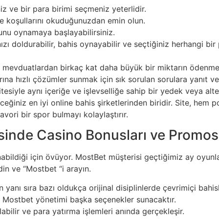
z ve bir para birimi seçmeniz yeterlidir.
 koşullarını okuduğunuzdan emin olun.
unu oynamaya başlayabilirsiniz.
nızı doldurabilir, bahis oynayabilir ve seçtiğiniz herhangi bi
 mevduatlardan birkaç kat daha büyük bir miktarın ödenmesi
larına hızlı çözümler sunmak için sık sorulan sorulara yanıt
tesiyle aynı içeriğe ve işlevselliğe sahip bir yedek veya alte
eceğiniz en iyi online bahis şirketlerinden biridir. Site, he
avori bir spor bulmayı kolaylaştırır.
sinde Casino Bonusları ve Promos
abildiği için övüyor. MostBet müşterisi geçtiğimiz ay oyunla 
in ve “Mostbet “i arayın.
anı sıra bazı oldukça orijinal disiplinlerde çevrimiçi bahisl
 Mostbet yönetimi başka seçenekler sunacaktır.
abilir ve para yatırma işlemleri anında gerçekleşir.