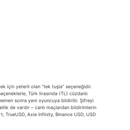
 için yeterli olan “tek tuşla” seçeneğidir.
eçeneklerle, Türk lirasında (TL) cüzdanlı
emen sonra yeni oyuncuya bildirilir. Şifreyi
llik de vardır – canlı maçlardan bildirimlerin
rt, TrueUSD, Axie Infinity, Binance USD, USD