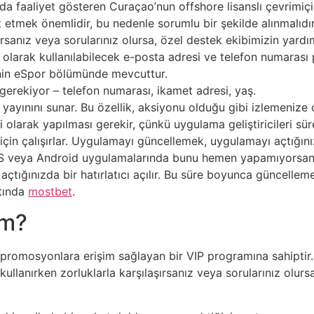
a faaliyet gösteren Curaçao’nun offshore lisanslı çevrimiçi
 etmek önemlidir, bu nedenle sorumlu bir şekilde alınmalıdır
şırsanız veya sorularınız olursa, özel destek ekibimizin yard
 olarak kullanılabilecek e-posta adresi ve telefon numarası pro
inin eSpor bölümünde mevcuttur.
gerekiyor – telefon numarası, ikamet adresi, yaş.
lı yayınını sunar. Bu özellik, aksiyonu olduğu gibi izlemenize 
 olarak yapılması gerekir, çünkü uygulama geliştiricileri sü
için çalışırlar. Uygulamayı güncellemek, uygulamayı açtığınız
iOS veya Android uygulamalarında bunu hemen yapamıyorsanız,
tığınızda bir hatırlatıcı açılır. Bu süre boyunca güncel
ltında
mostbet
.
im?
promosyonlara erişim sağlayan bir VIP programına sahiptir. 
kullanırken zorluklarla karşılaşırsanız veya sorularınız olur