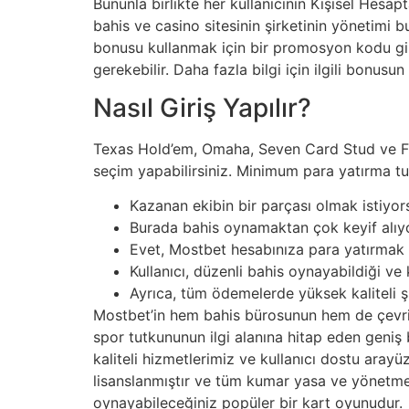
Bununla birlikte her kullanıcının Kişisel Hesa
bahis ve casino sitesinin şirketinin yönetimi b
bonusu kullanmak için bir promosyon kodu girm
gerekebilir. Daha fazla bilgi için ilgili bonusu
Nasıl Giriş Yapılır?
Texas Hold’em, Omaha, Seven Card Stud ve Five 
seçim yapabilirsiniz. Minimum para yatırma tu
Kazanan ekibin bir parçası olmak istiyo
Burada bahis oynamaktan çok keyif alıyor
Evet, Mostbet hesabınıza para yatırmak iç
Kullanıcı, düzenli bahis oynayabildiği ve 
Ayrıca, tüm ödemelerde yüksek kaliteli şif
Mostbet’in hem bahis bürosunun hem de çevrim
spor tutkununun ilgi alanına hitap eden geniş
kaliteli hizmetlerimiz ve kullanıcı dostu ar
lisanslanmıştır ve tüm kumar yasa ve yönetmel
oynayabileceğiniz popüler bir kart oyunudur.