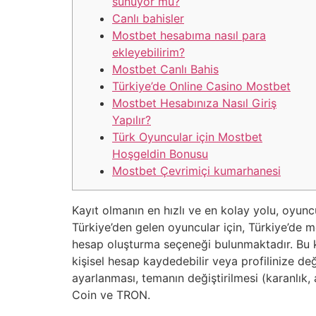
sunuyor mu?
Canlı bahisler
Mostbet hesabıma nasıl para
ekleyebilirim?
Mostbet Canlı Bahis
Türkiye’de Online Casino Mostbet
Mostbet Hesabınıza Nasıl Giriş
Yapılır?
Türk Oyuncular için Mostbet
Hoşgeldin Bonusu
Mostbet Çevrimiçi kumarhanesi
Kayıt olmanın en hızlı ve en kolay yolu, oyunc
Türkiye’den gelen oyuncular için, Türkiye’de m
hesap oluşturma seçeneği bulunmaktadır. Bu kay
kişisel hesap kaydedebilir veya profilinize değ
ayarlanması, temanın değiştirilmesi (karanlık
Coin ve TRON.