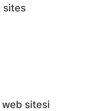
 sites
 web sitesi