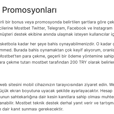
i Promosyonları
li bir bonus veya promosyonda belirtilen şartlara göre çeki
ilerine Mostbet Twitter, Telegram, Facebook ve Instagram 
müşteri destek ekibine anında ulaşmak isteyen kullanıcılar iç
basketbola kadar her şeye bahis oynayabilmenizdir. O kadar ço
hammed. Burada bahis oynamaktan çok keyif alıyorum, oranla
r. Mostbet’ten para çekme, geçerli bir ödeme yöntemine sahi
para çekme tutarı mostbet tarafından 200 TRY olarak belirlen
b sitesini mobil cihazınızın tarayıcısından ziyaret edin. Web
üçük ekran boyutuna uyacak şekilde ayarlayacaktır. Hesap 
nun sahtekarlığına dair kesin kanıtlara sahip olması muhteme
lanabilir. Mostbet teknik destek derhal yanıt verir ve tartışma
e dair kanıt sunması gerekecektir.